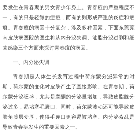
要发生在青春期的男女青少年身上。青春痘的严重程度不
一，有的只是轻微的痘痘，而有的则形成严重的炎症和疤
痕。青春痘的病因十分复杂，涉及多种因素，下面东莞莞
南皮肤病医院的医生将从内分泌失调、油脂分泌过剩和细
菌感染三个方面来探讨青春痘的病因。
一、内分泌失调
青春期是人体生长发育过程中荷尔蒙分泌异常的时
期，荷尔蒙的变化对皮肤产生了直接影响。在青春期，荷
尔蒙分泌旺盛，尤其是睾酮的分泌量增加，导致皮脂腺分
泌过多，易堵塞毛囊口。同时，荷尔蒙波动还可能导致皮
肤角质层变厚，使得毛囊口更容易被堵塞。内分泌紊乱是
导致青春痘发生的重要因素之一。