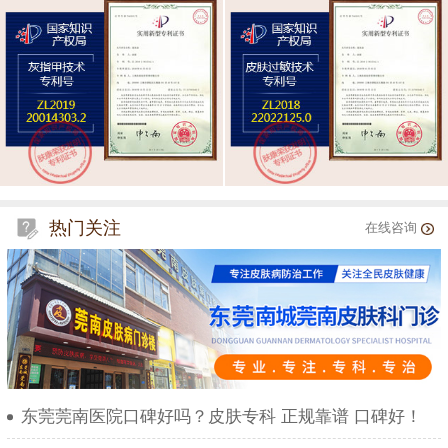
热门关注
在线咨询
东莞莞南医院口碑好吗？皮肤专科 正规靠谱 口碑好！