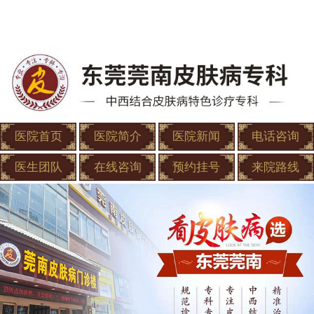
医院首页
医院简介
医院新闻
电话咨询
医生团队
在线咨询
预约挂号
来院路线