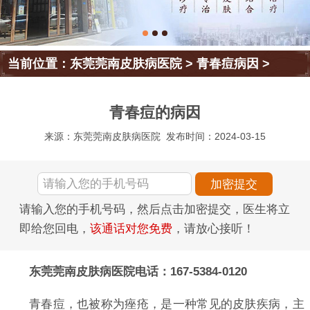
当前位置：
东莞莞南皮肤病医院
>
青春痘病因
>
青春痘的病因
来源：东莞莞南皮肤病医院
发布时间：2024-03-15
请输入您的手机号码，然后点击加密提交，医生将立
即给您回电，
该通话对您免费
，请放心接听！
东莞莞南皮肤病医院电话：167-5384-0120
青春痘，也被称为痤疮，是一种常见的皮肤疾病，主