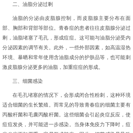
二、油脂分泌过剩
油脂的分泌由皮脂腺控制，而皮脂腺主要分布在面
部、胸部和背部等部位。青春痘的患者往往皮脂腺分泌过
剩，油脂堵塞了毛孔，形成痘痘。这可能与油脂分泌受内
分泌因素的调节有关。此外，一些外部因素，如高温湿热
环境、暴晒和常年使用含油脂成分的护肤品等，也可能刺
激皮脂腺分泌更多的油脂，加重痘痘的形成。
三、细菌感染
在毛孔堵塞的情况下，会形成闭合性粉刺，这种环境
适合细菌的生长繁殖。而常见的导致青春痘的细菌主要有
丙酸杆菌和毛囊丙酸杆菌。这些细菌会引起炎症反应，使
痘痘发炎，并可能进一步感染。当身体免疫力下降时，痘