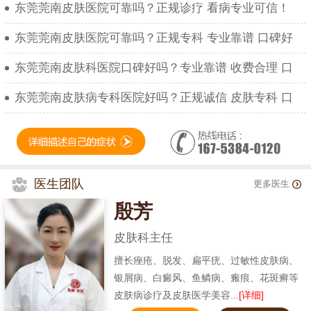
东莞莞南皮肤医院可靠吗？正规诊疗 看病专业可信！
东莞莞南皮肤医院可靠吗？正规专科 专业靠谱 口碑好
东莞莞南皮肤科医院口碑好吗？专业靠谱 收费合理 口
东莞莞南皮肤病专科医院好吗？正规诚信 皮肤专科 口
医生团队
更多医生
殷芳
皮肤科主任
擅长痤疮、脱发、扁平疣、过敏性皮肤病、
银屑病、白癜风、鱼鳞病、瘢痕、花斑癣等
皮肤病诊疗及皮肤医学美容...
[详细]