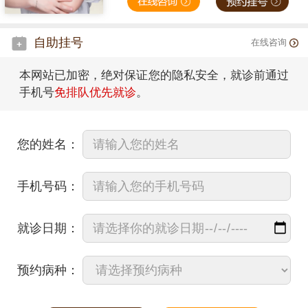
自助挂号
在线咨询
本网站已加密，绝对保证您的隐私安全，就诊前通过
手机号
免排队优先就诊
。
您的姓名：
手机号码：
就诊日期：
预约病种：