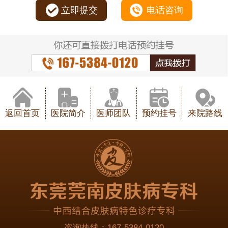
立即提交
电话咨询
返回首页
医院简介
医师团队
预约挂号
来院路线
咨询热线：
167-5384-0120