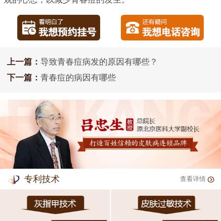
上一篇：
导致青春痘病发的原因有哪些？
下一篇：
青春痘的病因有哪些
专利技术
查看详情