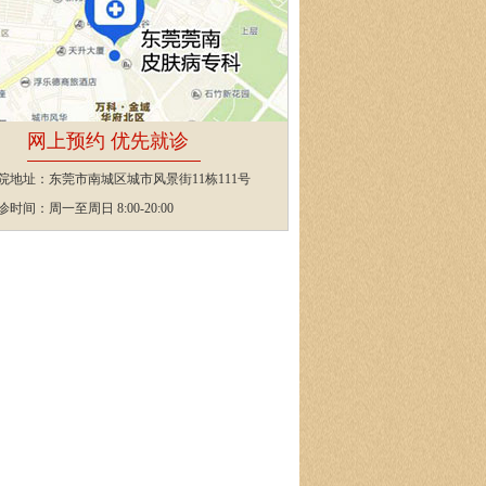
网上预约 优先就诊
院地址：东莞市南城区城市风景街11栋111号
诊时间：周一至周日 8:00-20:00