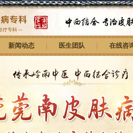
新闻动态
医生团队
在线咨