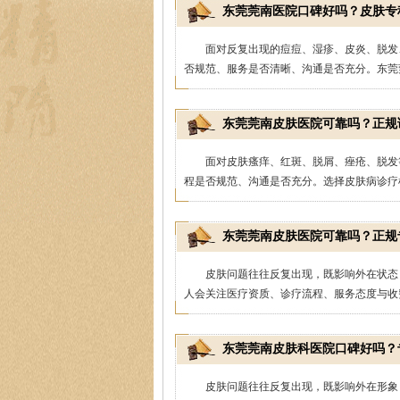
东莞莞南医院口碑好吗？皮肤专科
面对反复出现的痘痘、湿疹、皮炎、脱发
否规范、服务是否清晰、沟通是否充分。东莞莞
东莞莞南皮肤医院可靠吗？正规
面对皮肤瘙痒、红斑、脱屑、痤疮、脱发
程是否规范、沟通是否充分。选择皮肤病诊疗机
东莞莞南皮肤医院可靠吗？正规专
皮肤问题往往反复出现，既影响外在状态
人会关注医疗资质、诊疗流程、服务态度与收费
东莞莞南皮肤科医院口碑好吗？
皮肤问题往往反复出现，既影响外在形象