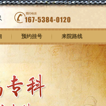
询
预约挂号
来院路线