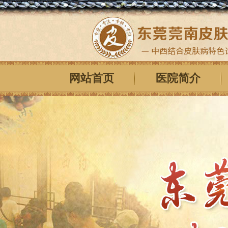
网站首页
医院简介