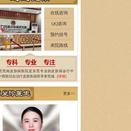
在线咨询
QQ咨询
预约挂号
来院路线
莞莞南皮肤病医院是东莞专业的皮肤病诊疗中
中西医结合治疗皮肤疾病而享誉莞城...
[详情]
更多>>