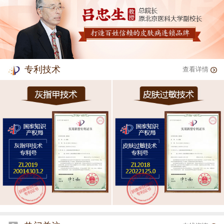
专利技术
查看详情