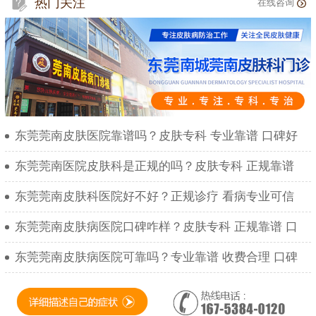
热门关注
在线咨询
东莞莞南皮肤医院靠谱吗？皮肤专科 专业靠谱 口碑好
东莞莞南医院皮肤科是正规的吗？皮肤专科 正规靠谱
东莞莞南皮肤科医院好不好？正规诊疗 看病专业可信
东莞莞南皮肤病医院口碑咋样？皮肤专科 正规靠谱 口
东莞莞南皮肤病医院可靠吗？专业靠谱 收费合理 口碑