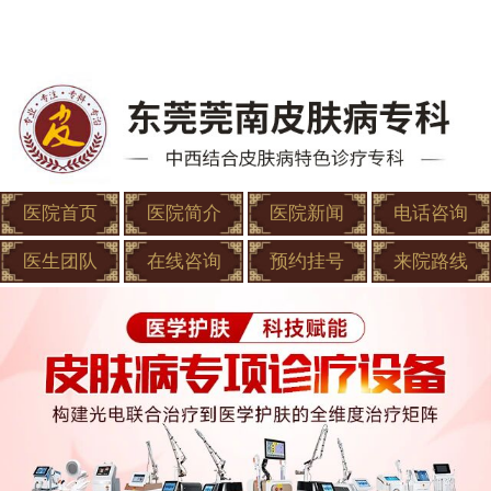
医院首页
医院简介
医院新闻
电话咨询
医生团队
在线咨询
预约挂号
来院路线