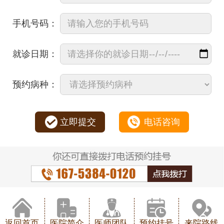
手机号码：
就诊日期：
预约病种：
立即提交
电话咨询
返回首页
医院简介
医师团队
预约挂号
来院路线