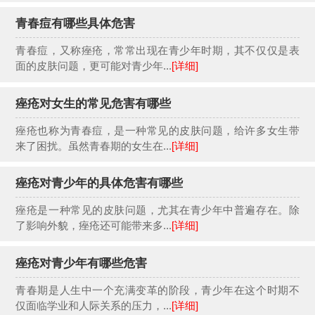
青春痘有哪些具体危害
青春痘，又称痤疮，常常出现在青少年时期，其不仅仅是表
面的皮肤问题，更可能对青少年...
[详细]
痤疮对女生的常见危害有哪些
痤疮也称为青春痘，是一种常见的皮肤问题，给许多女生带
来了困扰。虽然青春期的女生在...
[详细]
痤疮对青少年的具体危害有哪些
痤疮是一种常见的皮肤问题，尤其在青少年中普遍存在。除
了影响外貌，痤疮还可能带来多...
[详细]
痤疮对青少年有哪些危害
青春期是人生中一个充满变革的阶段，青少年在这个时期不
仅面临学业和人际关系的压力，...
[详细]