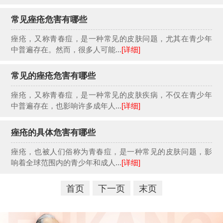
常见痤疮危害有哪些
痤疮，又称青春痘，是一种常见的皮肤问题，尤其在青少年
中普遍存在。然而，很多人可能...
[详细]
常见的痤疮危害有哪些
痤疮，又称青春痘，是一种常见的皮肤疾病，不仅在青少年
中普遍存在，也影响许多成年人...
[详细]
痤疮的具体危害有哪些
痤疮，也被人们俗称为青春痘，是一种常见的皮肤问题，影
响着全球范围内的青少年和成人...
[详细]
首页
下一页
末页