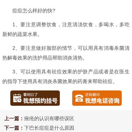
痘痘怎么样好的快?
1、要注意调整饮食，注意清淡饮食，多喝水，多吃
新鲜的蔬菜水果。
2、要注意做好脸部的情节，可以用具有消毒杀菌清
热解毒效果的洗护用品帮助消炎清热。
3、可以使用具有祛痘效果的护肤产品或者是在医生
的指导下使用具有消炎杀菌效果的药膏来帮助祛痘。
上一篇：
痤疮的认识有哪些误区
下一篇：
下巴长痘痘是什么原因