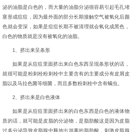
泌的油脂是白色的，而大量的油脂分泌很容易引起毛孔堵
塞形成痘痘，因为最外面的部分长期接触空气被氧化后颜
色就会变深，如果是痘痘长期不被清理就会氧化成黑色，
白色的物质就是没有被氧化的油脂。
1、挤出来呈条形
如果是从痘痘里面挤出来白色东西呈现条形状的话，
就很可能是粉刺栓粉刺栓中主要含有的主要成分有皮屑皮
脂以及马拉色菌等细菌，而且多数粉刺栓中含有螨虫。
2、挤出来是白色液体
如果是从痘痘里面挤出来的白色东西是白色的液体物
质的话，就可能是皮脂的分泌物，是脂肪酸这是因为皮脂
过多分泌导致皮脂腺中释放出游离的脂肪酸，刺激皮脂腺