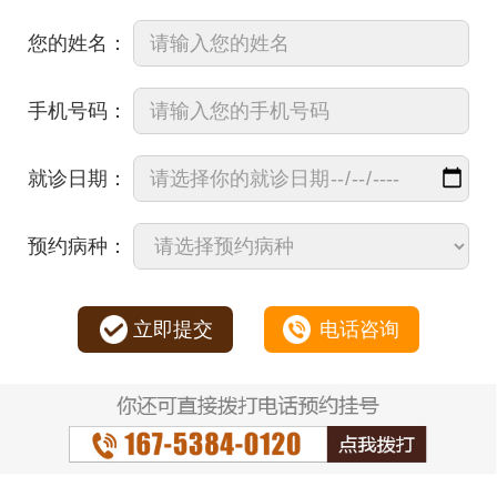
您的姓名：
手机号码：
就诊日期：
预约病种：
立即提交
电话咨询