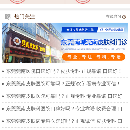
热门关注
在线咨询
东莞莞南医院口碑好吗？皮肤专科 正规靠谱 口碑好！
东莞莞南皮肤医院可靠吗？正规诊疗 看病专业可信！
东莞莞南皮肤医院可靠吗？正规专科 专业靠谱 口碑好
东莞莞南皮肤科医院口碑好吗？专业靠谱 收费合理 口
东莞莞南皮肤病专科医院好吗？正规诚信 皮肤专科 口