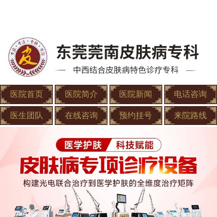
医院首页
医院简介
医院新闻
电话咨询
医生团队
在线咨询
预约挂号
来院路线