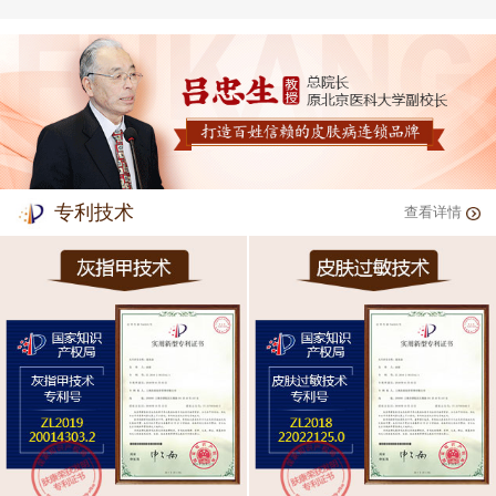
专利技术
查看详情