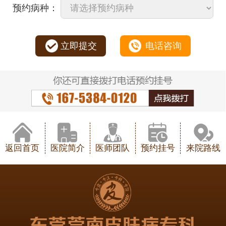
预约病种：
立即提交
电话咨询
返回首页
医院简介
医师团队
预约挂号
来院路线