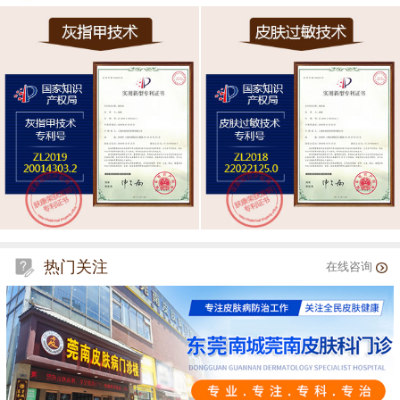
热门关注
在线咨询