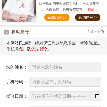
疹等疾病的中西医结合治疗，对面部年轻
化、美白嫩肤、色斑等皮肤常...
[详细]
自助挂号
在线咨询
本网站已加密，绝对保证您的隐私安全，就诊前通过
手机号
免排队优先就诊
。
您的姓名：
手机号码：
就诊日期：