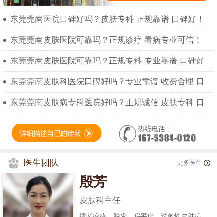
东莞莞南医院口碑好吗？皮肤专科 正规靠谱 口碑好！
东莞莞南皮肤医院可靠吗？正规诊疗 看病专业可信！
东莞莞南皮肤医院可靠吗？正规专科 专业靠谱 口碑好
东莞莞南皮肤科医院口碑好吗？专业靠谱 收费合理 口
东莞莞南皮肤病专科医院好吗？正规诚信 皮肤专科 口
医生团队
更多医生
殷芳
皮肤科主任
擅长痤疮、脱发、扁平疣、过敏性皮肤病、