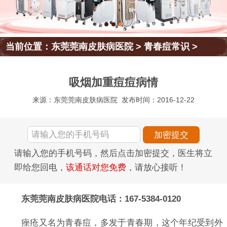
当前位置：
东莞莞南皮肤病医院
>
青春痘常识
>
吸烟加重痘痘病情
来源：东莞莞南皮肤病医院
发布时间：2016-12-22
请输入您的手机号码，然后点击加密提交，医生将立
即给您回电，
该通话对您免费
，请放心接听！
东莞莞南皮肤病医院电话：167-5384-0120
痤疮又名为青春痘，多发于青春期，这个年纪受到外