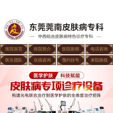
医院首页
医院简介
医院新闻
电话咨询
医生团队
在线咨询
预约挂号
来院路线