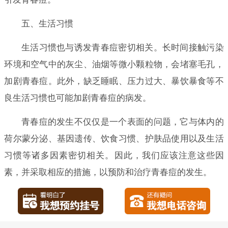
五、生活习惯
生活习惯也与诱发青春痘密切相关。长时间接触污染
环境和空气中的灰尘、油烟等微小颗粒物，会堵塞毛孔，
加剧青春痘。此外，缺乏睡眠、压力过大、暴饮暴食等不
良生活习惯也可能加剧青春痘的病发。
青春痘的发生不仅仅是一个表面的问题，它与体内的
荷尔蒙分泌、基因遗传、饮食习惯、护肤品使用以及生活
习惯等诸多因素密切相关。因此，我们应该注意这些因
素，并采取相应的措施，以预防和治疗青春痘的发生。