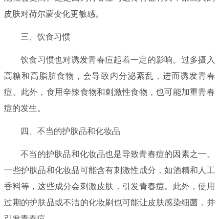
皮肤对荷尔蒙变化更敏感。
三、饮食习惯
饮食习惯也对诱发青春痘起着一定的影响。过多摄入
高糖和高脂肪食物，会导致内分泌紊乱，进而诱发青春
痘。此外，食用辛辣食物和刺激性食物，也可能加重青春
痘的发生。
四、不当的护肤品和化妆品
不当的护肤品和化妆品也是导致青春痘的因素之一。
一些护肤品和化妆品可能含有刺激性成分，如酒精和人工
香料等，这些成分会刺激皮肤，引发青春痘。此外，使用
过期的护肤品或不洁的化妆刷也可能让皮肤感染细菌，并
引发青春痘。