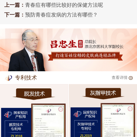
上一篇：
青春痘有哪些比较好的保健方法呢
下一篇：
预防青春痘发病的方法有哪些？
专利技术
查看详情