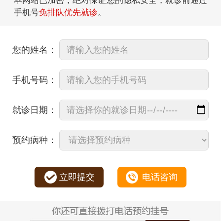
本网站已加密，绝对保证您的隐私安全，就诊前通过
手机号
免排队优先就诊
。
您的姓名：
手机号码：
就诊日期：
预约病种：
立即提交
电话咨询