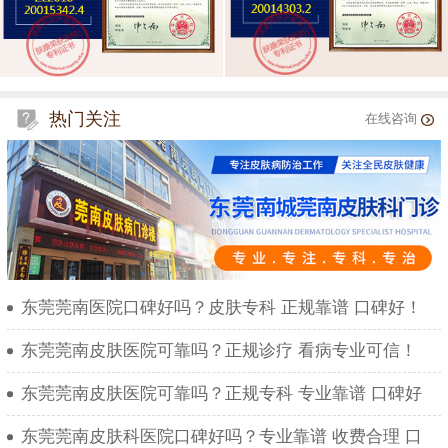
热门关注
在线咨询
东莞莞南医院口碑好吗？皮肤专科 正规靠谱 口碑好！
东莞莞南皮肤医院可靠吗？正规诊疗 看病专业可信！
东莞莞南皮肤医院可靠吗？正规专科 专业靠谱 口碑好
东莞莞南皮肤科医院口碑好吗？专业靠谱 收费合理 口