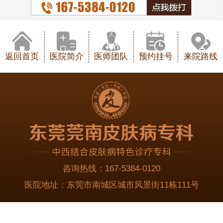
返回首页
医院简介
医师团队
预约挂号
来院路线
咨询热线：
167-5384-0120
医院地址：
东莞市南城区城市风景街11栋111号