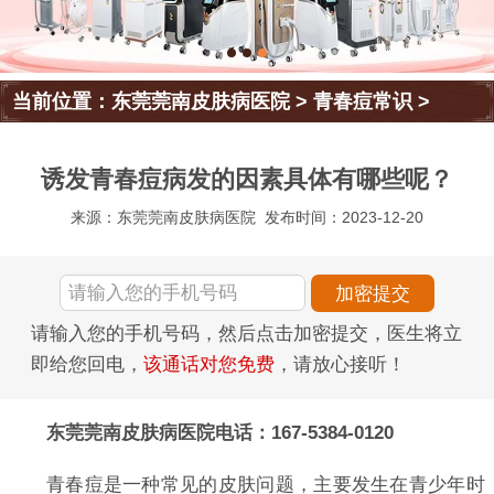
当前位置：
东莞莞南皮肤病医院
>
青春痘常识
>
诱发青春痘病发的因素具体有哪些呢？
来源：东莞莞南皮肤病医院
发布时间：2023-12-20
请输入您的手机号码，然后点击加密提交，医生将立
即给您回电，
该通话对您免费
，请放心接听！
东莞莞南皮肤病医院电话：167-5384-0120
青春痘是一种常见的皮肤问题，主要发生在青少年时