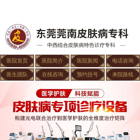
医院首页
医院简介
医院新闻
电话咨询
医生团队
在线咨询
预约挂号
来院路线