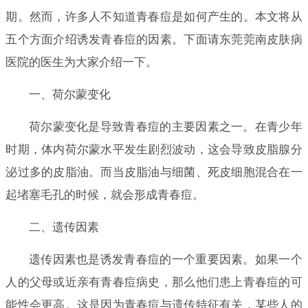
期。然而，许多人不知道青春痘是如何产生的。本文将从
五个方面介绍诱发青春痘的因素。下面请东莞莞南皮肤病
医院的医生为大家介绍一下。
一、荷尔蒙变化
荷尔蒙变化是导致青春痘的主要因素之一。在青少年
时期，体内荷尔蒙水平发生剧烈波动，这会导致皮脂腺分
泌过多的皮脂油。而当皮脂油与细菌、死皮细胞混合在一
起堵塞毛孔的时候，就会形成青春痘。
二、遗传因素
遗传因素也是诱发青春痘的一个重要因素。如果一个
人的父母或近亲有青春痘病史，那么他们患上青春痘的可
能性会更高。这是因为青春痘与遗传特征有关，某些人的