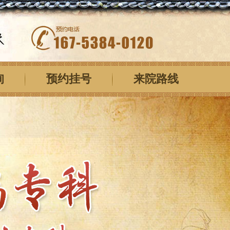
询
预约挂号
来院路线