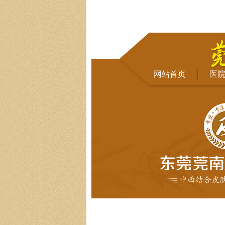
网站首页
医