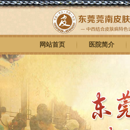
网站首页
医院简介