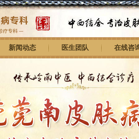
新闻动态
医生团队
在线咨