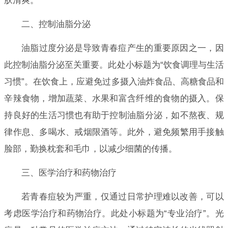
肤清爽。
二、控制油脂分泌
油脂过度分泌是导致青春痘产生的重要原因之一，因
此控制油脂分泌至关重要。此处小标题为“饮食调理与生活
习惯”。在饮食上，应避免过多摄入油炸食品、高糖食品和
辛辣食物，增加蔬菜、水果和富含纤维的食物的摄入。保
持良好的生活习惯也有助于控制油脂分泌，如不熬夜、规
律作息、多喝水、戒烟限酒等。此外，避免频繁用手接触
脸部，勤换枕套和毛巾，以减少细菌的传播。
三、医学治疗和药物治疗
若青春痘较为严重，仅通过日常护理难以改善，可以
考虑医学治疗和药物治疗。此处小标题为“专业治疗”。光