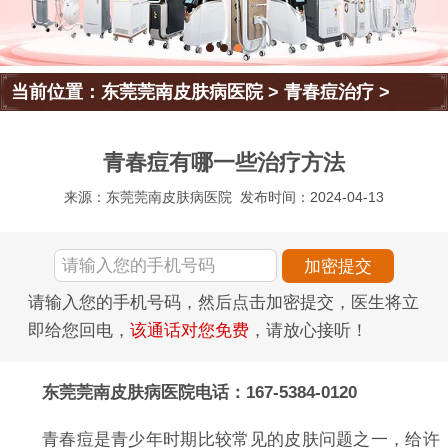
当前位置：
东莞莞南皮肤病医院
>
青春痘治疗
>
青春痘有哪一些治疗方法
来源：东莞莞南皮肤病医院
发布时间：2024-04-13
请输入您的手机号码，然后点击加密提交，医生将立
即给您回电，
该通话对您免费
，请放心接听！
东莞莞南皮肤病医院电话：167-5384-0120
青春痘是青少年时期比较常见的皮肤问题之一，给许