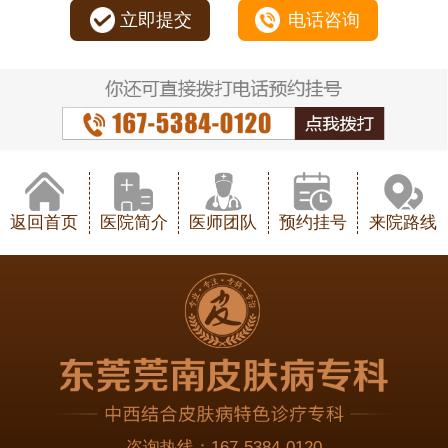
立即提交
电话咨询
返回首页
医院简介
医师团队
预约挂号
来院路线
咨询热线：
167-5384-0120