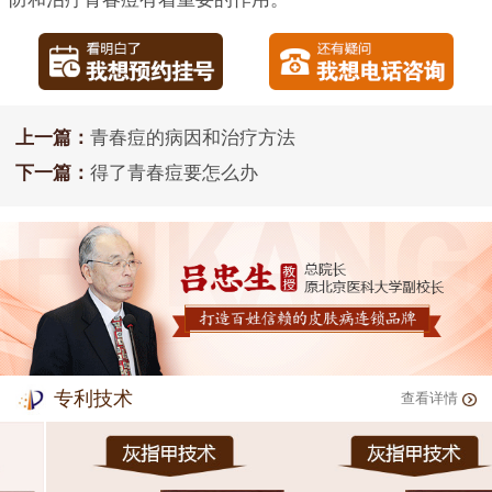
上一篇：
青春痘的病因和治疗方法
下一篇：
得了青春痘要怎么办
专利技术
查看详情