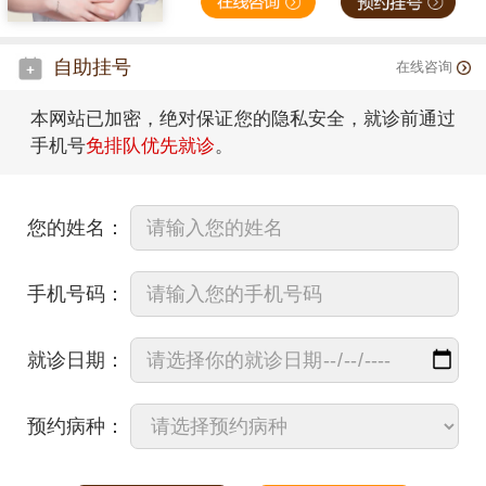
自助挂号
在线咨询
本网站已加密，绝对保证您的隐私安全，就诊前通过
手机号
免排队优先就诊
。
您的姓名：
手机号码：
就诊日期：
预约病种：