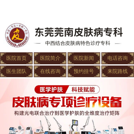
医院首页
医院简介
医院新闻
电话咨询
医生团队
在线咨询
预约挂号
来院路线