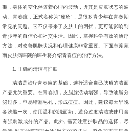
期，身体的变化伴随着心理的波动，尤其是皮肤状态的波
动。青春痘，正式名称为“痤疮”，是很多青少年在青春期
常见的问题。它不仅带来了皮肤上的困扰，更可能影响到
青少年的自信心和社交生活。因此，掌握科学有效的治疗
方法，对改善肌肤状况和心理健康非常重要。下面东莞莞
南皮肤病医院的医生将介绍青春痘的治疗方法。
1. 正确的清洁与护肤
清洁是治疗青春痘的基础，选择适合自己肤质的洁面
产品尤为重要。在青春期，皮脂腺活动增强，导致油脂分
泌过多，容易堵塞毛孔，形成痘痘。因此，建议每天早晚
各洗脸一次，使用温和的洗面奶，避免过度清洁或使用含
有强刺激成分的产品。此外, 需要注意护肤品的选择，尽