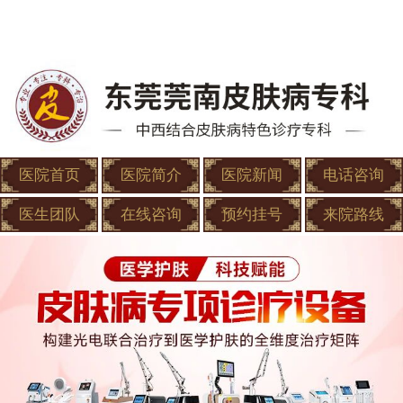
医院首页
医院简介
医院新闻
电话咨询
医生团队
在线咨询
预约挂号
来院路线