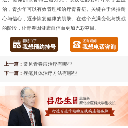
治，青少年可以有效管理和治疗青春痘。关键在于保持耐
心与信心，逐步恢复健康的肌肤。在这个充满变化与挑战
的阶段，让青春因健康自信而更加光彩夺目。
上一篇：
常见青春痘治疗有哪些
下一篇：
痤疮具体治疗方法有哪些