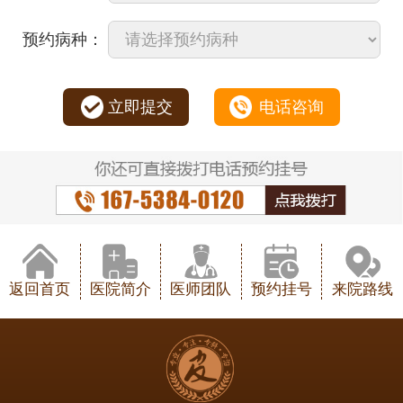
预约病种：
立即提交
电话咨询
返回首页
医院简介
医师团队
预约挂号
来院路线