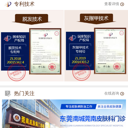
专利技术
查看详情
热门关注
在线咨询