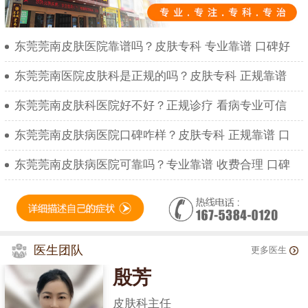
东莞莞南皮肤医院靠谱吗？皮肤专科 专业靠谱 口碑好
东莞莞南医院皮肤科是正规的吗？皮肤专科 正规靠谱
东莞莞南皮肤科医院好不好？正规诊疗 看病专业可信
东莞莞南皮肤病医院口碑咋样？皮肤专科 正规靠谱 口
东莞莞南皮肤病医院可靠吗？专业靠谱 收费合理 口碑
医生团队
更多医生
殷芳
皮肤科主任