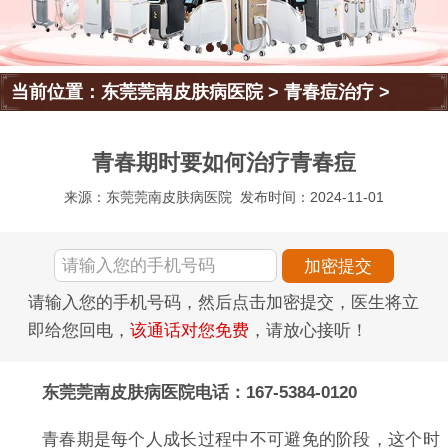
当前位置：
东莞莞南皮肤病医院
>
青春痘治疗
>
青春期时要如何治疗青春痘
来源：东莞莞南皮肤病医院
发布时间：2024-11-01
请输入您的手机号码，然后点击加密提交，医生将立
即给您回电，
该通话对您免费
，请放心接听！
东莞莞南皮肤病医院电话：167-5384-0120
青春期是每个人成长过程中不可避免的阶段，这个时