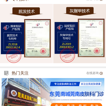
热门关注
在线咨询