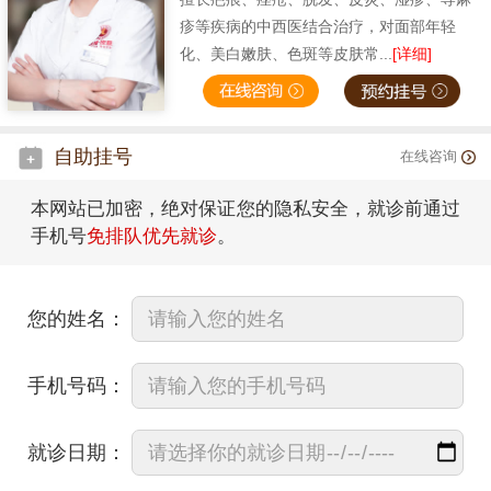
疹等疾病的中西医结合治疗，对面部年轻
化、美白嫩肤、色斑等皮肤常...
[详细]
自助挂号
在线咨询
本网站已加密，绝对保证您的隐私安全，就诊前通过
手机号
免排队优先就诊
。
您的姓名：
手机号码：
就诊日期：