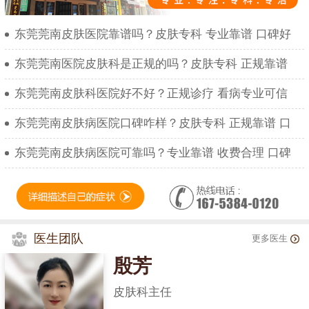
东莞莞南皮肤医院靠谱吗？皮肤专科 专业靠谱 口碑好
东莞莞南医院皮肤科是正规的吗？皮肤专科 正规靠谱
东莞莞南皮肤科医院好不好？正规诊疗 看病专业可信
东莞莞南皮肤病医院口碑咋样？皮肤专科 正规靠谱 口
东莞莞南皮肤病医院可靠吗？专业靠谱 收费合理 口碑
医生团队
更多医生
殷芳
皮肤科主任