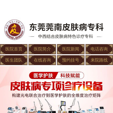
医院首页
医院简介
医院新闻
电话咨询
医生团队
在线咨询
预约挂号
来院路线