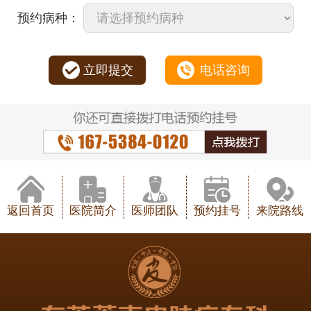
预约病种：
立即提交
电话咨询
返回首页
医院简介
医师团队
预约挂号
来院路线