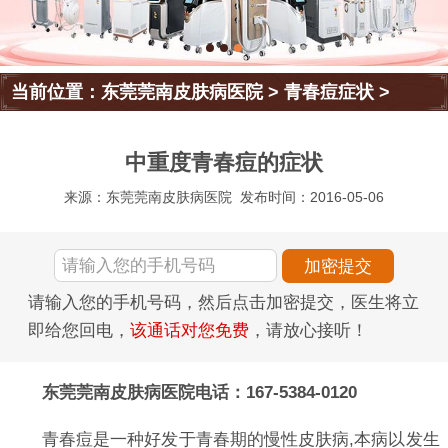
当前位置：
东莞莞南皮肤病医院
>
青春痘症状
>
中重度青春痘的症状
来源：东莞莞南皮肤病医院
发布时间：2016-05-06
请输入您的手机号码，然后点击加密提交，医生将立
即给您回电，
该通话对您免费
，请放心接听！
东莞莞南皮肤病医院电话：167-5384-0120
青春痘是一种好发于青春期的慢性皮肤病,本病以发生