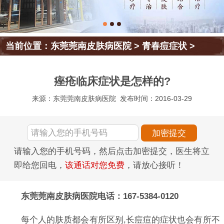
当前位置：
东莞莞南皮肤病医院
>
青春痘症状
>
痤疮临床症状是怎样的?
来源：东莞莞南皮肤病医院
发布时间：2016-03-29
请输入您的手机号码，然后点击加密提交，医生将立
即给您回电，
该通话对您免费
，请放心接听！
东莞莞南皮肤病医院电话：167-5384-0120
每个人的肤质都会有所区别,长痘痘的症状也会有所不