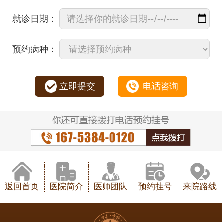
就诊日期：
预约病种：
立即提交
电话咨询
返回首页
医院简介
医师团队
预约挂号
来院路线