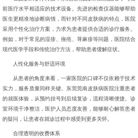
前医疗水平相适应的技术设备。先进的检查仪器能够帮助
医生更精准地诊断病情，而针对不同皮肤病的特点，医院
采用个性化治疗方案，力求为患者提供合适的诊疗服务。
例如，对于常见的湿疹、痤疮、荨麻疹等问题，医院结合
现代医学手段和传统治疗方法，帮助患者缓解症状。
人性化服务与舒适环境
从患者的角度来看，一家医院的口碑不仅依赖于技术
实力，服务质量同样关键。东莞莞南皮肤病医院注重患者
的就医体验，从预约挂号到后续复诊，流程清晰便捷。诊
室环境干净整洁，医护人员态度友善，能够耐心解答患者
的疑问，让患者在就诊过程中感受到更多关怀。
合理透明的收费体系