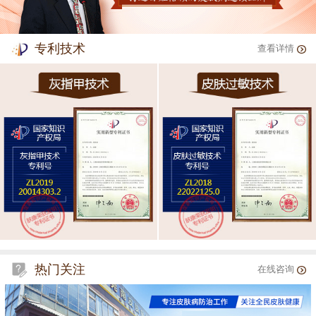
专利技术
查看详情
热门关注
在线咨询