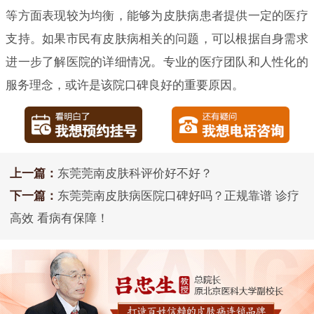
等方面表现较为均衡，能够为皮肤病患者提供一定的医疗
支持。如果市民有皮肤病相关的问题，可以根据自身需求
进一步了解医院的详细情况。专业的医疗团队和人性化的
服务理念，或许是该院口碑良好的重要原因。
上一篇：
东莞莞南皮肤科评价好不好？
下一篇：
东莞莞南皮肤病医院口碑好吗？正规靠谱 诊疗
高效 看病有保障！