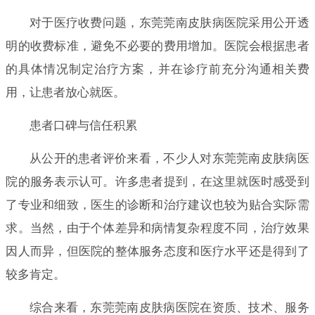
对于医疗收费问题，东莞莞南皮肤病医院采用公开透
明的收费标准，避免不必要的费用增加。医院会根据患者
的具体情况制定治疗方案，并在诊疗前充分沟通相关费
用，让患者放心就医。
患者口碑与信任积累
从公开的患者评价来看，不少人对东莞莞南皮肤病医
院的服务表示认可。许多患者提到，在这里就医时感受到
了专业和细致，医生的诊断和治疗建议也较为贴合实际需
求。当然，由于个体差异和病情复杂程度不同，治疗效果
因人而异，但医院的整体服务态度和医疗水平还是得到了
较多肯定。
综合来看，东莞莞南皮肤病医院在资质、技术、服务