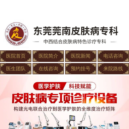
医院首页
医院简介
医院新闻
电话咨询
医生团队
在线咨询
预约挂号
来院路线