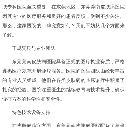
肤专科医院至关重要。在东莞地区，东莞莞南皮肤病医院
因其专业的医疗服务和良好的患者反馈，受到不少关注。
那么，这家医院的口碑究竟如何？我们不妨从几个方面来
了解。
正规资质与专业团队
东莞莞南皮肤病医院具备正规的医疗执业资质，严格
遵循医疗规范开展诊疗服务。医院的医生团队由经验丰富
的专业人员组成，他们在各类皮肤病的临床诊疗中积累了
扎实的经验。医院注重医生的继续教育与技术提升，确保
诊疗方案的科学性和安全性。
特色技术设备支持
在皮肤病诊疗方面，东莞莞南皮肤病医院配备了与当