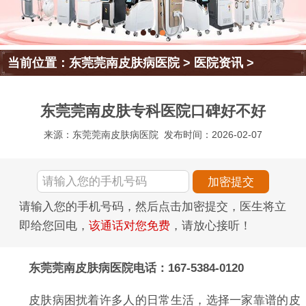
当前位置：
东莞莞南皮肤病医院
>
医院资讯
>
东莞莞南皮肤专科医院口碑好不好
来源：东莞莞南皮肤病医院
发布时间：2026-02-07
请输入您的手机号码，然后点击加密提交，医生将立
即给您回电，
该通话对您免费
，请放心接听！
东莞莞南皮肤病医院电话：167-5384-0120
皮肤病困扰着许多人的日常生活，选择一家靠谱的皮