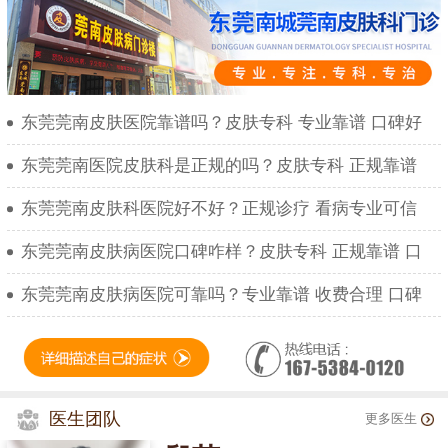
东莞莞南皮肤医院靠谱吗？皮肤专科 专业靠谱 口碑好
东莞莞南医院皮肤科是正规的吗？皮肤专科 正规靠谱
东莞莞南皮肤科医院好不好？正规诊疗 看病专业可信
东莞莞南皮肤病医院口碑咋样？皮肤专科 正规靠谱 口
东莞莞南皮肤病医院可靠吗？专业靠谱 收费合理 口碑
医生团队
更多医生