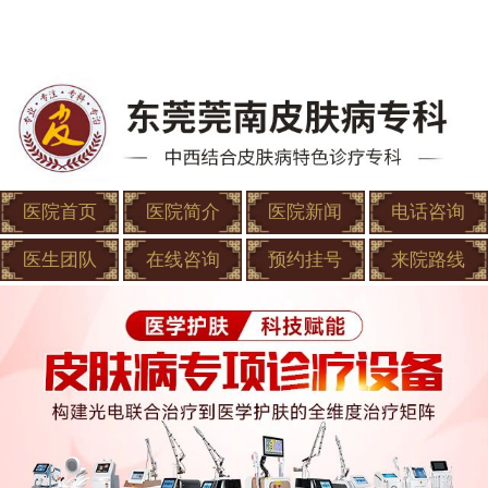
医院首页
医院简介
医院新闻
电话咨询
医生团队
在线咨询
预约挂号
来院路线