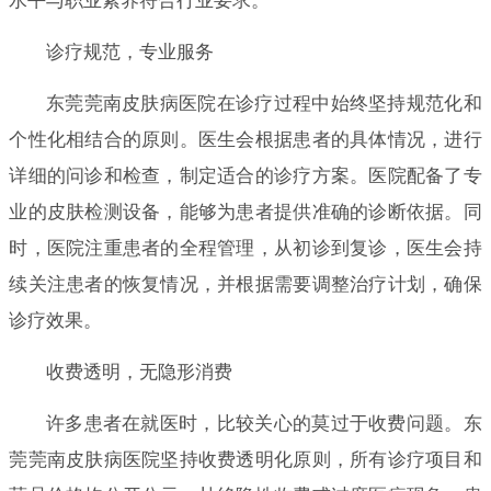
水平与职业素养符合行业要求。
诊疗规范，专业服务
东莞莞南皮肤病医院在诊疗过程中始终坚持规范化和
个性化相结合的原则。医生会根据患者的具体情况，进行
详细的问诊和检查，制定适合的诊疗方案。医院配备了专
业的皮肤检测设备，能够为患者提供准确的诊断依据。同
时，医院注重患者的全程管理，从初诊到复诊，医生会持
续关注患者的恢复情况，并根据需要调整治疗计划，确保
诊疗效果。
收费透明，无隐形消费
许多患者在就医时，比较关心的莫过于收费问题。东
莞莞南皮肤病医院坚持收费透明化原则，所有诊疗项目和