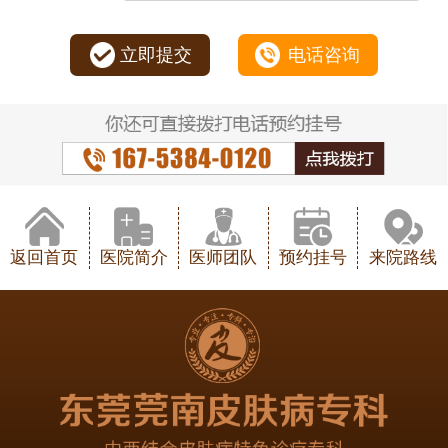
立即提交
电话咨询
返回首页
医院简介
医师团队
预约挂号
来院路线