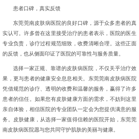
患者口碑，真实反馈
东莞莞南皮肤病医院的良好口碑，源于众多患者的真
实认可。许多曾在这里接受治疗的患者表示，医院的医生
专业负责，诊疗过程规范细致，收费清晰合理。这些正面
的反馈，也从侧面印证了医院的可靠性与服务质量。
选择一家正规、靠谱的皮肤病医院，不仅关乎治疗效
果，更与患者的健康安全息息相关。东莞莞南皮肤病医院
凭借规范的诊疗、透明的收费和温馨的服务，赢得了许多
患者的信任。如果您有皮肤健康方面的需求，不妨到这里
亲自体验，相信医院的专业团队一定会为您提供满意的服
务。皮肤健康，从选择一家值得信赖的医院开始，东莞莞
南皮肤病医院愿与您共同守护肌肤的美丽与健康。