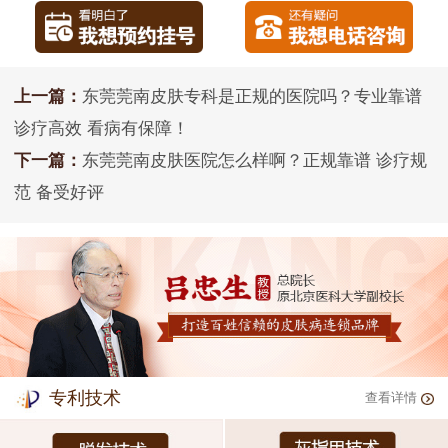
上一篇：
东莞莞南皮肤专科是正规的医院吗？专业靠谱
诊疗高效 看病有保障！
下一篇：
东莞莞南皮肤医院怎么样啊？正规靠谱 诊疗规
范 备受好评
专利技术
查看详情