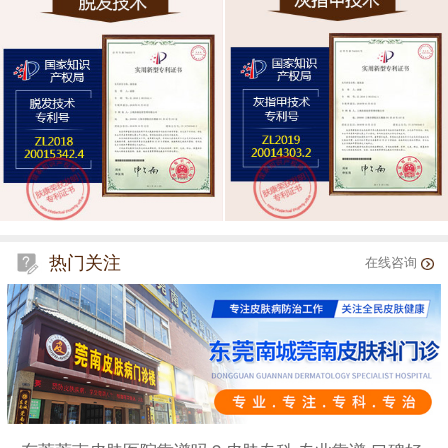
热门关注
在线咨询