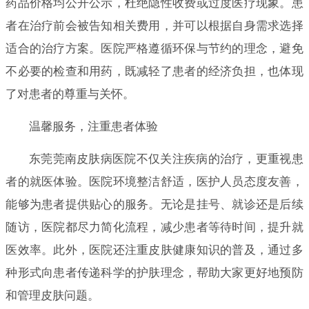
药品价格均公开公示，杜绝隐性收费或过度医疗现象。患
者在治疗前会被告知相关费用，并可以根据自身需求选择
适合的治疗方案。医院严格遵循环保与节约的理念，避免
不必要的检查和用药，既减轻了患者的经济负担，也体现
了对患者的尊重与关怀。
温馨服务，注重患者体验
东莞莞南皮肤病医院不仅关注疾病的治疗，更重视患
者的就医体验。医院环境整洁舒适，医护人员态度友善，
能够为患者提供贴心的服务。无论是挂号、就诊还是后续
随访，医院都尽力简化流程，减少患者等待时间，提升就
医效率。此外，医院还注重皮肤健康知识的普及，通过多
种形式向患者传递科学的护肤理念，帮助大家更好地预防
和管理皮肤问题。