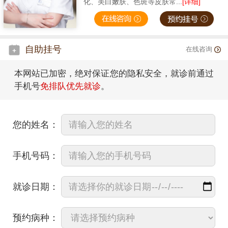
化、美白嫩肤、色斑等皮肤常...
[详细]
自助挂号
在线咨询
本网站已加密，绝对保证您的隐私安全，就诊前通过
手机号
免排队优先就诊
。
您的姓名：
手机号码：
就诊日期：
预约病种：