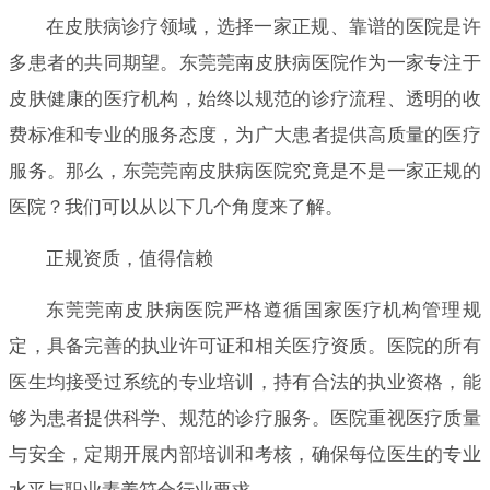
在皮肤病诊疗领域，选择一家正规、靠谱的医院是许
多患者的共同期望。东莞莞南皮肤病医院作为一家专注于
皮肤健康的医疗机构，始终以规范的诊疗流程、透明的收
费标准和专业的服务态度，为广大患者提供高质量的医疗
服务。那么，东莞莞南皮肤病医院究竟是不是一家正规的
医院？我们可以从以下几个角度来了解。
正规资质，值得信赖
东莞莞南皮肤病医院严格遵循国家医疗机构管理规
定，具备完善的执业许可证和相关医疗资质。医院的所有
医生均接受过系统的专业培训，持有合法的执业资格，能
够为患者提供科学、规范的诊疗服务。医院重视医疗质量
与安全，定期开展内部培训和考核，确保每位医生的专业