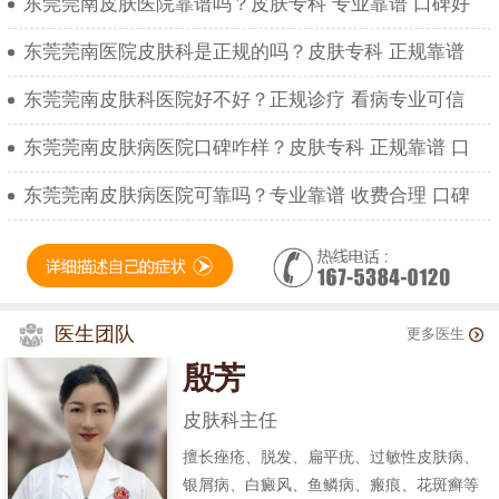
东莞莞南皮肤医院靠谱吗？皮肤专科 专业靠谱 口碑好
东莞莞南医院皮肤科是正规的吗？皮肤专科 正规靠谱
东莞莞南皮肤科医院好不好？正规诊疗 看病专业可信
东莞莞南皮肤病医院口碑咋样？皮肤专科 正规靠谱 口
东莞莞南皮肤病医院可靠吗？专业靠谱 收费合理 口碑
医生团队
更多医生
殷芳
皮肤科主任
擅长痤疮、脱发、扁平疣、过敏性皮肤病、
银屑病、白癜风、鱼鳞病、瘢痕、花斑癣等