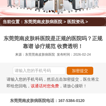
当前位置：
东莞莞南皮肤病医院
>
医院资讯
>
东莞莞南皮肤科医院是正规的医院吗？正规
靠谱 诊疗规范 收费透明！
来源：东莞莞南皮肤病医院
发布时间：2026-02-24
请输入您的手机号码，然后点击加密提交，医生将立
即给您回电，
该通话对您免费
，请放心接听！
东莞莞南皮肤病医院电话：167-5384-0120