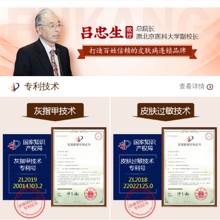
专利技术
查看详情