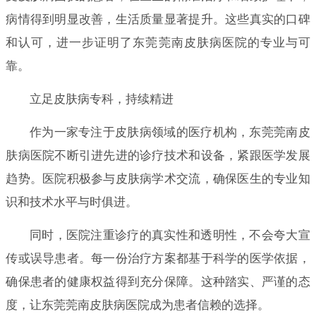
病情得到明显改善，生活质量显著提升。这些真实的口碑
和认可，进一步证明了东莞莞南皮肤病医院的专业与可
靠。
立足皮肤病专科，持续精进
作为一家专注于皮肤病领域的医疗机构，东莞莞南皮
肤病医院不断引进先进的诊疗技术和设备，紧跟医学发展
趋势。医院积极参与皮肤病学术交流，确保医生的专业知
识和技术水平与时俱进。
同时，医院注重诊疗的真实性和透明性，不会夸大宣
传或误导患者。每一份治疗方案都基于科学的医学依据，
确保患者的健康权益得到充分保障。这种踏实、严谨的态
度，让东莞莞南皮肤病医院成为患者信赖的选择。