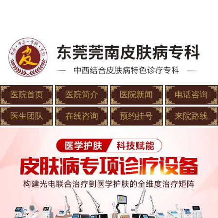
医院首页
医院简介
医院新闻
电话咨询
医生团队
在线咨询
预约挂号
来院路线