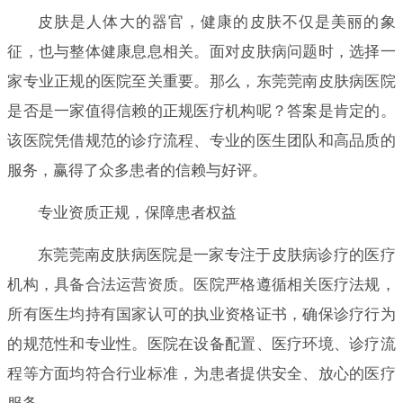
皮肤是人体大的器官，健康的皮肤不仅是美丽的象
征，也与整体健康息息相关。面对皮肤病问题时，选择一
家专业正规的医院至关重要。那么，东莞莞南皮肤病医院
是否是一家值得信赖的正规医疗机构呢？答案是肯定的。
该医院凭借规范的诊疗流程、专业的医生团队和高品质的
服务，赢得了众多患者的信赖与好评。
专业资质正规，保障患者权益
东莞莞南皮肤病医院是一家专注于皮肤病诊疗的医疗
机构，具备合法运营资质。医院严格遵循相关医疗法规，
所有医生均持有国家认可的执业资格证书，确保诊疗行为
的规范性和专业性。医院在设备配置、医疗环境、诊疗流
程等方面均符合行业标准，为患者提供安全、放心的医疗