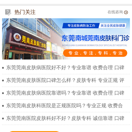
热门关注
在线咨询
东莞莞南皮肤病医院好不好？专业靠谱 收费合理 口碑
东莞莞南皮肤医院口碑怎么样？皮肤专科 专业正规 评
东莞莞南皮肤病医院靠谱吗？专业靠谱 收费合理 口碑
东莞莞南皮肤科医院是正规医院吗？专业正规 收费合
东莞莞南医院皮肤科好不好？皮肤专科 诚信靠谱 口碑