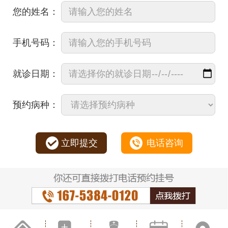
您的姓名：
手机号码：
就诊日期：
预约病种：
立即提交
电话咨询