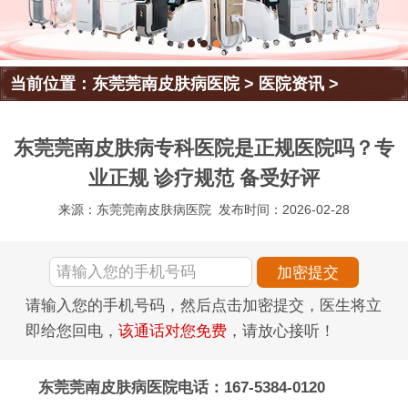
当前位置：
东莞莞南皮肤病医院
>
医院资讯
>
东莞莞南皮肤病专科医院是正规医院吗？专
业正规 诊疗规范 备受好评
来源：东莞莞南皮肤病医院
发布时间：2026-02-28
请输入您的手机号码，然后点击加密提交，医生将立
即给您回电，
该通话对您免费
，请放心接听！
东莞莞南皮肤病医院电话：167-5384-0120