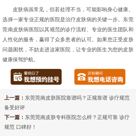
皮肤病虽常见，但若处理不当，可能影响身心健康。
选择一家专业正规的医院是治疗皮肤病的关键一步。东莞
莞南皮肤病医院以其规范的诊疗流程、专业的医生团队和
人性化的服务，赢得了众多患者的认可。如果您正受皮肤
问题困扰，不妨走进这家医院，让专业的医生为您的皮肤
健康保驾护航。
上一篇：
东莞莞南皮肤医院靠谱吗？正规靠谱 诊疗规范
备受好评
下一篇：
东莞莞南皮肤专科医院怎么样？正规可靠 诊疗
规范 口碑好！