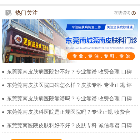
热门关注
在线咨询
东莞莞南皮肤病医院好不好？专业靠谱 收费合理 口碑
东莞莞南皮肤医院口碑怎么样？皮肤专科 专业正规 评
东莞莞南皮肤病医院靠谱吗？专业靠谱 收费合理 口碑
东莞莞南皮肤科医院是正规医院吗？专业正规 收费合
东莞莞南医院皮肤科好不好？皮肤专科 诚信靠谱 口碑