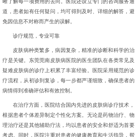
晰了解每一项费用的去向。医院还设立专门的咨询服务通
道，患者如有任何疑问，均可得到及时、详细的解答，避
免因信息不对称而产生的误解。
诊疗规范，专业可靠
皮肤病种类繁多，病因复杂，精准的诊断和科学的治
疗是关键。东莞莞南皮肤病医院的医生团队在各类常见及
疑难皮肤病的诊疗上积累了丰富经验。医院采用规范的诊
疗流程，从初诊到复诊，每一步都严谨细致，确保患者的
病情得到准确评估和有效控制。
在治疗方面，医院结合国内先进的皮肤病诊疗技术，
根据患者个体差异制定个性化方案。无论是药物治疗、物
理治疗还是其他辅助疗法，均以患者的安全和舒适为首要
考虑。同时，医院注重对患者的健康教育和生活指导，帮