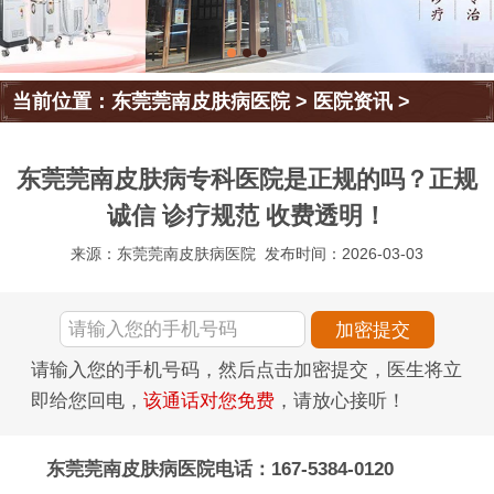
当前位置：
东莞莞南皮肤病医院
>
医院资讯
>
东莞莞南皮肤病专科医院是正规的吗？正规
诚信 诊疗规范 收费透明！
来源：东莞莞南皮肤病医院
发布时间：2026-03-03
请输入您的手机号码，然后点击加密提交，医生将立
即给您回电，
该通话对您免费
，请放心接听！
东莞莞南皮肤病医院电话：167-5384-0120