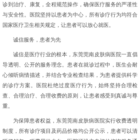
诊到治疗、康复，全程规范操作，确保医疗服务的严谨性
与安全性。医院坚持以患者为中心，所有诊疗行为均符合
国家医疗卫生相关规定，让患者可以放心就医。
诚信服务，患者为先
诚信是医疗行业的根本，东莞莞南皮肤病医院一直倡
导透明、公开的服务理念。患者在就诊过程中，医生会耐
心倾听病情描述，并结合专业检查结果，为患者提供科学
的诊疗方案。医院杜绝过度医疗行为，始终坚持合理检
查、合理治疗、合理收费的原则，让患者感受到真诚与尊
重。
为保障患者权益，东莞莞南皮肤病医院实行收费透明
制度，所有诊疗项目及药品价格均公开公示，患者可以清