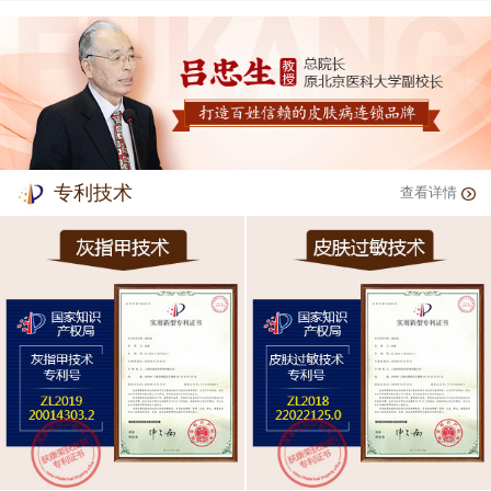
专利技术
查看详情