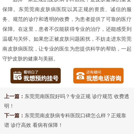
保障。东莞莞南皮肤病医院以其正规的资质、诚信的服
务、规范的诊疗和透明的收费，为患者提供了可靠的医疗
保障。在这里，患者不仅能获得专业的治疗，还能感受到
温暖与关怀。如果您正被皮肤问题困扰，不妨走进东莞莞
南皮肤病医院，让专业的医生为您提供科学的帮助，一起
守护皮肤的健康与美丽。
上一篇：
东莞莞南医院好吗？专业正规 诊疗规范 收费透
明！
下一篇：
东莞莞南皮肤病专科医院口碑怎么样？正规靠
谱 诊疗高效 看病有保障！