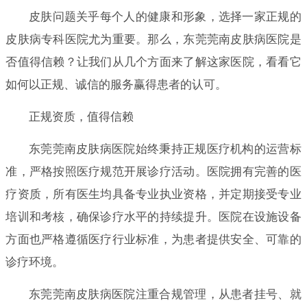
皮肤问题关乎每个人的健康和形象，选择一家正规的
皮肤病专科医院尤为重要。那么，东莞莞南皮肤病医院是
否值得信赖？让我们从几个方面来了解这家医院，看看它
如何以正规、诚信的服务赢得患者的认可。
正规资质，值得信赖
东莞莞南皮肤病医院始终秉持正规医疗机构的运营标
准，严格按照医疗规范开展诊疗活动。医院拥有完善的医
疗资质，所有医生均具备专业执业资格，并定期接受专业
培训和考核，确保诊疗水平的持续提升。医院在设施设备
方面也严格遵循医疗行业标准，为患者提供安全、可靠的
诊疗环境。
东莞莞南皮肤病医院注重合规管理，从患者挂号、就