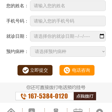
您的姓名：
手机号码：
就诊日期：
预约病种：
立即提交
电话咨询