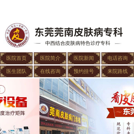
医院首页
医院简介
医院新闻
电话咨询
医生团队
在线咨询
预约挂号
来院路线