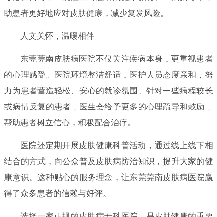
助患者更好地应对皮肤健康，减少复发风险。
人文关怀，温暖相伴
东莞莞南皮肤病医院不仅关注疾病本身，更重视患者
的心理感受。医院环境整洁舒适，医护人员态度亲和，努
力为患者营造轻松、安心的就诊氛围。针对一些病程较长
或病情反复的患者，医生会给予更多的心理疏导和鼓励，
帮助患者树立信心，积极配合治疗。
医院还定期开展皮肤健康科普活动，通过线上线下相
结合的方式，向公众普及皮肤病防治知识，提升大家的健
康意识。这种贴心的服务理念，让东莞莞南皮肤病医院赢
得了众多患者的信赖与好评。
选择一家正规的皮肤病专科医院，是皮肤健康的重要