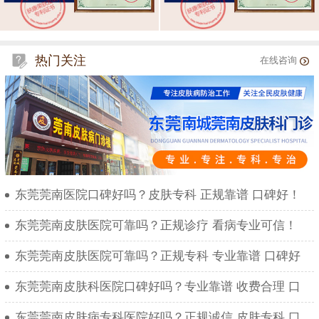
热门关注
在线咨询
东莞莞南医院口碑好吗？皮肤专科 正规靠谱 口碑好！
东莞莞南皮肤医院可靠吗？正规诊疗 看病专业可信！
东莞莞南皮肤医院可靠吗？正规专科 专业靠谱 口碑好
东莞莞南皮肤科医院口碑好吗？专业靠谱 收费合理 口
东莞莞南皮肤病专科医院好吗？正规诚信 皮肤专科 口