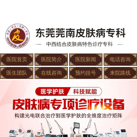
医院首页
医院简介
医院新闻
电话咨询
医生团队
在线咨询
预约挂号
来院路线