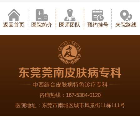
返回首页
医院简介
医师团队
预约挂号
来院路线
咨询热线：
167-5384-0120
医院地址：
东莞市南城区城市风景街11栋111号