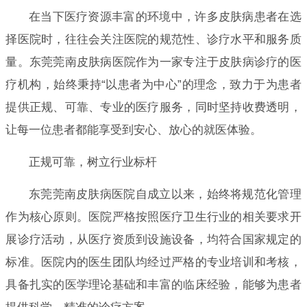
在当下医疗资源丰富的环境中，许多皮肤病患者在选
择医院时，往往会关注医院的规范性、诊疗水平和服务质
量。东莞莞南皮肤病医院作为一家专注于皮肤病诊疗的医
疗机构，始终秉持“以患者为中心”的理念，致力于为患者
提供正规、可靠、专业的医疗服务，同时坚持收费透明，
让每一位患者都能享受到安心、放心的就医体验。
正规可靠，树立行业标杆
东莞莞南皮肤病医院自成立以来，始终将规范化管理
作为核心原则。医院严格按照医疗卫生行业的相关要求开
展诊疗活动，从医疗资质到设施设备，均符合国家规定的
标准。医院内的医生团队均经过严格的专业培训和考核，
具备扎实的医学理论基础和丰富的临床经验，能够为患者