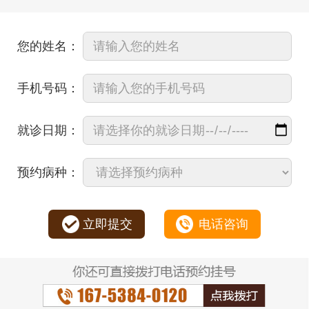
您的姓名：
手机号码：
就诊日期：
预约病种：
立即提交
电话咨询