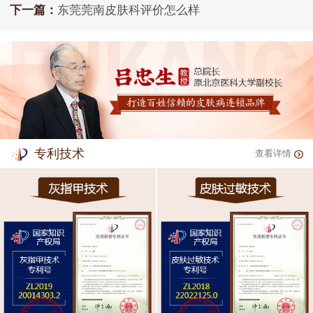
下一篇：
东莞莞南皮肤科评价怎么样
专利技术
查看详情