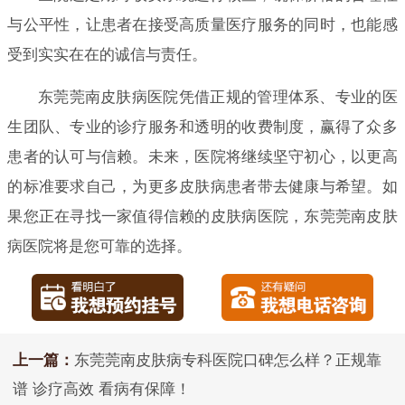
与公平性，让患者在接受高质量医疗服务的同时，也能感
受到实实在在的诚信与责任。
东莞莞南皮肤病医院凭借正规的管理体系、专业的医
生团队、专业的诊疗服务和透明的收费制度，赢得了众多
患者的认可与信赖。未来，医院将继续坚守初心，以更高
的标准要求自己，为更多皮肤病患者带去健康与希望。如
果您正在寻找一家值得信赖的皮肤病医院，东莞莞南皮肤
病医院将是您可靠的选择。
上一篇：
东莞莞南皮肤病专科医院口碑怎么样？正规靠
谱 诊疗高效 看病有保障！