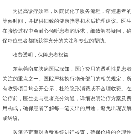
为提高诊疗效率，医院优化了服务流程，缩短患者的
等候时间，并提供细致的健康指导和术后护理建议。医生
在接诊过程中会耐心倾听患者的诉求，细致解答疑问，确
保每位患者都能获得充分的关注和专业的帮助。
收费透明，保障患者权益
东莞莞南皮肤病医院深知，医疗费用的透明性是患者
关注的重点之一。医院严格执行物价部门的相关规定，所
有收费项目均公开公示，杜绝隐形消费或不合理收费。在
治疗前，医生会与患者充分沟通，详细说明治疗方案及费
用构成，确保患者了解每一笔支出的用途，避免出现误解
或纠纷。
医院还定期对收费系统进行核查，确保价格的合理性