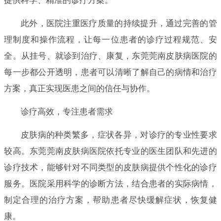
提供科学、精准的诊疗方案。
此外，医院注重医疗质量的持续提升，通过完善的管
理制度和操作流程，让每一位患者的诊疗过程规范、安
全。从挂号、就诊到治疗、康复，东莞莞南皮肤病医院的
每一步都公开透明，患者可以清晰了解自己的病情和治疗
方案，真正实现医患之间的信任与协作。
诊疗高效，专注患者需求
皮肤病的种类繁多，症状各异，对诊疗的专业性要求
较高。东莞莞南皮肤病医院依托专业的医生团队和先进的
诊疗技术，能够针对不同类型的皮肤病提供个性化的诊疗
服务。医院采用科学的诊断方法，结合患者的实际病情，
制定合理的治疗方案，帮助患者尽快缓解症状，恢复健
康。