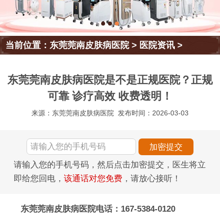
当前位置：
东莞莞南皮肤病医院
>
医院资讯
>
东莞莞南皮肤病医院是不是正规医院？正规
可靠 诊疗高效 收费透明！
来源：东莞莞南皮肤病医院
发布时间：2026-03-03
请输入您的手机号码，然后点击加密提交，医生将立
即给您回电，
该通话对您免费
，请放心接听！
东莞莞南皮肤病医院电话：167-5384-0120