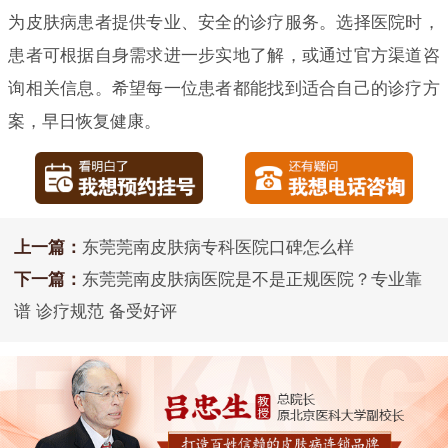
为皮肤病患者提供专业、安全的诊疗服务。选择医院时，
患者可根据自身需求进一步实地了解，或通过官方渠道咨
询相关信息。希望每一位患者都能找到适合自己的诊疗方
案，早日恢复健康。
上一篇：
东莞莞南皮肤病专科医院口碑怎么样
下一篇：
东莞莞南皮肤病医院是不是正规医院？专业靠
谱 诊疗规范 备受好评