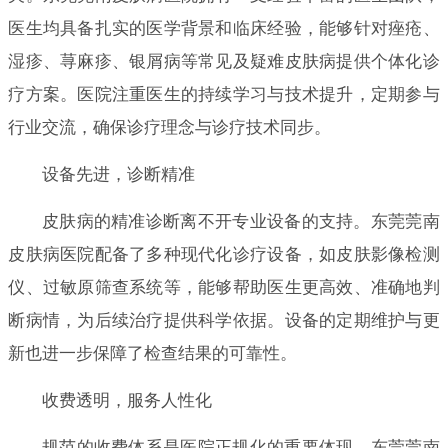
医生均具备扎实的医学背景和临床经验，能够针对痤疮、
湿疹、荨麻疹、银屑病等常见及疑难皮肤病提供个体化诊
疗方案。医院注重医生的持续学习与技术提升，定期参与
行业交流，确保诊疗理念与诊疗技术同步。
设备先进，诊断精准
皮肤病的精准诊断离不开专业设备的支持。东莞莞南
皮肤病医院配备了多种现代化诊疗设备，如皮肤影像检测
仪、过敏原筛查系统等，能够帮助医生更高效、准确地判
断病情，为后续治疗提供科学依据。设备的定期维护与更
新也进一步保障了检查结果的可靠性。
收费透明，服务人性化
规范的收费体系是医院正规化的重要体现。东莞莞南