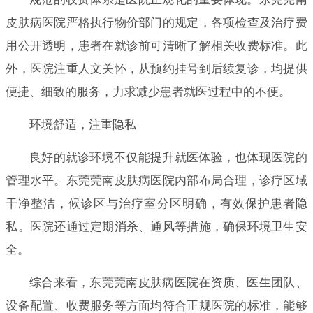
皮肤病医院严格执行物价部门的规定，各项检查及治疗费
用公开透明，患者在就诊前可清晰了解相关收费标准。此
外，医院注重人文关怀，从预约挂号到后续复诊，均提供
便捷、细致的服务，力求减少患者就医过程中的不便。
环境舒适，注重隐私
良好的就诊环境不仅能提升就医体验，也体现医院的
管理水平。东莞莞南皮肤病医院内部布局合理，诊疗区域
干净整洁，候诊区与治疗室分区明确，有效保护患者隐
私。医院还通过定期消杀、通风等措施，确保环境卫生安
全。
综合来看，东莞莞南皮肤病医院在资质、医生团队、
设备配置、收费服务等方面均符合正规医院的标准，能够