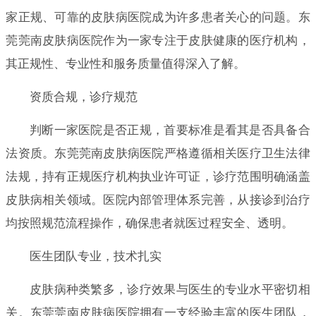
家正规、可靠的皮肤病医院成为许多患者关心的问题。东
莞莞南皮肤病医院作为一家专注于皮肤健康的医疗机构，
其正规性、专业性和服务质量值得深入了解。
资质合规，诊疗规范
判断一家医院是否正规，首要标准是看其是否具备合
法资质。东莞莞南皮肤病医院严格遵循相关医疗卫生法律
法规，持有正规医疗机构执业许可证，诊疗范围明确涵盖
皮肤病相关领域。医院内部管理体系完善，从接诊到治疗
均按照规范流程操作，确保患者就医过程安全、透明。
医生团队专业，技术扎实
皮肤病种类繁多，诊疗效果与医生的专业水平密切相
关。东莞莞南皮肤病医院拥有一支经验丰富的医生团队，