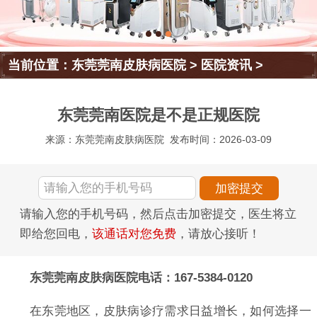
当前位置：
东莞莞南皮肤病医院
>
医院资讯
>
东莞莞南医院是不是正规医院
来源：东莞莞南皮肤病医院
发布时间：2026-03-09
请输入您的手机号码，然后点击加密提交，医生将立
即给您回电，
该通话对您免费
，请放心接听！
东莞莞南皮肤病医院电话：167-5384-0120
在东莞地区，皮肤病诊疗需求日益增长，如何选择一