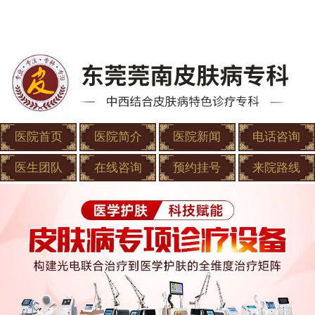
医院首页
医院简介
医院新闻
电话咨询
医生团队
在线咨询
预约挂号
来院路线