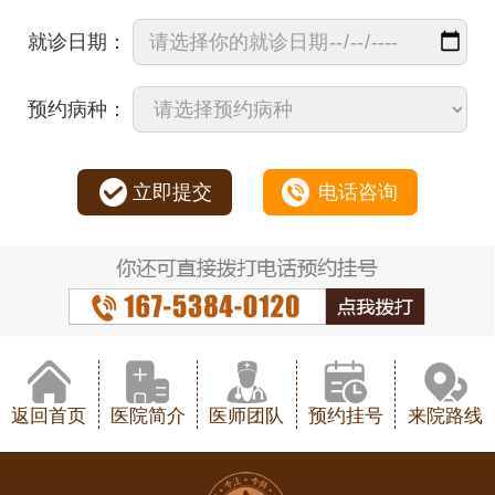
就诊日期：
预约病种：
立即提交
电话咨询
返回首页
医院简介
医师团队
预约挂号
来院路线