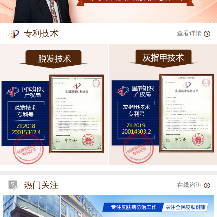
专利技术
查看详情
热门关注
在线咨询