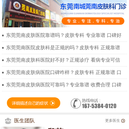
东莞莞南皮肤医院靠谱吗？皮肤专科 专业靠谱 口碑好
东莞莞南医院皮肤科是正规的吗？皮肤专科 正规靠谱
东莞莞南皮肤科医院好不好？正规诊疗 看病专业可信
东莞莞南皮肤病医院口碑咋样？皮肤专科 正规靠谱 口
东莞莞南皮肤病医院可靠吗？专业靠谱 收费合理 口碑
医生团队
更多医生