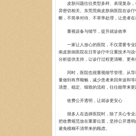
皮肤问题往往类型多样、表现复杂，
异密切相关。东莞莞南皮肤病医院在诊疗
断，不简单对待、不草率处理，让患者在
重视设备与细节，提升就诊效率
一家让人放心的医院，不仅需要专业
南皮肤病医院在日常诊疗中注重技术与设
分析提供支持，让诊疗过程更清晰、更有
同时，医院也很重视细节管理。从导
量做到有序顺畅，减少患者来回奔波和等
清楚、稳定、细致的流程，往往能带来更
收费公开透明，让就诊更安心
很多人在选择医院时，除了关心专业
把收费规范放在重要位置，坚持公开透明
避免模糊不清带来的顾虑。