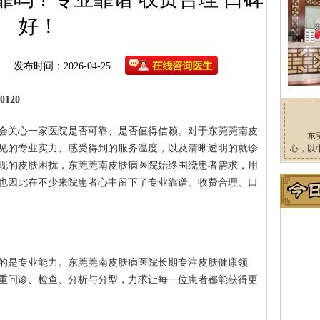
好！
发布时间：2026-04-25
120
会关心一家医院是否可靠、是否值得信赖。对于东莞莞南皮
东
见的专业实力、感受得到的服务温度，以及清晰透明的就诊
心，以
现的皮肤困扰，东莞莞南皮肤病医院始终围绕患者需求，用
也因此在不少来院患者心中留下了专业靠谱、收费合理、口
的是专业能力。东莞莞南皮肤病医院长期专注皮肤健康领
重问诊、检查、分析与分型，力求让每一位患者都能获得更