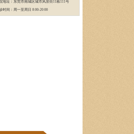
院地址：东莞市南城区城市风景街11栋111号
诊时间：周一至周日 8:00-20:00