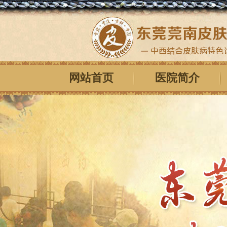
网站首页
医院简介