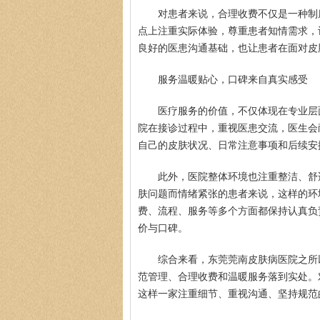
对患者来说，合理收费不仅是一种制
点上注重实际体验，尊重患者知情需求，
良好的医患沟通基础，也让患者在面对皮
服务温暖贴心，口碑来自真实感受
医疗服务的价值，不仅体现在专业层
院在接诊过程中，重视医患交流，医生会
自己的皮肤状况、日常注意事项和后续安
此外，医院整体环境也注重整洁、舒
肤问题而情绪紧张的患者来说，这样的环
费、流程、服务等多个方面都保持认真负
价与口碑。
综合来看，东莞莞南皮肤病医院之所
范管理、合理收费和温暖服务落到实处。
这样一家注重细节、重视沟通、坚持规范