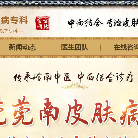
新闻动态
医生团队
在线咨