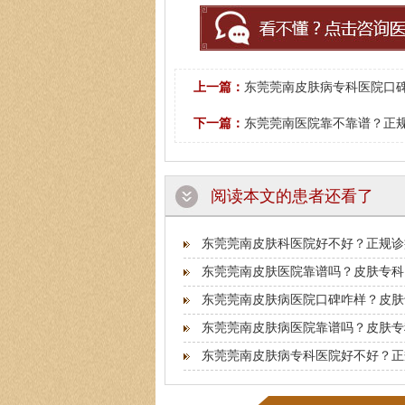
上一篇：
东莞莞南皮肤病专科医院口碑
下一篇：
东莞莞南医院靠不靠谱？正规
阅读本文的患者还看了
东莞莞南皮肤科医院好不好？正规诊
东莞莞南皮肤医院靠谱吗？皮肤专科
东莞莞南皮肤病医院口碑咋样？皮肤
东莞莞南皮肤病医院靠谱吗？皮肤专
东莞莞南皮肤病专科医院好不好？正