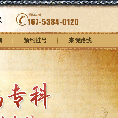
询
预约挂号
来院路线