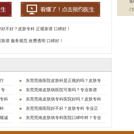
医
门
好不好？皮肤专科 正规靠谱 口碑好！
靠谱 服务规范 收费透明 口碑好！
疗
东莞莞南医院皮肤科是正规的吗？皮肤专
 专
东莞莞南皮肤病医院可靠吗？专业靠谱
专科
东莞莞南皮肤病专科医院好吗？皮肤专科
科
东莞莞南医院好不好？皮肤专科 专业正
规诚
东莞莞南皮肤病专科医院口碑咋样？专业