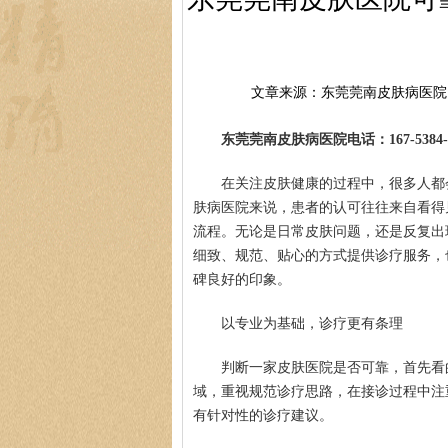
文章来源：东莞莞南皮肤病医院
东莞莞南皮肤病医院电话：167-5384-0
在关注皮肤健康的过程中，很多人都
肤病医院来说，患者的认可往往来自看得
流程。无论是日常皮肤问题，还是反复出
细致、规范、贴心的方式提供诊疗服务，
碑良好的印象。
以专业为基础，诊疗更有条理
判断一家皮肤医院是否可靠，首先看
域，重视规范诊疗思路，在接诊过程中注
有针对性的诊疗建议。