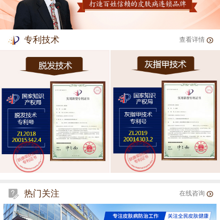
专利技术
查看详情
热门关注
在线咨询