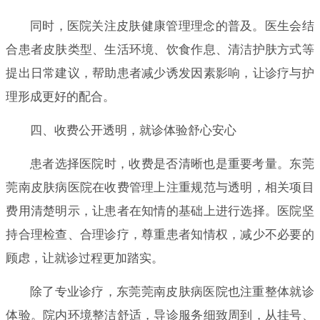
同时，医院关注皮肤健康管理理念的普及。医生会结
合患者皮肤类型、生活环境、饮食作息、清洁护肤方式等
提出日常建议，帮助患者减少诱发因素影响，让诊疗与护
理形成更好的配合。
四、收费公开透明，就诊体验舒心安心
患者选择医院时，收费是否清晰也是重要考量。东莞
莞南皮肤病医院在收费管理上注重规范与透明，相关项目
费用清楚明示，让患者在知情的基础上进行选择。医院坚
持合理检查、合理诊疗，尊重患者知情权，减少不必要的
顾虑，让就诊过程更加踏实。
除了专业诊疗，东莞莞南皮肤病医院也注重整体就诊
体验。院内环境整洁舒适，导诊服务细致周到，从挂号、