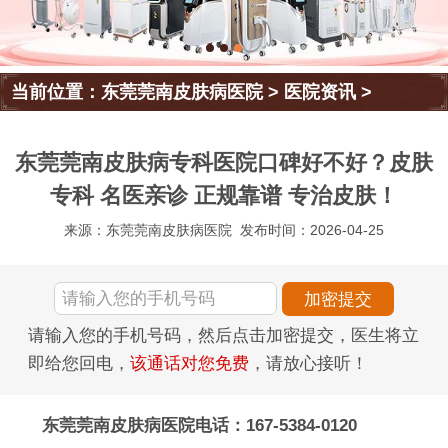
当前位置：
东莞莞南皮肤病医院
>
医院资讯
>
东莞莞南皮肤病专科医院口碑好不好？皮肤
专科 名医亲诊 正规靠谱 专治皮肤！
来源：东莞莞南皮肤病医院
发布时间：2026-04-25
请输入您的手机号码，然后点击加密提交，医生将立
即给您回电，
该通话对您免费
，请放心接听！
东莞莞南皮肤病医院电话：167-5384-0120