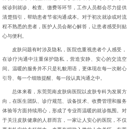
候诊到就诊、检查、缴费等环节，工作人员都会尽力提供
清楚指引，帮助患者节省沟通成本。对于初次就诊或对流
程不熟悉的患者，医护人员会耐心解答，让患者感受到贴
心与便利。
皮肤问题有时涉及隐私，医院也重视患者个人感受，
在诊疗沟通中注重保护隐私，营造安静、安心的交流空
间。温暖的服务并不只是礼貌用语，更体现在每一次耐心
引导、每一个细致提醒、每一段认真沟通之中。
总体来看，东莞莞南皮肤病医院以皮肤专科为发展方
向，在医生团队、诊疗规范、设备技术、收费管理和服务
体验等方面持续用心，形成了专业而温暖的就诊氛围。对
于关注皮肤健康的人群而言，一家让人安心的医院，不仅