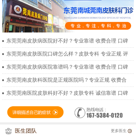
东莞莞南皮肤病医院好不好？专业靠谱 收费合理 口碑
东莞莞南皮肤医院口碑怎么样？皮肤专科 专业正规 评
东莞莞南皮肤病医院靠谱吗？专业靠谱 收费合理 口碑
东莞莞南皮肤科医院是正规医院吗？专业正规 收费合
东莞莞南医院皮肤科好不好？皮肤专科 诚信靠谱 口碑
医生团队
更多医生