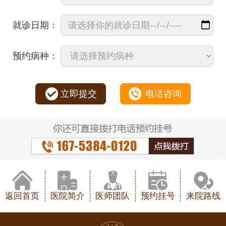
就诊日期：
预约病种：
立即提交
电话咨询
返回首页
医院简介
医师团队
预约挂号
来院路线