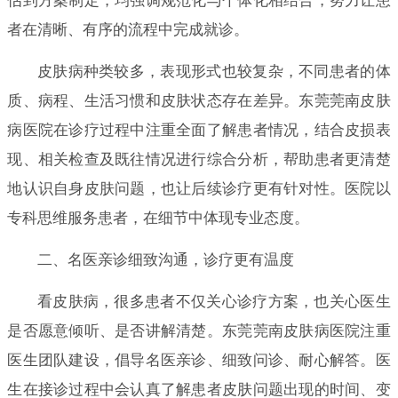
估到方案制定，均强调规范化与个体化相结合，努力让患
者在清晰、有序的流程中完成就诊。
皮肤病种类较多，表现形式也较复杂，不同患者的体
质、病程、生活习惯和皮肤状态存在差异。东莞莞南皮肤
病医院在诊疗过程中注重全面了解患者情况，结合皮损表
现、相关检查及既往情况进行综合分析，帮助患者更清楚
地认识自身皮肤问题，也让后续诊疗更有针对性。医院以
专科思维服务患者，在细节中体现专业态度。
二、名医亲诊细致沟通，诊疗更有温度
看皮肤病，很多患者不仅关心诊疗方案，也关心医生
是否愿意倾听、是否讲解清楚。东莞莞南皮肤病医院注重
医生团队建设，倡导名医亲诊、细致问诊、耐心解答。医
生在接诊过程中会认真了解患者皮肤问题出现的时间、变