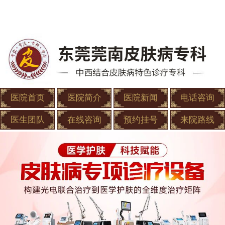
医院首页
医院简介
医院新闻
电话咨询
医生团队
在线咨询
预约挂号
来院路线