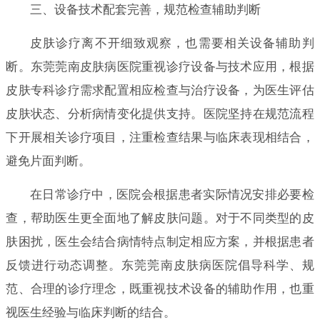
三、设备技术配套完善，规范检查辅助判断
皮肤诊疗离不开细致观察，也需要相关设备辅助判
断。东莞莞南皮肤病医院重视诊疗设备与技术应用，根据
皮肤专科诊疗需求配置相应检查与治疗设备，为医生评估
皮肤状态、分析病情变化提供支持。医院坚持在规范流程
下开展相关诊疗项目，注重检查结果与临床表现相结合，
避免片面判断。
在日常诊疗中，医院会根据患者实际情况安排必要检
查，帮助医生更全面地了解皮肤问题。对于不同类型的皮
肤困扰，医生会结合病情特点制定相应方案，并根据患者
反馈进行动态调整。东莞莞南皮肤病医院倡导科学、规
范、合理的诊疗理念，既重视技术设备的辅助作用，也重
视医生经验与临床判断的结合。