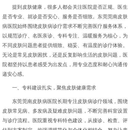
提到皮肤健康，很多人都会关注医院是否正规、医生
是否专业、就诊是否安心、服务是否细致。东莞莞南皮肤
病医院始终围绕皮肤病诊疗需求不断完善医疗服务体系，
以规范诊疗、名医亲诊、专科专注、温暖服务为核心，为
不同皮肤问题患者提供细致、稳妥、有温度的诊疗体验。
无论是常见皮肤困扰，还是反复影响生活的皮肤问题，医
院都坚持以患者感受为出发点，用专业态度和耐心沟通传
递安心感。
一、专科建设扎实，聚焦皮肤健康需求
东莞莞南皮肤病医院长期专注皮肤病诊疗领域，围绕
皮肤常见病、多发病及疑难皮肤问题，不断完善科室设置
与诊疗流程。医院重视专科特色建设，从接诊、检查、评