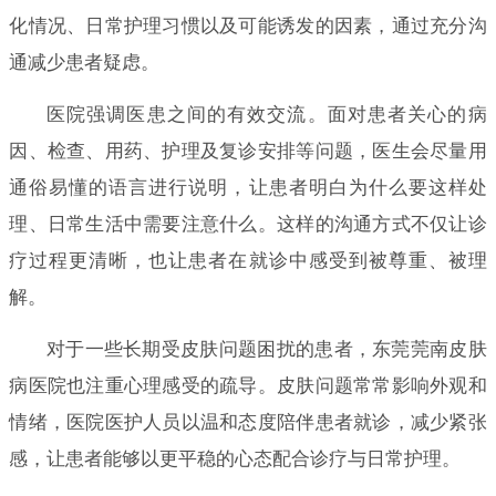
化情况、日常护理习惯以及可能诱发的因素，通过充分沟
通减少患者疑虑。
医院强调医患之间的有效交流。面对患者关心的病
因、检查、用药、护理及复诊安排等问题，医生会尽量用
通俗易懂的语言进行说明，让患者明白为什么要这样处
理、日常生活中需要注意什么。这样的沟通方式不仅让诊
疗过程更清晰，也让患者在就诊中感受到被尊重、被理
解。
对于一些长期受皮肤问题困扰的患者，东莞莞南皮肤
病医院也注重心理感受的疏导。皮肤问题常常影响外观和
情绪，医院医护人员以温和态度陪伴患者就诊，减少紧张
感，让患者能够以更平稳的心态配合诊疗与日常护理。