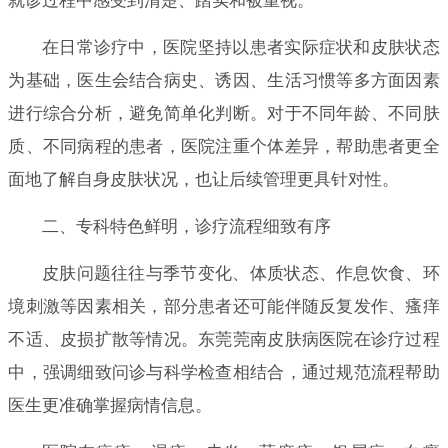
就诊过程中感受到清楚、踏实和被重视。
在日常诊疗中，医院坚持以患者实际症状和皮肤状态
为基础，医生会结合病史、诱因、生活习惯等多方面因素
进行综合分析，避免简单化判断。对于不同年龄、不同肤
质、不同病程的患者，医院注重个体差异，帮助患者更全
面地了解自身皮肤状况，也让后续管理更具针对性。
二、专科特色鲜明，诊疗流程细致有序
皮肤问题往往与季节变化、体质状态、作息饮食、环
境刺激等因素相关，部分患者还可能伴随反复发作、瘙痒
不适、皮损扩散等情况。东莞莞南皮肤病医院在诊疗过程
中，强调细致问诊与科学检查相结合，通过规范流程帮助
医生更准确掌握病情信息。