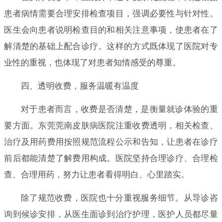
患者病情需要合理安排检查项目，强调必要性与针对性。
医生会向患者说明检查目的和相关注意事项，使患者在了
解清楚的基础上配合诊疗。这样的方式既体现了医院对专
业性的重视，也体现了对患者知情感受的尊重。
四、透明收费，服务温暖有温度
对于患者而言，收费是否清楚，是衡量就诊体验的重
要方面。东莞莞南皮肤病医院注重收费透明，相关检查、
治疗及用药费用按照规范流程公示和告知，让患者在诊疗
前后都能清楚了解费用构成。医院坚持合理诊疗、合理检
查、合理用药，努力让患者看得明白、心里踏实。
除了规范收费，医院也十分重视服务细节。从导诊咨
询到候诊安排，从医生面诊到治疗护理，医护人员都尽量