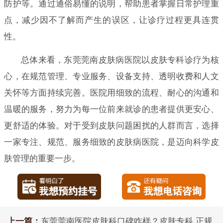
防护等。通过通俗易懂的说明，帮助患者掌握日常护理重
点，减少因不了解而产生的误区，让诊疗过程更具连贯
性。
总体来看，东莞莞南皮肤病医院以皮肤专科诊疗为核
心，在规范管理、专业服务、设备支持、透明收费和人文
关怀等方面持续完善。医院用细致的流程、耐心的沟通和
温暖的服务，努力为每一位前来就诊的患者提供更安心、
更舒适的体验。对于受到皮肤问题困扰的人群而言，选择
一家专注、规范、服务细致的皮肤病医院，是迈向科学皮
肤管理的重要一步。
上一篇：
东莞莞南医院皮肤科口碑咋样？皮肤专科 正规