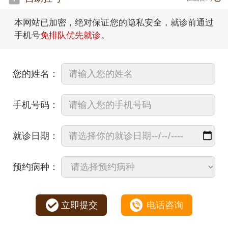
本网站已加密，绝对保证您的隐私安全，就诊前通过
手机号
免排队优先就诊
。
您的姓名：
手机号码：
就诊日期：
预约病种：
立即提交
电话咨询