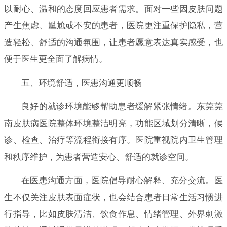
以耐心、温和的态度回应患者需求。面对一些因皮肤问题
产生焦虑、尴尬或不安的患者，医院更注重保护隐私，营
造轻松、舒适的沟通氛围，让患者愿意表达真实感受，也
便于医生更全面了解病情。
五、环境舒适，医患沟通更顺畅
良好的就诊环境能够帮助患者缓解紧张情绪。东莞莞
南皮肤病医院整体环境整洁明亮，功能区域划分清晰，候
诊、检查、治疗等流程衔接有序。医院重视院内卫生管理
和秩序维护，为患者营造安心、舒适的就诊空间。
在医患沟通方面，医院倡导耐心解释、充分交流。医
生不仅关注皮肤表面症状，也会结合患者日常生活习惯进
行指导，比如皮肤清洁、饮食作息、情绪管理、外界刺激