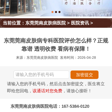
当前位置：
东莞莞南皮肤病医院
>
医院资讯
>
东莞莞南皮肤病专科医院评价怎么样？正规
靠谱 透明收费 看病有保障！
来源：东莞莞南皮肤病医院
发布时间：2026-04-28
请输入您的手机号码，然后点击加密提交，医生将立
即给您回电，
该通话对您免费
，请放心接听！
东莞莞南皮肤病医院电话：167-5384-0120