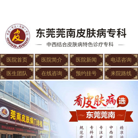
医院首页
医院简介
医院新闻
电话咨询
医生团队
在线咨询
预约挂号
来院路线