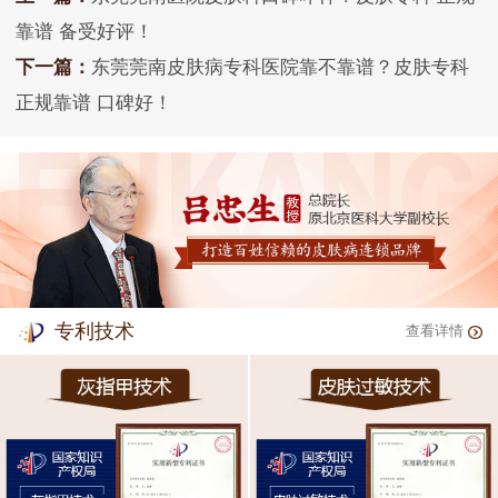
靠谱 备受好评！
下一篇：
东莞莞南皮肤病专科医院靠不靠谱？皮肤专科
正规靠谱 口碑好！
专利技术
查看详情