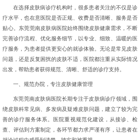
在选择皮肤病诊疗机构时，很多患者关注的不仅是诊
疗水平，也在意医院是否正规、收费是否清晰、服务是否
贴心。东莞莞南皮肤病医院始终围绕皮肤健康需求，不断
完善诊疗流程、优化服务细节，以专业、细致、温暖的医
疗服务，为患者提供更安心的就诊体验。无论是常见皮肤
问题，还是反复困扰的皮肤不适，医院都注重从实际情况
出发，帮助患者获得规范、清晰、舒适的诊疗支持。
一、规范办院，专注皮肤健康管理
东莞莞南皮肤病医院长期专注于皮肤病诊疗领域，围
绕皮肤科常见病、多发病及疑难皮肤问题，建立了较为完
善的诊疗服务体系。医院重视规范化建设，从接诊、检
查、评估到方案制定，各环节都力求严谨有序，让患者在