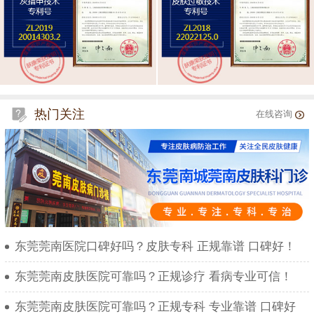
热门关注
在线咨询
东莞莞南医院口碑好吗？皮肤专科 正规靠谱 口碑好！
东莞莞南皮肤医院可靠吗？正规诊疗 看病专业可信！
东莞莞南皮肤医院可靠吗？正规专科 专业靠谱 口碑好