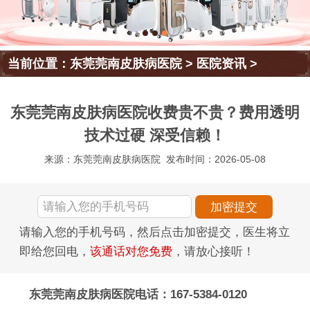
当前位置：
东莞莞南皮肤病医院
>
医院资讯
>
东莞莞南皮肤病医院收费贵不贵？费用透明
技术过硬 深受信赖！
来源：东莞莞南皮肤病医院
发布时间：2026-05-08
请输入您的手机号码，然后点击加密提交，医生将立
即给您回电，
该通话对您免费
，请放心接听！
东莞莞南皮肤病医院电话：167-5384-0120