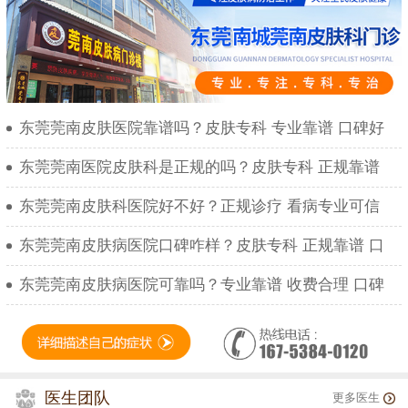
东莞莞南皮肤医院靠谱吗？皮肤专科 专业靠谱 口碑好
东莞莞南医院皮肤科是正规的吗？皮肤专科 正规靠谱
东莞莞南皮肤科医院好不好？正规诊疗 看病专业可信
东莞莞南皮肤病医院口碑咋样？皮肤专科 正规靠谱 口
东莞莞南皮肤病医院可靠吗？专业靠谱 收费合理 口碑
医生团队
更多医生