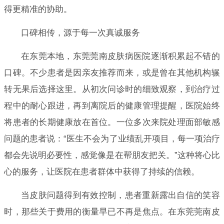
得更精准的协助。
口碑相传，源于每一次真诚服务
在东莞本地，东莞莞南皮肤病医院逐渐积累起不错的
口碑。不少患者是因亲友推荐而来，或是曾在其他机构辗
转无果后选择这里。从初次问诊时的细致观察，到治疗过
程中的耐心跟进，再到离院后的健康管理提醒，医院始终
将患者的长期健康放在首位。一位多次来院处理面部敏感
问题的患者说：“医生不会为了业绩乱开项目，每一项治疗
都会先说明必要性，感觉像是在帮朋友把关。”这种将心比
心的服务，让医院在患者群体中获得了持续的信赖。
当皮肤问题得到有效控制，患者重新露出自信的笑容
时，那些关于费用的衡量早已不再是焦点。在东莞莞南皮