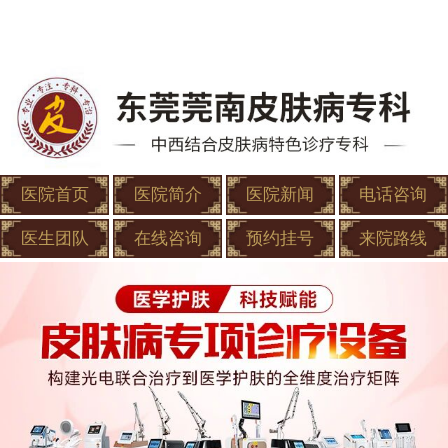
医院首页
医院简介
医院新闻
电话咨询
医生团队
在线咨询
预约挂号
来院路线