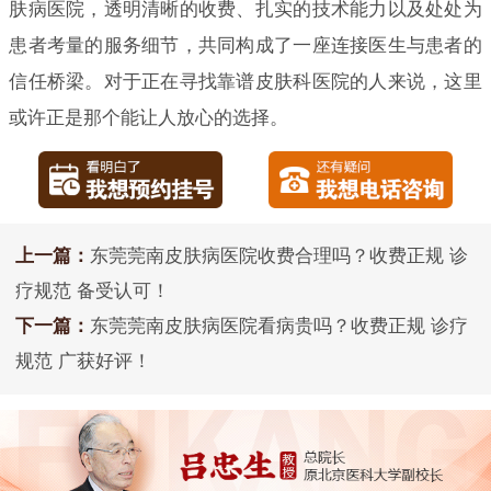
肤病医院，透明清晰的收费、扎实的技术能力以及处处为
患者考量的服务细节，共同构成了一座连接医生与患者的
信任桥梁。对于正在寻找靠谱皮肤科医院的人来说，这里
或许正是那个能让人放心的选择。
上一篇：
东莞莞南皮肤病医院收费合理吗？收费正规 诊
疗规范 备受认可！
下一篇：
东莞莞南皮肤病医院看病贵吗？收费正规 诊疗
规范 广获好评！