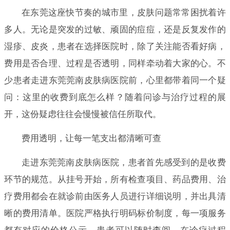
在东莞这座快节奏的城市里，皮肤问题常常困扰着许
多人。无论是突发的过敏、顽固的痘痘，还是反复发作的
湿疹、皮炎，患者在选择医院时，除了关注能否看好病，
费用是否合理、过程是否透明，同样牵动着大家的心。不
少患者走进东莞莞南皮肤病医院前，心里都带着同一个疑
问：这里的收费到底怎么样？随着问诊与治疗过程的展
开，这份疑虑往往会慢慢被信任所取代。
费用透明，让每一笔支出都清晰可查
走进东莞莞南皮肤病医院，患者首先感受到的是收费
环节的规范。从挂号开始，所有检查项目、药品费用、治
疗费用都会在就诊前由医务人员进行详细说明，并出具清
晰的费用清单。医院严格执行明码标价制度，每一项服务