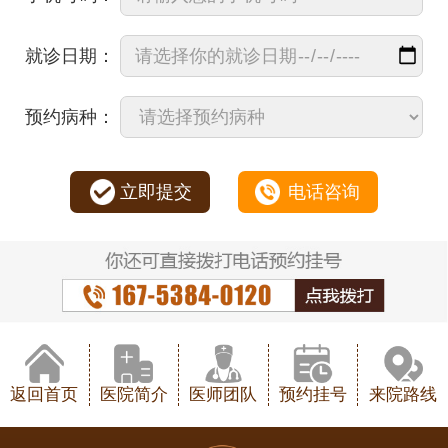
就诊日期：
预约病种：
立即提交
电话咨询
返回首页
医院简介
医师团队
预约挂号
来院路线