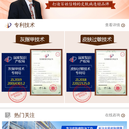
专利技术
查看详情
热门关注
在线咨询