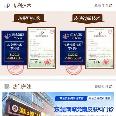
专利技术
查看详情
热门关注
在线咨询