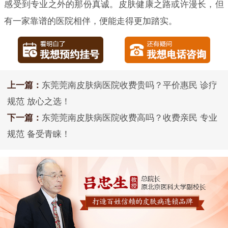
感受到专业之外的那份真诚。皮肤健康之路或许漫长，但
有一家靠谱的医院相伴，便能走得更加踏实。
上一篇：
东莞莞南皮肤病医院收费贵吗？平价惠民 诊疗
规范 放心之选！
下一篇：
东莞莞南皮肤病医院收费高吗？收费亲民 专业
规范 备受青睐！