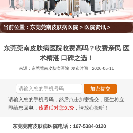
当前位置：
东莞莞南皮肤病医院
>
医院资讯
>
东莞莞南皮肤病医院收费高吗？收费亲民 医
术精湛 口碑之选！
来源：东莞莞南皮肤病医院
发布时间：2026-05-11
请输入您的手机号码，然后点击加密提交，医生将立
即给您回电，
该通话对您免费
，请放心接听！
东莞莞南皮肤病医院电话：167-5384-0120