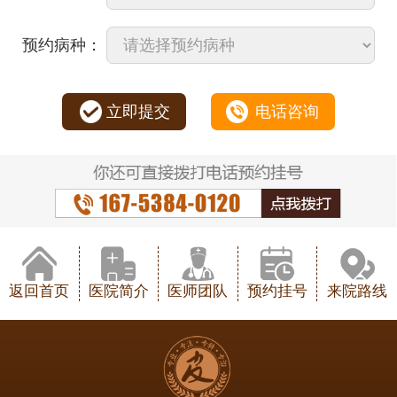
预约病种：
立即提交
电话咨询
返回首页
医院简介
医师团队
预约挂号
来院路线