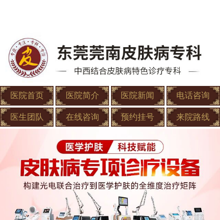
医院首页
医院简介
医院新闻
电话咨询
医生团队
在线咨询
预约挂号
来院路线