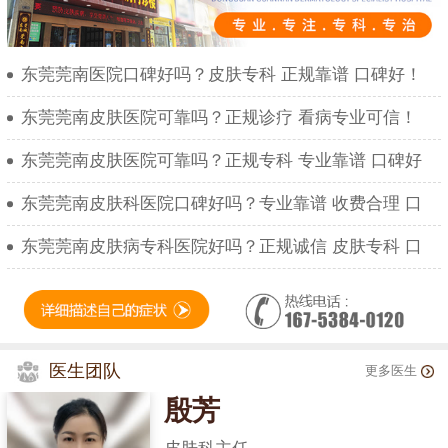
东莞莞南医院口碑好吗？皮肤专科 正规靠谱 口碑好！
东莞莞南皮肤医院可靠吗？正规诊疗 看病专业可信！
东莞莞南皮肤医院可靠吗？正规专科 专业靠谱 口碑好
东莞莞南皮肤科医院口碑好吗？专业靠谱 收费合理 口
东莞莞南皮肤病专科医院好吗？正规诚信 皮肤专科 口
医生团队
更多医生
殷芳