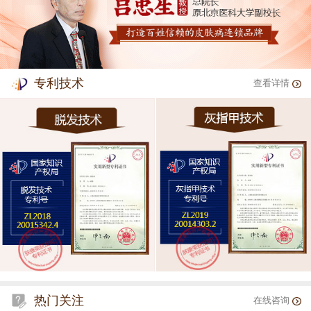
专利技术
查看详情
热门关注
在线咨询