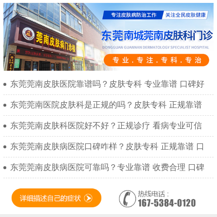
东莞莞南皮肤医院靠谱吗？皮肤专科 专业靠谱 口碑好
东莞莞南医院皮肤科是正规的吗？皮肤专科 正规靠谱
东莞莞南皮肤科医院好不好？正规诊疗 看病专业可信
东莞莞南皮肤病医院口碑咋样？皮肤专科 正规靠谱 口
东莞莞南皮肤病医院可靠吗？专业靠谱 收费合理 口碑