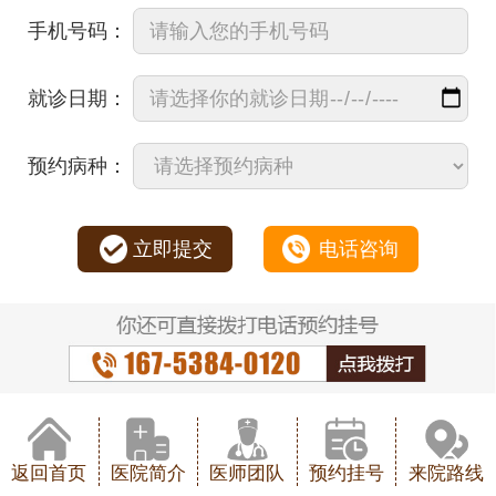
手机号码：
就诊日期：
预约病种：
立即提交
电话咨询
返回首页
医院简介
医师团队
预约挂号
来院路线