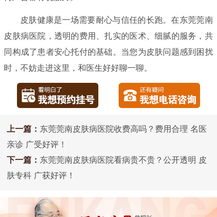
皮肤健康是一场需要耐心与信任的长跑。在东莞莞南
皮肤病医院，透明的费用、扎实的医术、细腻的服务，共
同构成了患者安心托付的基础。当您为皮肤问题感到困扰
时，不妨走进这里，和医生好好聊一聊。
上一篇：
东莞莞南皮肤病医院收费高吗？费用合理 名医
亲诊 广受好评！
下一篇：
东莞莞南皮肤病医院看病贵不贵？公开透明 皮
肤专科 广获好评！