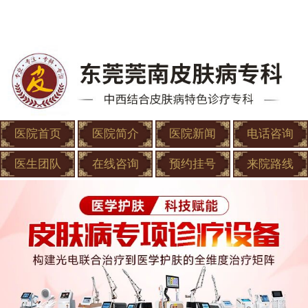
医院首页
医院简介
医院新闻
电话咨询
医生团队
在线咨询
预约挂号
来院路线