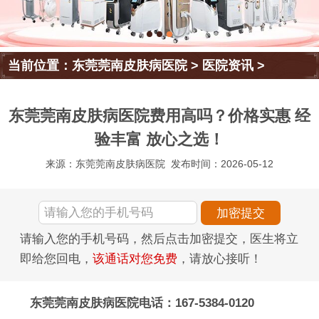
当前位置：
东莞莞南皮肤病医院
>
医院资讯
>
东莞莞南皮肤病医院费用高吗？价格实惠 经
验丰富 放心之选！
来源：东莞莞南皮肤病医院
发布时间：2026-05-12
请输入您的手机号码，然后点击加密提交，医生将立
即给您回电，
该通话对您免费
，请放心接听！
东莞莞南皮肤病医院电话：167-5384-0120