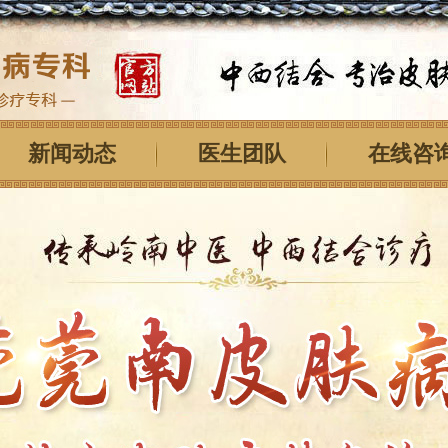
新闻动态
医生团队
在线咨