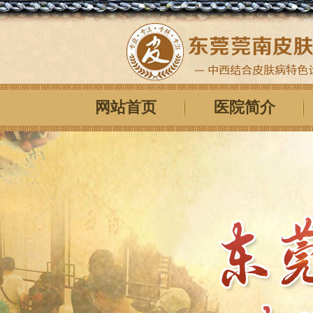
网站首页
医院简介