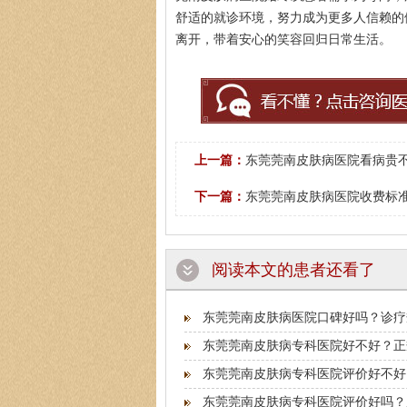
舒适的就诊环境，努力成为更多人信赖的
离开，带着安心的笑容回归日常生活。
上一篇：
东莞莞南皮肤病医院看病贵不
下一篇：
东莞莞南皮肤病医院收费标准
阅读本文的患者还看了
东莞莞南皮肤病医院口碑好吗？诊疗
东莞莞南皮肤病专科医院好不好？正
东莞莞南皮肤病专科医院评价好不好
东莞莞南皮肤病专科医院评价好吗？