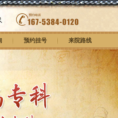
询
预约挂号
来院路线