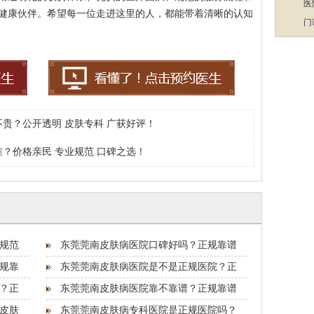
医
健康伙伴。希望每一位走进这里的人，都能带着清晰的认知
门
贵？公开透明 皮肤专科 广获好评！
？价格亲民 专业规范 口碑之选！
规范
东莞莞南皮肤病医院口碑好吗？正规靠谱
规靠
东莞莞南皮肤病医院是不是正规医院？正
？正
东莞莞南皮肤病医院靠不靠谱？正规靠谱
皮肤
东莞莞南皮肤病专科医院是正规医院吗？