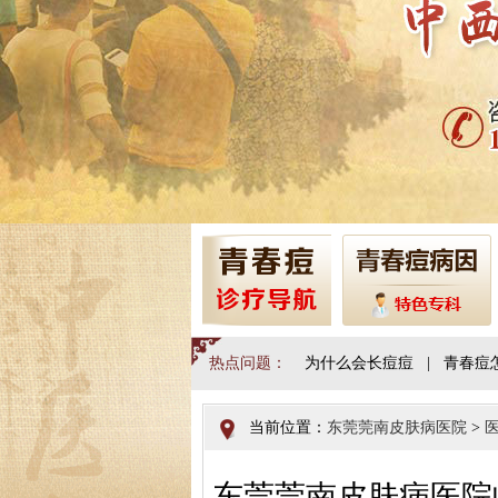
热点问题：
为什么会长痘痘
|
青春痘
当前位置：
东莞莞南皮肤病医院
>
东莞莞南皮肤病医院