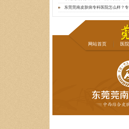
东莞莞南皮肤病专科医院怎么样？专
网站首页
医