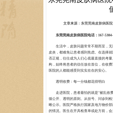
文章来源：东莞莞南皮肤病医院
东莞莞南皮肤病医院电话：167-5384-0
生活中，皮肤问题常常不期而至，无
皮炎，都难免让患者感到焦虑。在选择就
否正规，往往成为人们心底最直接的考量
构，始终将患者的信任放在首位，在收费
医院的人都能感受到实实在在的安心。
透明收费：每一分钱都花得明白
走进医院，患者最怕的就是“被乱收费
循公开、透明的原则。从挂号、问诊到检
晰公示。医院严格执行国家及地方物价部
的情况。医生在开具检查单或处方前，会