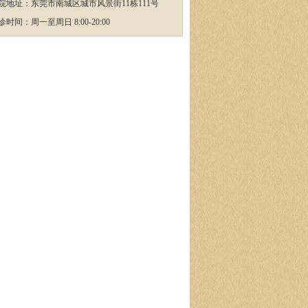
院地址：东莞市南城区城市风景街11栋111号
诊时间：周一至周日 8:00-20:00