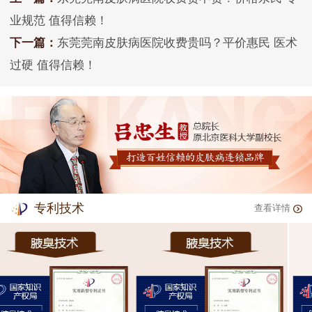
业规范 值得信赖！
下一篇：
东莞莞南皮肤病医院收费贵吗？平价惠民 医术
过硬 值得信赖！
专利技术
查看详情