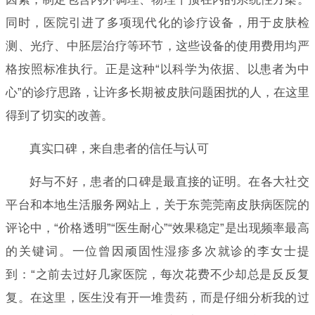
同时，医院引进了多项现代化的诊疗设备，用于皮肤检
测、光疗、中胚层治疗等环节，这些设备的使用费用均严
格按照标准执行。正是这种“以科学为依据、以患者为中
心”的诊疗思路，让许多长期被皮肤问题困扰的人，在这里
得到了切实的改善。
真实口碑，来自患者的信任与认可
好与不好，患者的口碑是最直接的证明。在各大社交
平台和本地生活服务网站上，关于东莞莞南皮肤病医院的
评论中，“价格透明”“医生耐心”“效果稳定”是出现频率最高
的关键词。一位曾因顽固性湿疹多次就诊的李女士提
到：“之前去过好几家医院，每次花费不少却总是反反复
复。在这里，医生没有开一堆贵药，而是仔细分析我的过