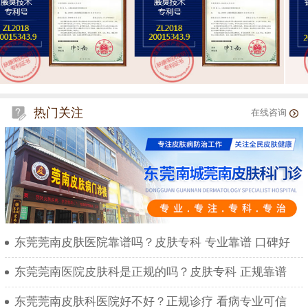
热门关注
在线咨询
东莞莞南皮肤医院靠谱吗？皮肤专科 专业靠谱 口碑好
东莞莞南医院皮肤科是正规的吗？皮肤专科 正规靠谱
东莞莞南皮肤科医院好不好？正规诊疗 看病专业可信