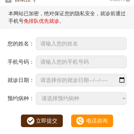
本网站已加密，绝对保证您的隐私安全，就诊前通过
手机号
免排队优先就诊
。
您的姓名：
手机号码：
就诊日期：
预约病种：
立即提交
电话咨询