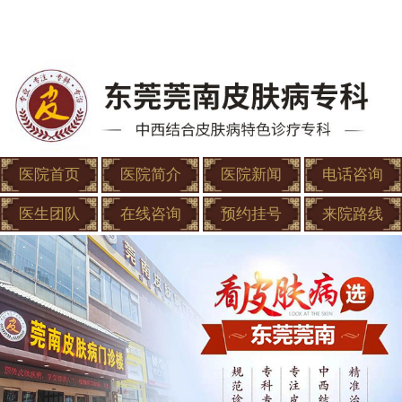
医院首页
医院简介
医院新闻
电话咨询
医生团队
在线咨询
预约挂号
来院路线