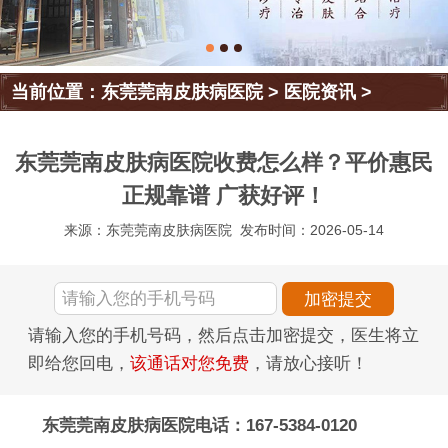
当前位置：
东莞莞南皮肤病医院
>
医院资讯
>
东莞莞南皮肤病医院收费怎么样？平价惠民
正规靠谱 广获好评！
来源：东莞莞南皮肤病医院
发布时间：2026-05-14
请输入您的手机号码，然后点击加密提交，医生将立
即给您回电，
该通话对您免费
，请放心接听！
东莞莞南皮肤病医院电话：167-5384-0120