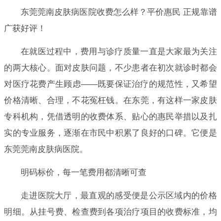
东莞莞南皮肤病医院收费怎么样？平价惠民 正规靠谱
广获好评！
在就医过程中，费用与诊疗质量一直是大家最为关注
的两大核心。面对皮肤问题，不少患者在初次就诊时都会
对医疗花费产生顾虑——既要保证治疗的规范性，又希望
价格清晰、合理，不花冤枉钱。在东莞，有这样一家皮肤
专科机构，凭借透明的收费体系、贴心的惠民举措以及扎
实的专业服务，逐渐在市民中积累了良好的口碑。它便是
东莞莞南皮肤病医院。
明码标价，每一笔费用都清晰可查
走进医院大厅，最直观的感受便是公示区域内的价格
明细。从挂号费、检查费到各项治疗项目的收费标准，均