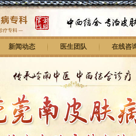
新闻动态
医生团队
在线咨