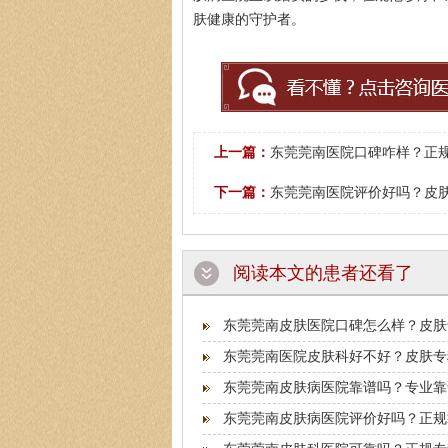
肤健康的守护者。
上一篇：
东莞莞南医院口碑咋样？正规
下一篇：
东莞莞南医院评价好吗？皮肤
阅读本文的患者还看了
东莞莞南皮肤医院口碑怎么样？皮肤
东莞莞南医院皮肤科好不好？皮肤专
东莞莞南皮肤病医院靠谱吗？专业靠
东莞莞南皮肤病医院评价好吗？正规