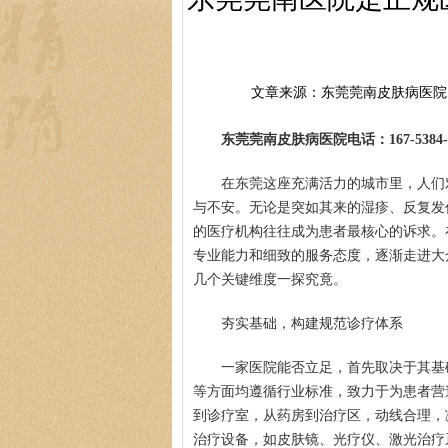
文章来源：东莞莞南皮肤病医院
东莞莞南皮肤病医院电话：167-5384-0
在东莞这座充满活力的城市里，人们
与不安。无论是突如其来的湿疹、反复发
的医疗机构往往成为患者最核心的诉求。
专业能力和细致的服务态度，逐渐走进大
几个关键维度一探究竟。
夯实基础，构建规范诊疗体系
一家医院能否立足，首先取决于其基
等方面均遵循行业标准，致力于为患者营
到诊疗室，从药房到治疗区，动线合理，
治疗设备，如皮肤镜、光疗仪、激光治疗