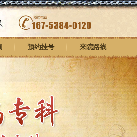
询
预约挂号
来院路线