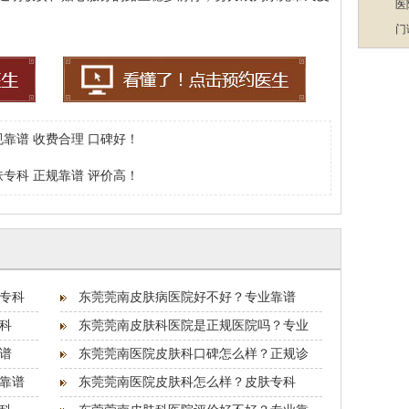
医
门
靠谱 收费合理 口碑好！
专科 正规靠谱 评价高！
专科
东莞莞南皮肤病医院好不好？专业靠谱
科
东莞莞南皮肤科医院是正规医院吗？专业
谱
东莞莞南医院皮肤科口碑怎么样？正规诊
靠谱
东莞莞南医院皮肤科怎么样？皮肤专科