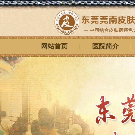
网站首页
医院简介