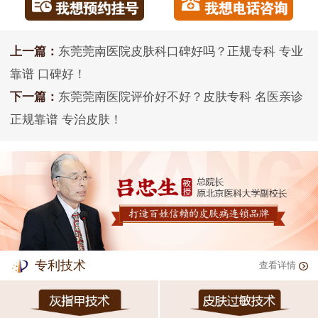
上一篇：
东莞莞南医院皮肤科口碑好吗？正规专科 专业
靠谱 口碑好！
下一篇：
东莞莞南医院评价好不好？皮肤专科 名医亲诊
正规靠谱 专治皮肤！
专利技术
查看详情