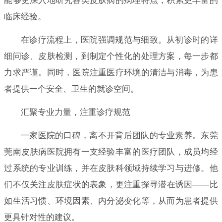
能够更深入地研究各类皮肤病的病理特点，积累更丰富的
临床经验。
在诊疗流程上，医院强调规范与细致。从初诊时的详
细问诊、皮肤检测，到制定个性化的处理方案，每一步都
力求严谨。同时，医院注重医疗环境的清洁与消毒，为患
者提供一个安全、卫生的就诊空间。
汇聚专业力量，注重诊疗规范
一家医院的口碑，离不开背后团队的专业素养。东莞
莞南皮肤病医院拥有一支经验丰富的医疗团队，成员均经
过系统的专业训练，并在皮肤科领域持续学习与进修。他
们不仅关注皮肤症状的表象，更注重探寻潜在诱因——比
如生活习惯、环境因素、内分泌变化等，从而为患者提供
更具针对性的建议。