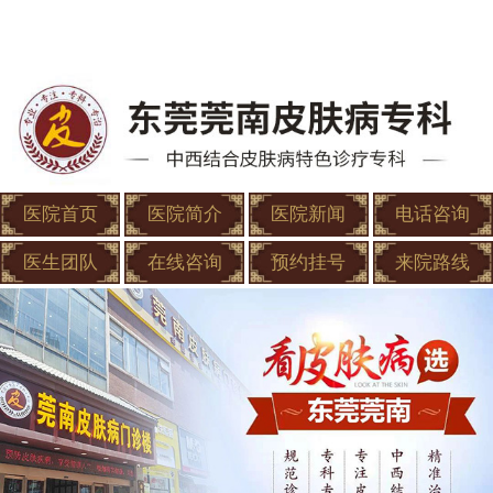
医院首页
医院简介
医院新闻
电话咨询
医生团队
在线咨询
预约挂号
来院路线