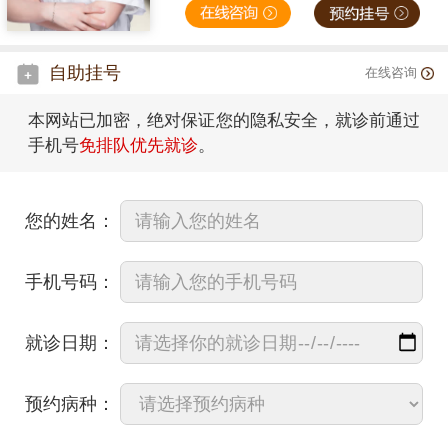
自助挂号
在线咨询
本网站已加密，绝对保证您的隐私安全，就诊前通过
手机号
免排队优先就诊
。
您的姓名：
手机号码：
就诊日期：
预约病种：