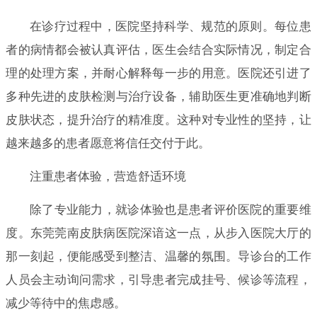
在诊疗过程中，医院坚持科学、规范的原则。每位患
者的病情都会被认真评估，医生会结合实际情况，制定合
理的处理方案，并耐心解释每一步的用意。医院还引进了
多种先进的皮肤检测与治疗设备，辅助医生更准确地判断
皮肤状态，提升治疗的精准度。这种对专业性的坚持，让
越来越多的患者愿意将信任交付于此。
注重患者体验，营造舒适环境
除了专业能力，就诊体验也是患者评价医院的重要维
度。东莞莞南皮肤病医院深谙这一点，从步入医院大厅的
那一刻起，便能感受到整洁、温馨的氛围。导诊台的工作
人员会主动询问需求，引导患者完成挂号、候诊等流程，
减少等待中的焦虑感。