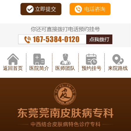
立即提交
电话咨询
返回首页
医院简介
医师团队
预约挂号
来院路线