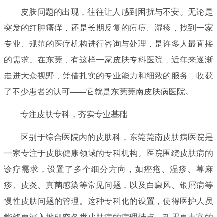
皮肤问题的出现，往往让人感到困扰与不安。无论是
突发的红肿瘙痒，还是长期反复的痘痘、湿疹，找到一家
专业、规范的医疗机构进行咨询与处理，是许多人最直接
的需求。在东莞，有这样一家皮肤专科医院，近年来逐渐
走进大众视野，凭借扎实的专业能力和细致的服务，收获
了不少患者的认可——它就是东莞莞南皮肤病医院。
专注皮肤专科，夯实专业基础
区别于综合医院内的皮肤科，东莞莞南皮肤病医院是
一家专注于皮肤健康领域的专科机构。医院围绕皮肤病的
诊疗需求，设置了多个细分方向，如痤疮、湿疹、荨麻
疹、皮炎、真菌感染等常见问题，以及白癜风、银屑病等
慢性皮肤问题的管理。这种专科化的设置，使得医护人员