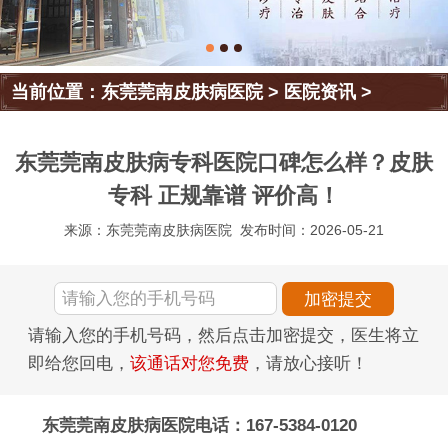
当前位置：
东莞莞南皮肤病医院
>
医院资讯
>
东莞莞南皮肤病专科医院口碑怎么样？皮肤
专科 正规靠谱 评价高！
来源：东莞莞南皮肤病医院
发布时间：2026-05-21
请输入您的手机号码，然后点击加密提交，医生将立
即给您回电，
该通话对您免费
，请放心接听！
东莞莞南皮肤病医院电话：167-5384-0120