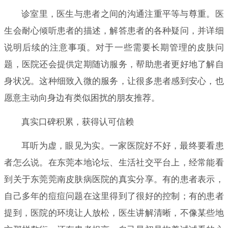
诊室里，医生与患者之间的沟通注重平等与尊重。医
生会耐心倾听患者的描述，解答患者的各种疑问，并详细
说明后续的注意事项。对于一些需要长期管理的皮肤问
题，医院还会提供定期随访服务，帮助患者更好地了解自
身状况。这种细致入微的服务，让很多患者感到安心，也
愿意主动向身边有类似困扰的朋友推荐。
真实口碑积累，获得认可信赖
耳听为虚，眼见为实。一家医院好不好，最终要看患
者怎么说。在东莞本地论坛、生活社交平台上，经常能看
到关于东莞莞南皮肤病医院的真实分享。有的患者表示，
自己多年的痘痘问题在这里得到了很好的控制；有的患者
提到，医院的环境让人放松，医生讲解清晰，不像某些地