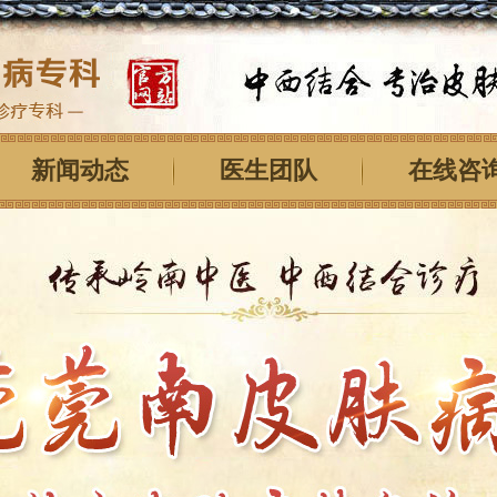
新闻动态
医生团队
在线咨