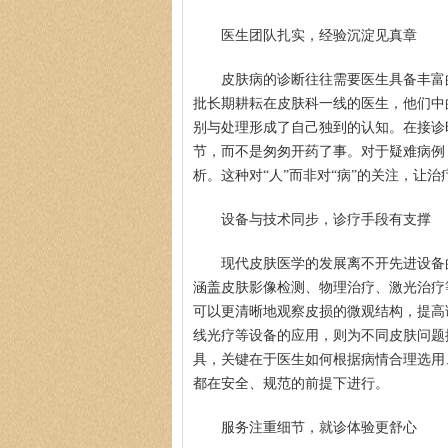
医生团队扎实，经验沉淀见真章
皮肤病的诊断往往需要医生具备丰富
批长期耕耘在皮肤科一线的医生，他们中
别与处理形成了自己独到的认知。在接诊
节，而不是匆匆开药了事。对于疑难病例
析。这种对“人”而非对“病”的关注，让
设备与技术同步，诊疗手段有支撑
现代皮肤医学的发展离不开先进设备
涵盖皮肤影像检测、物理治疗、激光治疗
可以更清晰地观察皮损的微观结构，提高
线光疗等设备的应用，则为不同皮肤问题
具，关键在于医生如何根据病情合理选用
都在安全、规范的前提下进行。
服务注重细节，就诊体验更舒心