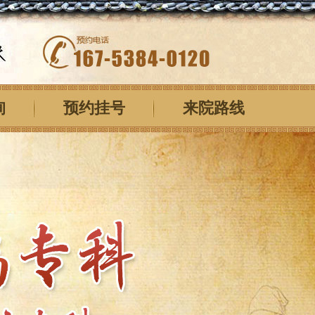
询
预约挂号
来院路线