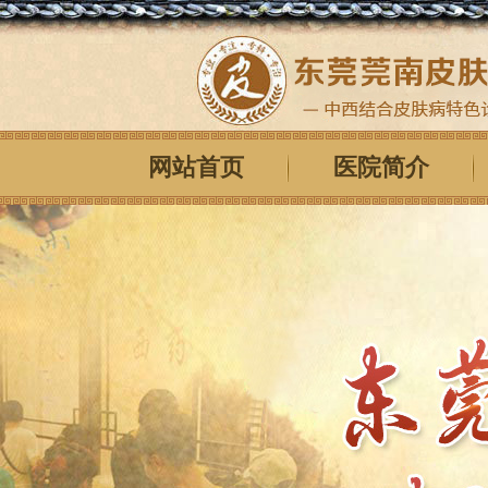
网站首页
医院简介