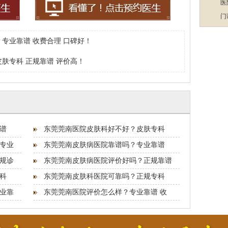
医
门
专业靠谱 收费合理 口碑好！
肤专科 正规靠谱 评价高！
谱
东莞莞南医院皮肤科好不好？皮肤专科
专业
东莞莞南皮肤病医院靠谱吗？专业靠谱
规诊
东莞莞南皮肤病医院评价好吗？正规靠谱
科
东莞莞南皮肤科医院可靠吗？正规专科
业靠
东莞莞南医院评价怎么样？专业靠谱 收