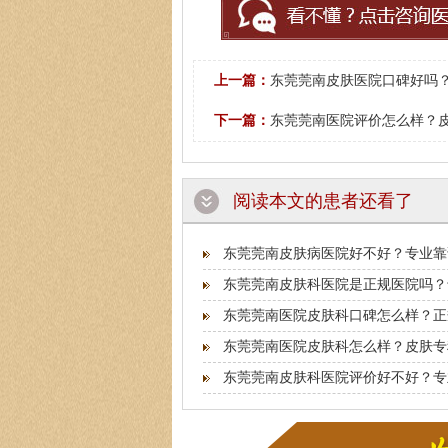
上一篇：
东莞莞南皮肤医院口碑好吗？
下一篇：
东莞莞南医院评价怎么样？皮
阅读本文的患者还看了
东莞莞南皮肤病医院好不好？专业靠
东莞莞南皮肤科医院是正规医院吗？
东莞莞南医院皮肤科口碑怎么样？正
东莞莞南医院皮肤科怎么样？皮肤专
东莞莞南皮肤科医院评价好不好？专