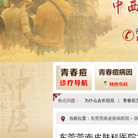
热点问题：
为什么会长痘痘
|
青春痘
当前位置：
东莞莞南皮肤病医院
>
东莞莞南皮肤科医院