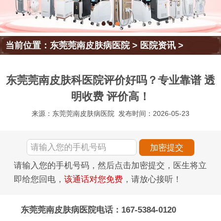
当前位置：
东莞莞南皮肤病医院
>
医院资讯
>
东莞莞南皮肤科医院评价好吗？专业靠谱 透
明收费 评价高！
来源：东莞莞南皮肤病医院
发布时间：2026-05-23
请输入您的手机号码，然后点击加密提交，医生将立
即给您回电，
该通话对您免费
，请放心接听！
东莞莞南皮肤病医院电话：167-5384-0120