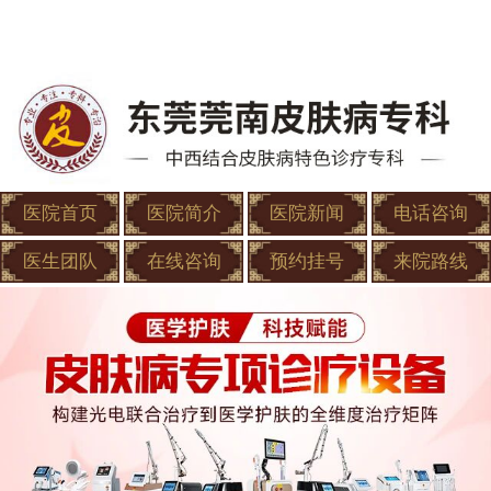
医院首页
医院简介
医院新闻
电话咨询
医生团队
在线咨询
预约挂号
来院路线