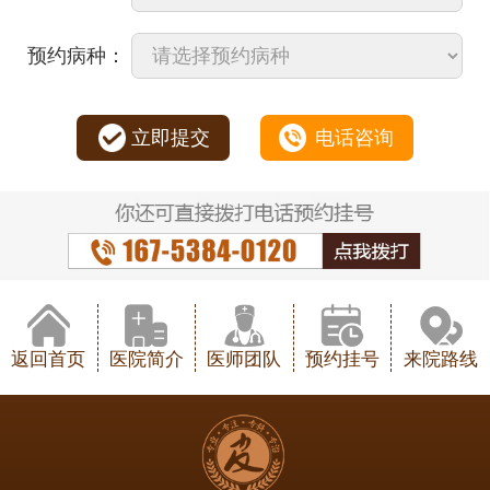
预约病种：
立即提交
电话咨询
返回首页
医院简介
医师团队
预约挂号
来院路线