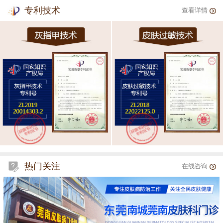
专利技术
查看详情
热门关注
在线咨询