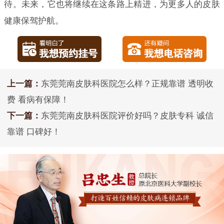
待。未来，它也将继续在这条路上精进，为更多人的皮肤
健康保驾护航。
上一篇：
东莞莞南皮肤科医院怎么样？正规靠谱 透明收
费 看病有保障！
下一篇：
东莞莞南皮肤科医院评价好吗？皮肤专科 诚信
靠谱 口碑好！