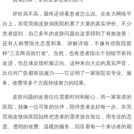
评价高不高，最终还得看患者怎么说。在各大网络平
台上，东莞莞南皮肤病医院积累了大量的真实评价。不少
患者提到，自己多年的皮肤问题在这里得到了有效改善；
还有人称赞医生态度和蔼、讲解详细，不像有些医院那
样“三言两语就打发”。当然，也有患者指出个别细节有待
改进，但总体反馈积极正向。这种来自大众的真实声音，
比任何广告都有说服力——它证明了一家医院在专业、服
务、收费等多个方面持续努力的结果。
皮肤问题的改善往往需要时间和耐心，而一家靠谱的
医院，就像一位可靠的伙伴，陪伴患者走好每一步。东莞
莞南皮肤病医院始终把患者的需求放在首位，用专业的态
度、透明的收费、温暖的服务，回应着每一个来访者的期