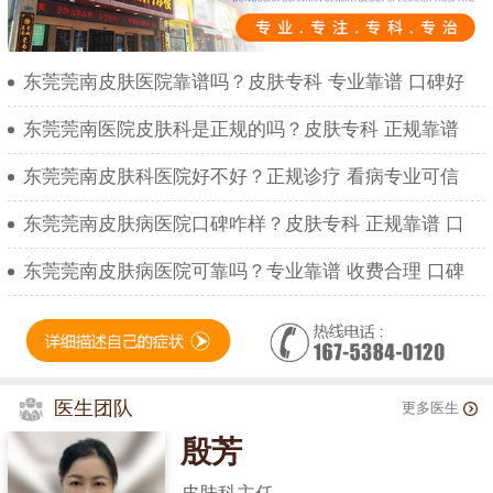
东莞莞南皮肤医院靠谱吗？皮肤专科 专业靠谱 口碑好
东莞莞南医院皮肤科是正规的吗？皮肤专科 正规靠谱
东莞莞南皮肤科医院好不好？正规诊疗 看病专业可信
东莞莞南皮肤病医院口碑咋样？皮肤专科 正规靠谱 口
东莞莞南皮肤病医院可靠吗？专业靠谱 收费合理 口碑
医生团队
更多医生
殷芳