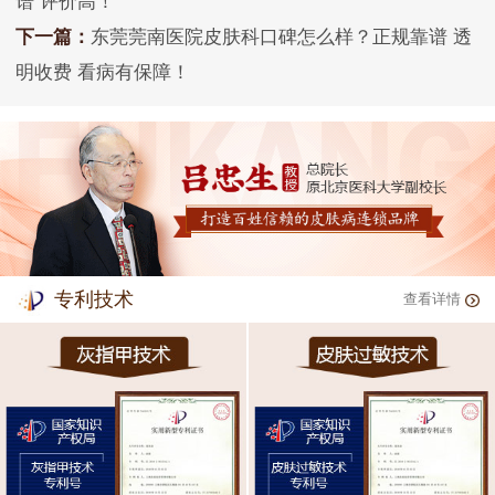
谱 评价高！
下一篇：
东莞莞南医院皮肤科口碑怎么样？正规靠谱 透
明收费 看病有保障！
专利技术
查看详情