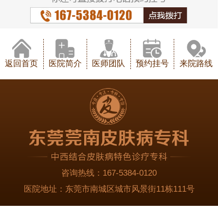
返回首页
医院简介
医师团队
预约挂号
来院路线
咨询热线：
167-5384-0120
医院地址：
东莞市南城区城市风景街11栋111号