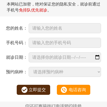
本网站已加密，绝对保证您的隐私安全，就诊前通过
手机号
免排队优先就诊
。
您的姓名：
手机号码：
就诊日期：
预约病种：
立即提交
电话咨询