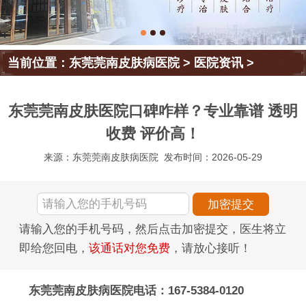
当前位置：
东莞莞南皮肤病医院
>
医院资讯
>
东莞莞南皮肤医院口碑咋样？专业靠谱 透明
收费 评价高！
来源：东莞莞南皮肤病医院
发布时间：2026-05-29
请输入您的手机号码，然后点击加密提交，医生将立
即给您回电，
该通话对您免费
，请放心接听！
东莞莞南皮肤病医院电话：167-5384-0120