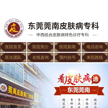
医院首页
医院简介
医院新闻
电话咨询
医生团队
在线咨询
预约挂号
来院路线