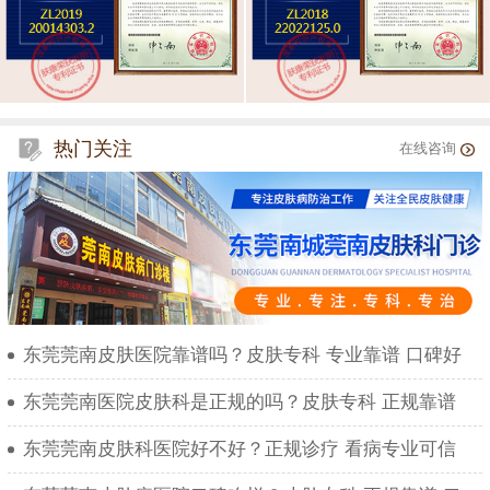
热门关注
在线咨询
东莞莞南皮肤医院靠谱吗？皮肤专科 专业靠谱 口碑好
东莞莞南医院皮肤科是正规的吗？皮肤专科 正规靠谱
东莞莞南皮肤科医院好不好？正规诊疗 看病专业可信