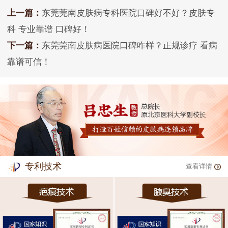
上一篇：
东莞莞南皮肤病专科医院口碑好不好？皮肤专
科 专业靠谱 口碑好！
下一篇：
东莞莞南皮肤病医院口碑咋样？正规诊疗 看病
靠谱可信！
专利技术
查看详情