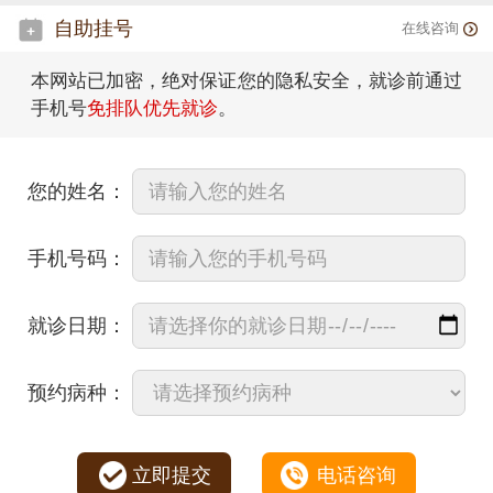
自助挂号
在线咨询
本网站已加密，绝对保证您的隐私安全，就诊前通过
手机号
免排队优先就诊
。
您的姓名：
手机号码：
就诊日期：
预约病种：
立即提交
电话咨询