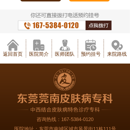
返回首页
医院简介
医师团队
预约挂号
来院路线
咨询热线：
167-5384-0120
医院地址：
东莞市南城区城市风景街11栋111号