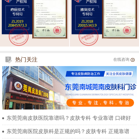
热门关注
在线咨询
东莞莞南皮肤医院靠谱吗？皮肤专科 专业靠谱 口碑好
东莞莞南医院皮肤科是正规的吗？皮肤专科 正规靠谱