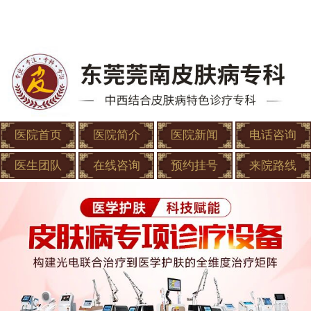
医院首页
医院简介
医院新闻
电话咨询
医生团队
在线咨询
预约挂号
来院路线