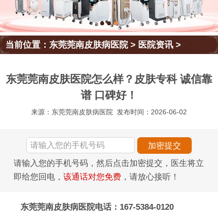
当前位置：
东莞莞南皮肤病医院
>
医院资讯
>
东莞莞南皮肤医院怎么样？皮肤专科 诚信靠
谱 口碑好！
来源：东莞莞南皮肤病医院
发布时间：2026-06-02
请输入您的手机号码，然后点击加密提交，医生将立
即给您回电，
该通话对您免费
，请放心接听！
东莞莞南皮肤病医院电话：167-5384-0120