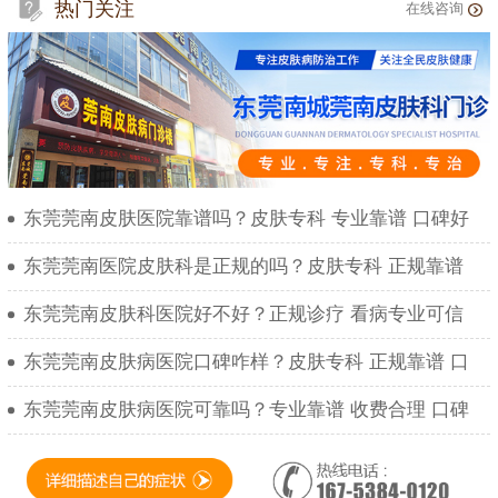
热门关注
在线咨询
东莞莞南皮肤医院靠谱吗？皮肤专科 专业靠谱 口碑好
东莞莞南医院皮肤科是正规的吗？皮肤专科 正规靠谱
东莞莞南皮肤科医院好不好？正规诊疗 看病专业可信
东莞莞南皮肤病医院口碑咋样？皮肤专科 正规靠谱 口
东莞莞南皮肤病医院可靠吗？专业靠谱 收费合理 口碑