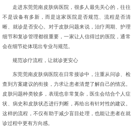
走进东莞莞南皮肤病医院，很多人最先关心的，往往
不是设备有多新，而是这家医院是否规范、流程是否清
晰、就诊是否安心。对于皮肤问题来说，治疗周期、护理
细节和复诊管理都很重要，一家让人信得过的医院，通常
会在细节处体现出专业与规范。
规范诊疗流程，让就诊更安心
东莞莞南皮肤病医院在日常接诊中，注重从问诊、检
查到方案建议的衔接，力求让患者清楚了解自己的情况。
皮肤问题种类较多，表现也非常复杂，医生会结合个人症
状、病史和皮肤状态进行判断，再给出有针对性的建议。
这样的流程，不仅有助于减少盲目处理，也能让患者在就
诊过程中更有方向感。