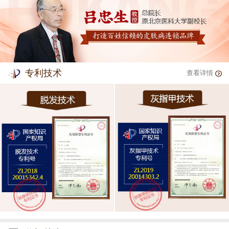
专利技术
查看详情