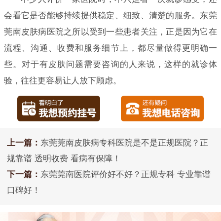
会看它是否能够持续提供稳定、细致、清楚的服务。东莞
莞南皮肤病医院之所以受到一些患者关注，正是因为它在
流程、沟通、收费和服务细节上，都尽量做得更明确一
些。对于有皮肤问题需要咨询的人来说，这样的就诊体
验，往往更容易让人放下顾虑。
上一篇：
东莞莞南皮肤病专科医院是不是正规医院？正
规靠谱 透明收费 看病有保障！
下一篇：
东莞莞南医院评价好不好？正规专科 专业靠谱
口碑好！