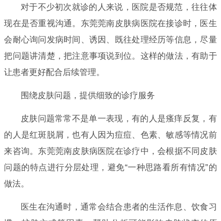
对于不少初次就诊的人来说，医院是否规范，往往体
现在是否重视沟通。东莞莞南皮肤病医院在接诊时，医生
会耐心询问发病时间、诱因、既往处理经历等信息，尽量
把问题讲清楚，把注意事项说到位。这样的做法，有助于
让患者更好配合后续管理。
围绕皮肤问题，提供细致的诊疗服务
皮肤问题常常不是单一表现，有的人是瘙痒反复，有
的人是红斑脱屑，也有人因为痘痘、色素、敏感等情况前
来咨询。东莞莞南皮肤病医院在诊疗中，会根据不同皮肤
问题的特点进行分层处理，避免“一种思路看所有情况”的
做法。
医生在沟通时，通常会结合患者的生活作息、饮食习