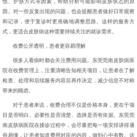
惯、护肤方式等因素，帮助分析可能影响皮肤状态的原
因。对一些反复出现的问题，也会提醒患者做好日常观察
和记录，便于复诊时更准确地调整思路。这样的服务方
式，更适合皮肤病这种需要持续关注的就诊需求。
收费公开透明，患者更容易理解
很多人看病时都会关注费用问题。东莞莞南皮肤病医
院在收费管理上，注重清晰告知相关项目，让患者在了解
检查、处理和后续服务内容后再作决定，减少信息不对称
带来的顾虑。
对于患者来说，收费合理不仅是价格本身，更在于项
目是否明白、必要性是否清楚、选择是否有依据。东莞莞
南皮肤病医院在接诊过程中，会尽量把每一项安排讲得通
俗易懂，让患者知道费用对应的内容，做到心中有数。这