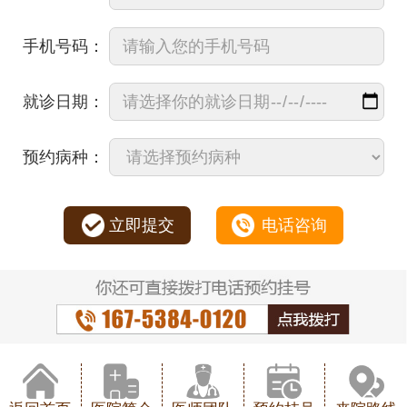
手机号码：
就诊日期：
预约病种：
立即提交
电话咨询