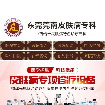
医院首页
医院简介
医院新闻
电话咨询
医生团队
在线咨询
预约挂号
来院路线