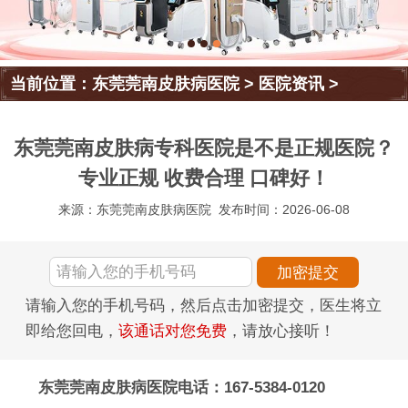
当前位置：
东莞莞南皮肤病医院
>
医院资讯
>
东莞莞南皮肤病专科医院是不是正规医院？
专业正规 收费合理 口碑好！
来源：东莞莞南皮肤病医院
发布时间：2026-06-08
请输入您的手机号码，然后点击加密提交，医生将立
即给您回电，
该通话对您免费
，请放心接听！
东莞莞南皮肤病医院电话：167-5384-0120