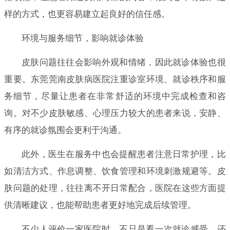
样的方式，也更容易建立起良好的信任感。
环境与服务细节，影响就诊体验
皮肤问题往往会影响外观和情绪，因此就诊体验也很
重要。东莞莞南皮肤病医院注重诊室环境、就诊秩序和服
务细节，尽量让患者在非常舒适的环境中完成检查和咨
询。对不少皮肤敏感、心理压力较大的患者来说，安静、
有序的就诊氛围会更利于沟通。
此外，医生在服务中也会提醒患者注意日常护理，比
如清洁方式、作息调整、饮食管理和环境刺激规避等。皮
肤问题的处理，往往离不开日常配合，医院在这些方面提
供清晰建议，也能帮助患者更好地完成后续管理。
不少人评价一家医院时，不只是看一次就诊感受，还