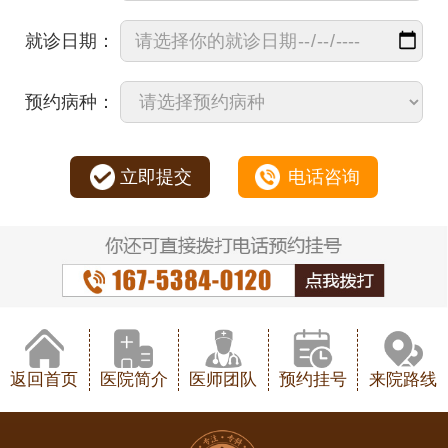
就诊日期：
预约病种：
立即提交
电话咨询
返回首页
医院简介
医师团队
预约挂号
来院路线