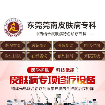
医院首页
医院简介
医院新闻
电话咨询
医生团队
在线咨询
预约挂号
来院路线