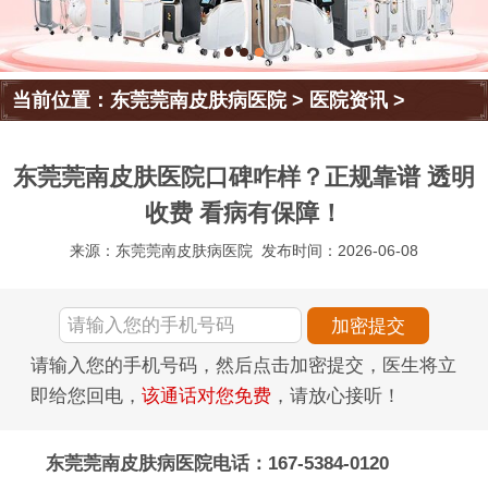
当前位置：
东莞莞南皮肤病医院
>
医院资讯
>
东莞莞南皮肤医院口碑咋样？正规靠谱 透明
收费 看病有保障！
来源：东莞莞南皮肤病医院
发布时间：2026-06-08
请输入您的手机号码，然后点击加密提交，医生将立
即给您回电，
该通话对您免费
，请放心接听！
东莞莞南皮肤病医院电话：167-5384-0120