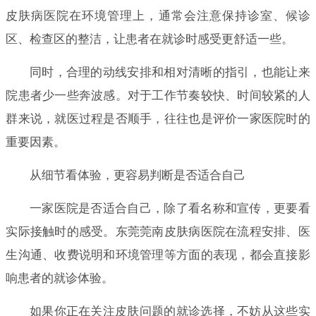
皮肤病医院在环境管理上，通常会注意保持诊室、候诊
区、检查区的整洁，让患者在就诊时感受更舒适一些。
同时，合理的动线安排和相对清晰的指引，也能让来
院患者少一些奔波感。对于工作节奏较快、时间较紧的人
群来说，就医过程是否顺手，往往也是评价一家医院时的
重要因素。
从细节看体验，更容易判断是否适合自己
一家医院是否适合自己，除了看名称和宣传，更要看
实际接触时的感受。东莞莞南皮肤病医院在流程安排、医
生沟通、收费说明和环境管理等方面的表现，都会直接影
响患者的就诊体验。
如果你正在关注皮肤问题的就诊选择，不妨从这些实