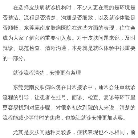
在选择皮肤病就诊机构时，不少人更在意的是环境是
否整洁、流程是否清楚、沟通是否细致，以及就诊体验是
否顺畅。东莞莞南皮肤病医院在这些方面的表现，往往会
成为大家了解它的重要切入点。对于皮肤问题来说，及时
就诊、规范检查、清晰沟通，本身就是就医体验中很重要
的一部分。
就诊流程清楚，安排更有条理
东莞莞南皮肤病医院在日常接诊中，通常会注重就诊
流程的引导，让患者在挂号、面诊、检查、复诊等环节里
更容易找到对应步骤。对很多初次到院的人来说，清楚的
流程能减少等待时的焦虑，也能让就诊安排更加从容。
尤其是皮肤问题种类较多，症状表现也不尽相同，前