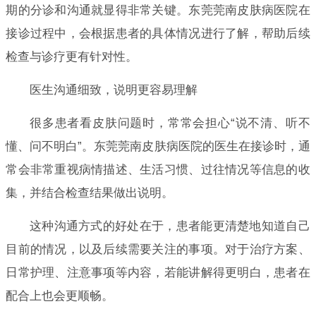
期的分诊和沟通就显得非常关键。东莞莞南皮肤病医院在
接诊过程中，会根据患者的具体情况进行了解，帮助后续
检查与诊疗更有针对性。
医生沟通细致，说明更容易理解
很多患者看皮肤问题时，常常会担心“说不清、听不
懂、问不明白”。东莞莞南皮肤病医院的医生在接诊时，通
常会非常重视病情描述、生活习惯、过往情况等信息的收
集，并结合检查结果做出说明。
这种沟通方式的好处在于，患者能更清楚地知道自己
目前的情况，以及后续需要关注的事项。对于治疗方案、
日常护理、注意事项等内容，若能讲解得更明白，患者在
配合上也会更顺畅。