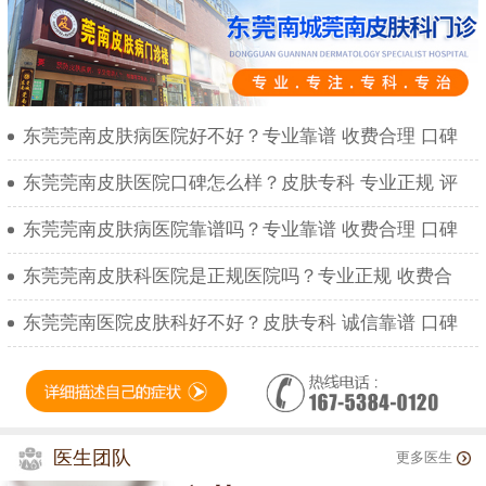
东莞莞南皮肤病医院好不好？专业靠谱 收费合理 口碑
东莞莞南皮肤医院口碑怎么样？皮肤专科 专业正规 评
东莞莞南皮肤病医院靠谱吗？专业靠谱 收费合理 口碑
东莞莞南皮肤科医院是正规医院吗？专业正规 收费合
东莞莞南医院皮肤科好不好？皮肤专科 诚信靠谱 口碑
医生团队
更多医生