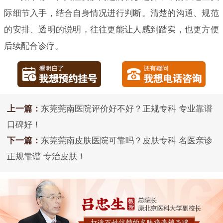
际细节入手，结合自身情况进行判断。清楚的沟通、规范
的安排、透明的说明，往往更能让人感到踏实，也更方便
后续配合诊疗。
上一篇：
东莞莞南医院评价好不好？正规专科 专业靠谱
口碑好！
下一篇：
东莞莞南皮肤医院可靠吗？皮肤专科 名医亲诊
正规靠谱 专治皮肤！