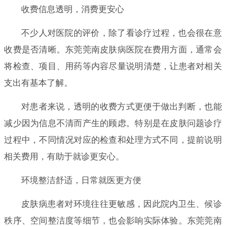
收费信息透明，消费更安心
不少人对医院的评价，除了看诊疗过程，也会很在意
收费是否清晰。东莞莞南皮肤病医院在费用方面，通常会
将检查、项目、用药等内容尽量说明清楚，让患者对相关
支出有基本了解。
对患者来说，透明的收费方式更便于做出判断，也能
减少因为信息不清而产生的顾虑。特别是在皮肤问题诊疗
过程中，不同情况对应的检查和处理方式不同，提前说明
相关费用，有助于就诊更安心。
环境整洁舒适，日常就医更方便
皮肤病患者对环境往往更敏感，因此院内卫生、候诊
秩序、空间整洁度等细节，也会影响实际体验。东莞莞南