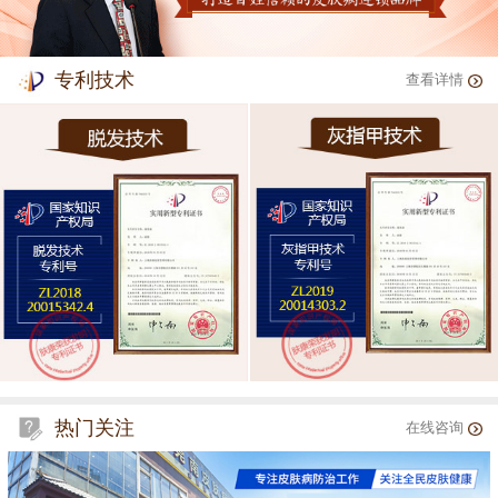
专利技术
查看详情
热门关注
在线咨询