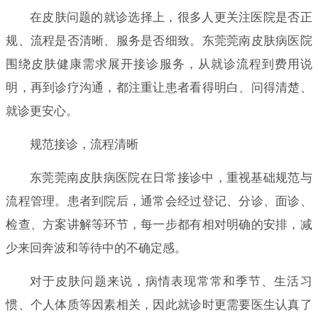
在皮肤问题的就诊选择上，很多人更关注医院是否正
规、流程是否清晰、服务是否细致。东莞莞南皮肤病医院
围绕皮肤健康需求展开接诊服务，从就诊流程到费用说
明，再到诊疗沟通，都注重让患者看得明白、问得清楚、
就诊更安心。
规范接诊，流程清晰
东莞莞南皮肤病医院在日常接诊中，重视基础规范与
流程管理。患者到院后，通常会经过登记、分诊、面诊、
检查、方案讲解等环节，每一步都有相对明确的安排，减
少来回奔波和等待中的不确定感。
对于皮肤问题来说，病情表现常常和季节、生活习
惯、个人体质等因素相关，因此就诊时更需要医生认真了