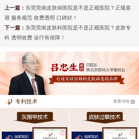
上一篇：
东莞莞南皮肤病医院是不是正规医院？正规靠
谱 服务规范 收费透明 口碑好！
下一篇：
东莞莞南皮肤科医院是不是正规医院？皮肤专
科 透明收费 诊疗有保障！
专利技术
查看详情