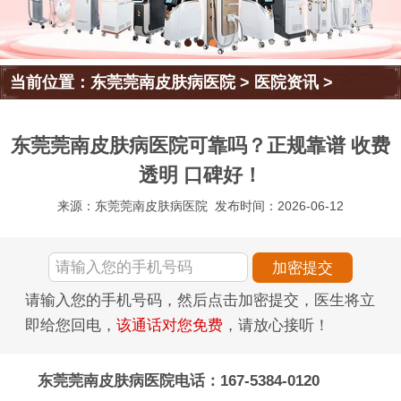
当前位置：
东莞莞南皮肤病医院
>
医院资讯
>
东莞莞南皮肤病医院可靠吗？正规靠谱 收费
透明 口碑好！
来源：东莞莞南皮肤病医院
发布时间：2026-06-12
请输入您的手机号码，然后点击加密提交，医生将立
即给您回电，
该通话对您免费
，请放心接听！
东莞莞南皮肤病医院电话：167-5384-0120