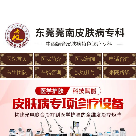
医院首页
医院简介
医院新闻
电话咨询
医生团队
在线咨询
预约挂号
来院路线