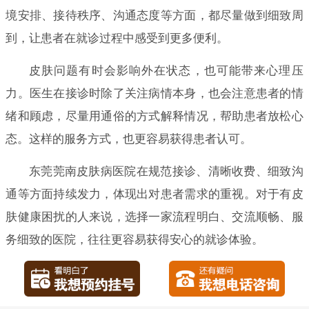
境安排、接待秩序、沟通态度等方面，都尽量做到细致周
到，让患者在就诊过程中感受到更多便利。
皮肤问题有时会影响外在状态，也可能带来心理压
力。医生在接诊时除了关注病情本身，也会注意患者的情
绪和顾虑，尽量用通俗的方式解释情况，帮助患者放松心
态。这样的服务方式，也更容易获得患者认可。
东莞莞南皮肤病医院在规范接诊、清晰收费、细致沟
通等方面持续发力，体现出对患者需求的重视。对于有皮
肤健康困扰的人来说，选择一家流程明白、交流顺畅、服
务细致的医院，往往更容易获得安心的就诊体验。