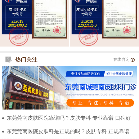
热门关注
在线咨询
东莞莞南皮肤医院靠谱吗？皮肤专科 专业靠谱 口碑好
东莞莞南医院皮肤科是正规的吗？皮肤专科 正规靠谱