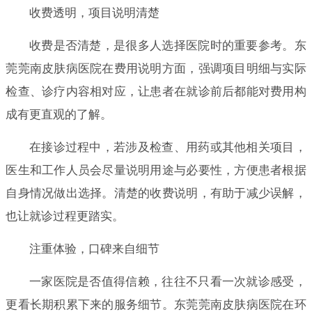
收费透明，项目说明清楚
收费是否清楚，是很多人选择医院时的重要参考。东
莞莞南皮肤病医院在费用说明方面，强调项目明细与实际
检查、诊疗内容相对应，让患者在就诊前后都能对费用构
成有更直观的了解。
在接诊过程中，若涉及检查、用药或其他相关项目，
医生和工作人员会尽量说明用途与必要性，方便患者根据
自身情况做出选择。清楚的收费说明，有助于减少误解，
也让就诊过程更踏实。
注重体验，口碑来自细节
一家医院是否值得信赖，往往不只看一次就诊感受，
更看长期积累下来的服务细节。东莞莞南皮肤病医院在环