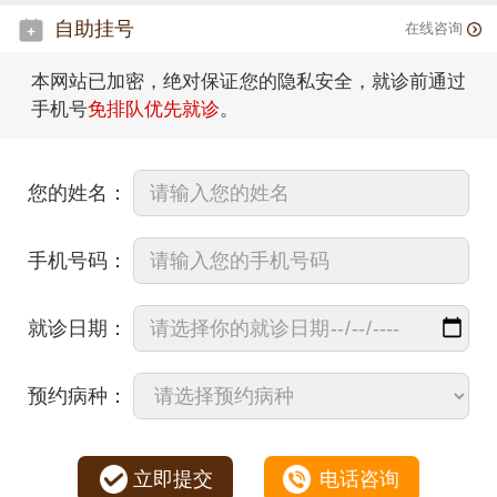
自助挂号
在线咨询
本网站已加密，绝对保证您的隐私安全，就诊前通过
手机号
免排队优先就诊
。
您的姓名：
手机号码：
就诊日期：
预约病种：
立即提交
电话咨询