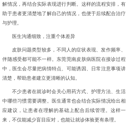
解情况，再结合实际表现进行判断。这样的流程安排，有
助于患者更清楚地了解自己的情况，也便于后续配合治疗
与护理。
医生沟通细致，注重个体差异
皮肤问题类型较多，不同人的症状表现、发作频率、
伴随感受都可能不一样。东莞莞南皮肤病医院在接诊过程
中，医生会尽量把病情特点、可能诱因、日常注意事项讲
清楚，帮助患者建立更清晰的认知。
不少患者在就诊时会关心用药方式、护理方法、生活
中哪些习惯需要调整。医生通常也会结合实际情况给出相
应建议，让患者在理解的基础上配合后续管理。这样一
来，不仅能减少盲目应对，也能让就诊体验更有条理。