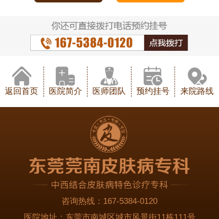
返回首页
医院简介
医师团队
预约挂号
来院路线
咨询热线：
167-5384-0120
医院地址：
东莞市南城区城市风景街11栋111号