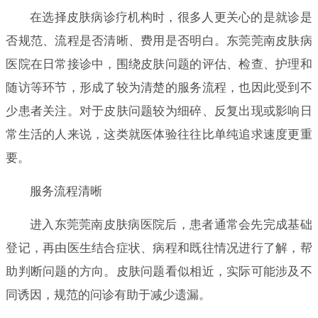
在选择皮肤病诊疗机构时，很多人更关心的是就诊是
否规范、流程是否清晰、费用是否明白。东莞莞南皮肤病
医院在日常接诊中，围绕皮肤问题的评估、检查、护理和
随访等环节，形成了较为清楚的服务流程，也因此受到不
少患者关注。对于皮肤问题较为细碎、反复出现或影响日
常生活的人来说，这类就医体验往往比单纯追求速度更重
要。
服务流程清晰
进入东莞莞南皮肤病医院后，患者通常会先完成基础
登记，再由医生结合症状、病程和既往情况进行了解，帮
助判断问题的方向。皮肤问题看似相近，实际可能涉及不
同诱因，规范的问诊有助于减少遗漏。