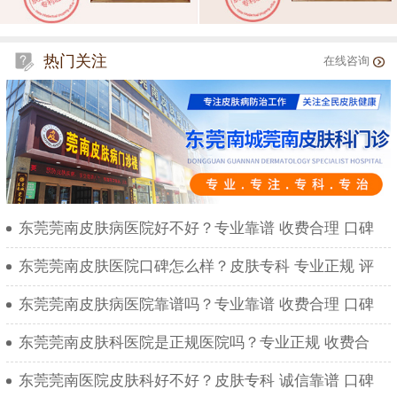
热门关注
在线咨询
东莞莞南皮肤病医院好不好？专业靠谱 收费合理 口碑
东莞莞南皮肤医院口碑怎么样？皮肤专科 专业正规 评
东莞莞南皮肤病医院靠谱吗？专业靠谱 收费合理 口碑
东莞莞南皮肤科医院是正规医院吗？专业正规 收费合
东莞莞南医院皮肤科好不好？皮肤专科 诚信靠谱 口碑