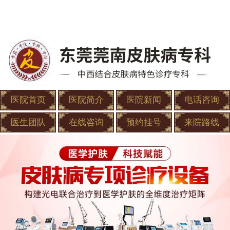
医院首页
医院简介
医院新闻
电话咨询
医生团队
在线咨询
预约挂号
来院路线