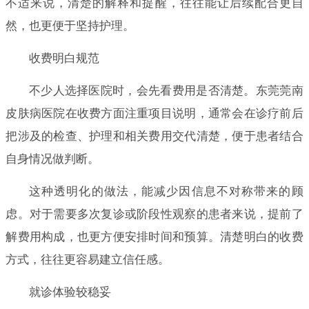
不适来说，清楚的解释和提醒，往往能让后续配合更自
然，也更便于坚持护理。
收费明白规范
不少人选择医院时，会先看费用是否清楚。东莞莞南
皮肤病医院在收费方面注重项目说明，通常会在诊疗前后
把涉及的检查、护理和相关费用交代清楚，便于患者结合
自身情况做判断。
这种透明化的做法，能减少因信息不对称带来的顾
虑。对于需要多次复诊或阶段性观察的患者来说，提前了
解费用构成，也更方便安排时间和预算。清楚明白的收费
方式，往往更容易建立信任感。
就诊体验较稳妥