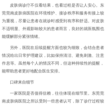
皮肤病诊疗不仅看结果，也看过程是否让人安心。东
莞莞南皮肤病医院在环境维护、接诊秩序和服务衔接上较
为重视，尽量让患者在就诊时感受到有序和舒适。对皮肤
不适明显、外观影响较大的患者而言，良好的就医氛围也
能缓解部分紧张情绪。
另外，医院在后续提醒方面也较为细致，会结合患者
情况给出日常护理建议，比如保持清洁、避免刺激、注意
作息等。虽然每个人的情况不同，但这种持续性的提醒，
能帮助患者更好地配合医生安排。
口碑来自细节
一家医院是否值得信赖，往往体现在细节里。东莞莞
南皮肤病医院之所以受到一些患者认可，除了诊疗过程较