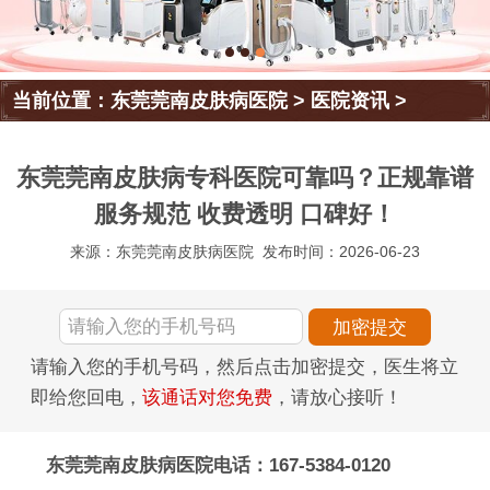
当前位置：
东莞莞南皮肤病医院
>
医院资讯
>
东莞莞南皮肤病专科医院可靠吗？正规靠谱
服务规范 收费透明 口碑好！
来源：东莞莞南皮肤病医院
发布时间：2026-06-23
请输入您的手机号码，然后点击加密提交，医生将立
即给您回电，
该通话对您免费
，请放心接听！
东莞莞南皮肤病医院电话：167-5384-0120