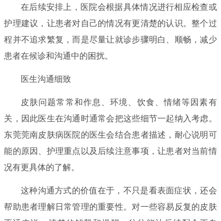
在后续安排上，医院会根据具体情况进行相应检查或
护理建议，让患者对自己的情况有更清楚的认识。整个过
程并不追求繁复，而是尽量让就诊步骤明白、顺畅，减少
患者在候诊和沟通中的困扰。
医生沟通细致
皮肤问题常常和作息、环境、饮食、情绪等因素有
关，因此医生在沟通时通常会把这些细节一起纳入考虑。
东莞莞南皮肤病医院的医生会结合患者描述，耐心说明可
能的原因、护理重点以及后续注意事项，让患者对当前情
况有更具体的了解。
这种沟通方式的价值在于，不只是看表面症状，还会
帮助患者理解日常管理的重要性。对一些容易反复的皮肤