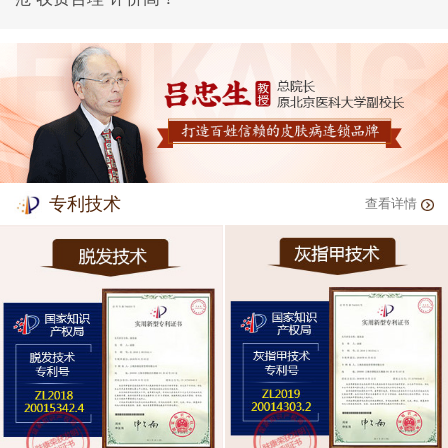
专利技术
查看详情