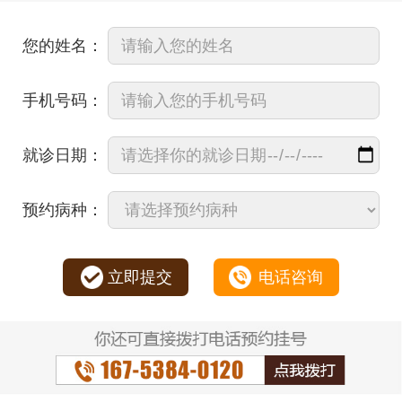
您的姓名：
手机号码：
就诊日期：
预约病种：
立即提交
电话咨询