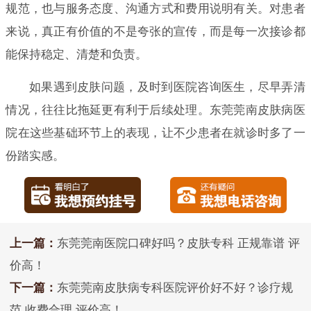
规范，也与服务态度、沟通方式和费用说明有关。对患者
来说，真正有价值的不是夸张的宣传，而是每一次接诊都
能保持稳定、清楚和负责。
如果遇到皮肤问题，及时到医院咨询医生，尽早弄清
情况，往往比拖延更有利于后续处理。东莞莞南皮肤病医
院在这些基础环节上的表现，让不少患者在就诊时多了一
份踏实感。
上一篇：
东莞莞南医院口碑好吗？皮肤专科 正规靠谱 评
价高！
下一篇：
东莞莞南皮肤病专科医院评价好不好？诊疗规
范 收费合理 评价高！