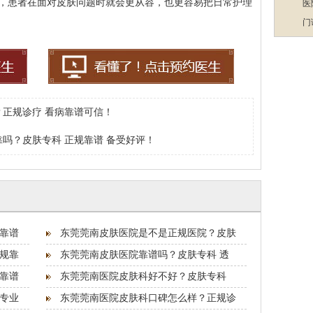
，患者在面对皮肤问题时就会更从容，也更容易把日常护理
医
门
正规诊疗 看病靠谱可信！
吗？皮肤专科 正规靠谱 备受好评！
靠谱
东莞莞南皮肤医院是不是正规医院？皮肤
规靠
东莞莞南皮肤医院靠谱吗？皮肤专科 透
靠谱
东莞莞南医院皮肤科好不好？皮肤专科
专业
东莞莞南医院皮肤科口碑怎么样？正规诊