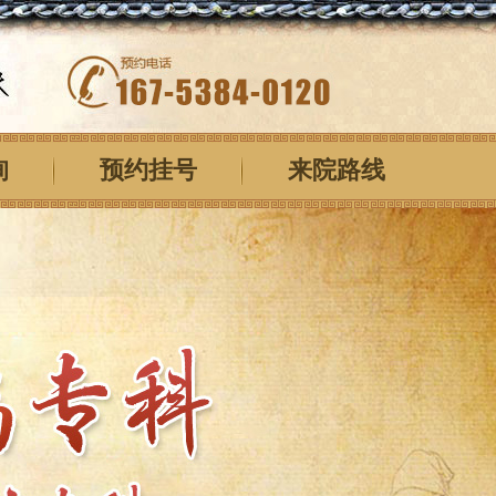
询
预约挂号
来院路线