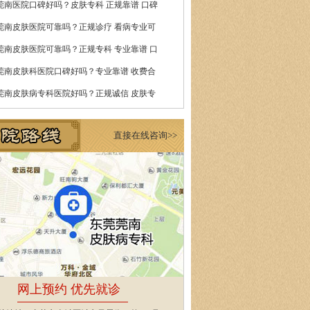
莞南医院口碑好吗？皮肤专科 正规靠谱 口碑
莞南皮肤医院可靠吗？正规诊疗 看病专业可
莞南皮肤医院可靠吗？正规专科 专业靠谱 口
莞南皮肤科医院口碑好吗？专业靠谱 收费合
莞南皮肤病专科医院好吗？正规诚信 皮肤专
直接在线咨询>>
网上预约 优先就诊