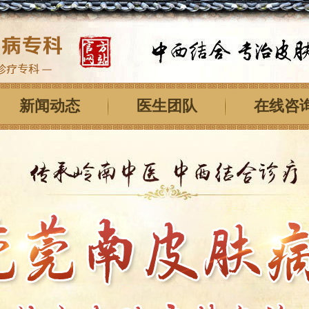
新闻动态
医生团队
在线咨