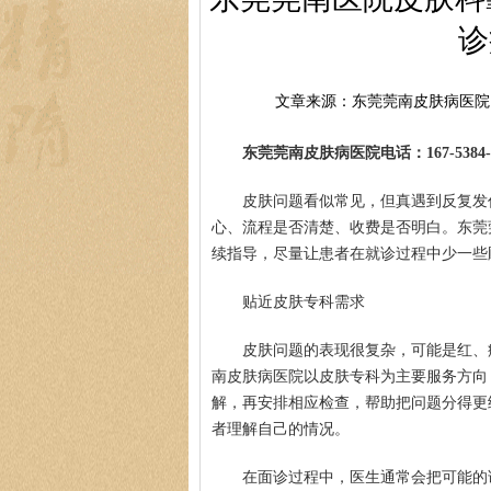
诊
文章来源：东莞莞南皮肤病医院
东莞莞南皮肤病医院电话：167-5384-0
皮肤问题看似常见，但真遇到反复发
心、流程是否清楚、收费是否明白。东莞
续指导，尽量让患者在就诊过程中少一些
贴近皮肤专科需求
皮肤问题的表现很复杂，可能是红、
南皮肤病医院以皮肤专科为主要服务方向
解，再安排相应检查，帮助把问题分得更
者理解自己的情况。
在面诊过程中，医生通常会把可能的