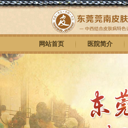
网站首页
医院简介