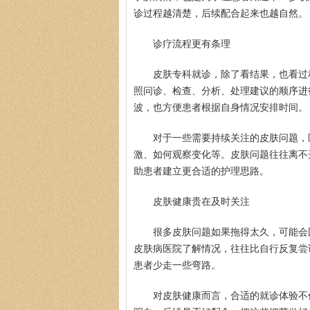
诊过程越清楚，后续配合起来也越自然。
诊疗流程更有条理
皮肤专科就诊，除了看结果，也看过
照问诊、检查、分析、处理建议的顺序进
波，也方便患者根据自身情况安排时间。
对于一些需要持续关注的皮肤问题，
激、如何观察变化等。皮肤问题往往离不
助患者建立更合适的护理思路。
皮肤健康贵在及时关注
很多皮肤问题如果拖得太久，可能会
皮肤病医院了解情况，往往比自行反复尝
患者少走一些弯路。
对皮肤健康而言，合适的就诊体验不