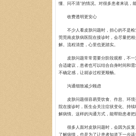
懂、问不清”的情况。对很多患者来说，
收费透明更安心
不少人看皮肤问题时，担心的不是检
莞莞南皮肤病医院在接诊时，会尽量把相
解。流程清楚，心里也更踏实。
皮肤问题常常需要分阶段观察，不一
合适建议，患者也可以结合自身时间和需
不确定感，让就诊过程更顺畅。
沟通细致减少顾虑
皮肤问题很容易受饮食、作息、环境
院在接诊时，医生会关注症状变化、持续
解病情。这样的沟通方式，能帮助患者把
很多人面对皮肤问题时，会因为反复
了解病情，也是为了让患者知道下一步该