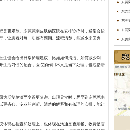
东莞
东莞
东莞
东莞
程是否规范。东莞莞南皮肤病医院在安排诊疗时，通常会按
行，让患者对每一步都有预期。流程清楚，能减少来回奔
东莞
医生也会给出日常护理建议，比如如何清洁、如何减少刺
开生活习惯的配合，医院的作用不只是当下处理，也包括帮
因为反复刺激而变得更复杂。出现异常时，尽早到东莞莞南
试更省心。专业的判断、清楚的解释和有条理的安排，能让
仅体现在检查和处理上，也体现在沟通是否顺畅、收费是否