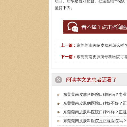
明白、后续是否好配合。把这些细节做好
坚持下去。
上一篇：
东莞莞南医院皮肤科怎么样？
下一篇：
东莞莞南皮肤病专科医院可靠
阅读本文的患者还看了
东莞莞南皮肤科医院口碑好吗？专业
东莞莞南皮肤病医院口碑好不好？正
东莞莞南皮肤科医院口碑咋样？正规
东莞莞南皮肤科医院是正规医院吗？