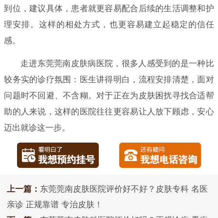
到位，建议具体，患者就更容易配合后续的生活调整和护
理安排。这样的相处方式，也更容易建立起稳定的信任
感。
走进东莞莞南皮肤病医院，很多人感受到的是一种比
较务实的诊疗氛围：医生讲得明白，流程安排清楚，面对
问题时不回避、不含糊。对于正在为皮肤困扰寻找合适帮
助的人来说，这样的医院往往更容易让人放下顾虑，安心
迈出就诊这一步。
上一篇：
东莞莞南皮肤医院评价好不好？皮肤专科 名医
亲诊 正规靠谱 专治皮肤！