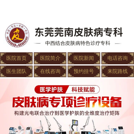
医院首页
医院简介
医院新闻
电话咨询
医生团队
在线咨询
预约挂号
来院路线