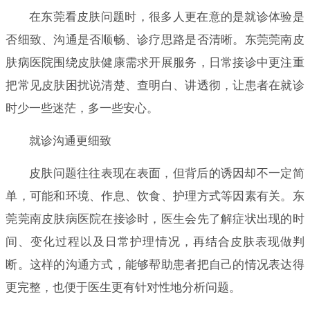
在东莞看皮肤问题时，很多人更在意的是就诊体验是
否细致、沟通是否顺畅、诊疗思路是否清晰。东莞莞南皮
肤病医院围绕皮肤健康需求开展服务，日常接诊中更注重
把常见皮肤困扰说清楚、查明白、讲透彻，让患者在就诊
时少一些迷茫，多一些安心。
就诊沟通更细致
皮肤问题往往表现在表面，但背后的诱因却不一定简
单，可能和环境、作息、饮食、护理方式等因素有关。东
莞莞南皮肤病医院在接诊时，医生会先了解症状出现的时
间、变化过程以及日常护理情况，再结合皮肤表现做判
断。这样的沟通方式，能够帮助患者把自己的情况表达得
更完整，也便于医生更有针对性地分析问题。