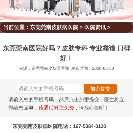
当前位置：
东莞莞南皮肤病医院
>
医院资讯
>
东莞莞南医院好吗？皮肤专科 专业靠谱 口碑
好！
来源：东莞莞南皮肤病医院
发布时间：2026-06-30
请输入您的手机号码，然后点击加密提交，医生将立
即给您回电，
该通话对您免费
，请放心接听！
东莞莞南皮肤病医院电话：167-5384-0120