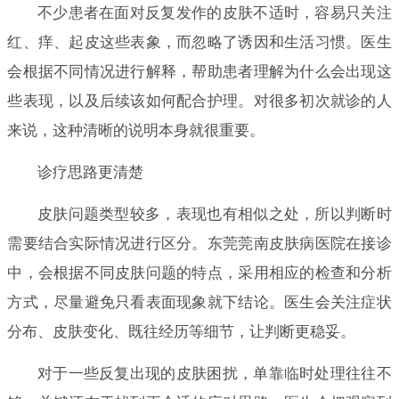
不少患者在面对反复发作的皮肤不适时，容易只关注
红、痒、起皮这些表象，而忽略了诱因和生活习惯。医生
会根据不同情况进行解释，帮助患者理解为什么会出现这
些表现，以及后续该如何配合护理。对很多初次就诊的人
来说，这种清晰的说明本身就很重要。
诊疗思路更清楚
皮肤问题类型较多，表现也有相似之处，所以判断时
需要结合实际情况进行区分。东莞莞南皮肤病医院在接诊
中，会根据不同皮肤问题的特点，采用相应的检查和分析
方式，尽量避免只看表面现象就下结论。医生会关注症状
分布、皮肤变化、既往经历等细节，让判断更稳妥。
对于一些反复出现的皮肤困扰，单靠临时处理往往不