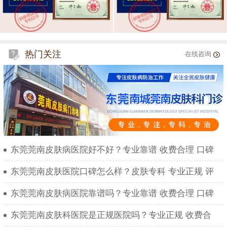
热门关注
在线咨询
东莞莞南皮肤病医院好不好？专业靠谱 收费合理 口碑
东莞莞南皮肤医院口碑怎么样？皮肤专科 专业正规 评
东莞莞南皮肤病医院靠谱吗？专业靠谱 收费合理 口碑
东莞莞南皮肤科医院是正规医院吗？专业正规 收费合