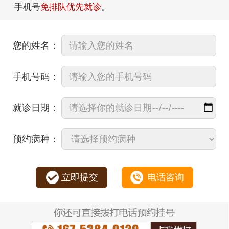
手机号
免排队优先就诊
。
您的姓名：
手机号码：
就诊日期：
预约病种：
立即提交
电话咨询