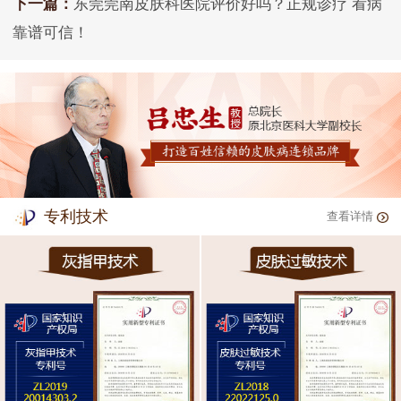
下一篇：
东莞莞南皮肤科医院评价好吗？正规诊疗 看病
靠谱可信！
专利技术
查看详情