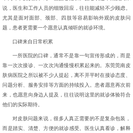
说，医生和工作人员的细致回应，往往能减轻不少顾虑。
尤其是面对面部、颈部、四肢等容易影响外观的皮肤问
题，患者更需要一个愿意认真倾听的就诊环境。
口碑来自日常积累
一所医院的口碑，通常不是靠一句宣传形成的，而是
靠一次次接诊、一次次沟通慢慢积累起来的。东莞莞南皮
肤病医院之所以被不少人提起，离不开平时在接诊态度、
问题分析、服务安排等方面的持续投入。患者愿意再次前
来，也愿意向身边人提及，往往说明这里的就诊体验符合
他们的实际期待。
对皮肤问题来说，很多人真正需要的不是复杂包装，
而是踏实、清楚、方便的就诊感受。医生认真看诊，解释