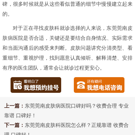
碑，很多时候就是从这些看似普通的细节中慢慢建立起来
的。
对于正在寻找皮肤科就诊选择的人来说，东莞莞南皮
肤病医院是否合适，关键还是要结合自身情况、实际需求
和当面沟通后的感受来判断。皮肤问题讲究分清类型、看
重细节、重视护理，找到愿意认真倾听、解释清楚、安排
有序的医生团队，通常会让就诊过程更安心。
上一篇：
东莞莞南皮肤病医院口碑好吗？收费合理 专业
靠谱 口碑好！
下一篇：
东莞莞南皮肤科医院怎么样？正规靠谱 收费合
理 口碑好！