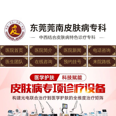
医院首页
医院简介
医院新闻
电话咨询
医生团队
在线咨询
预约挂号
来院路线