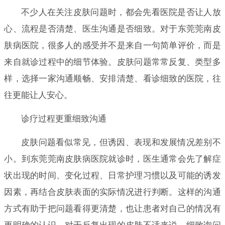
不少人在关注皮肤问题时，都会先看医院是否让人放
心、流程是否清楚、医生沟通是否细致。对于东莞莞南皮
肤病医院，很多人的感受并不是来自一句简单评价，而是
来自就诊过程中的细节体验。皮肤问题常常反复、类型多
样，选择一家沟通顺畅、安排清楚、看诊细致的医院，往
往更能让人安心。
诊疗过程更重细致沟通
皮肤问题看似常见，但诱因、表现和发展情况差别不
小。到东莞莞南皮肤病医院就诊时，医生通常会先了解症
状出现的时间、变化过程、日常护理习惯以及可能的诱发
因素，再结合皮肤表面的实际情况进行判断。这样的沟通
方式有助于把问题看得更清楚，也让患者对自己的情况有