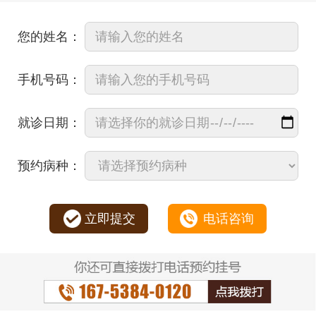
您的姓名：
手机号码：
就诊日期：
预约病种：
立即提交
电话咨询