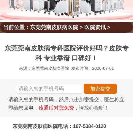
当前位置：
东莞莞南皮肤病医院
>
医院资讯
>
东莞莞南皮肤病专科医院评价好吗？皮肤专
科 专业靠谱 口碑好！
来源：东莞莞南皮肤病医院
发布时间：2026-07-01
请输入您的手机号码，然后点击加密提交，医生将立
即给您回电，
该通话对您免费
，请放心接听！
东莞莞南皮肤病医院电话：167-5384-0120