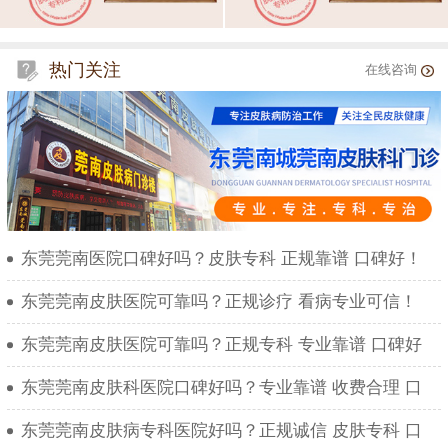
热门关注
在线咨询
东莞莞南医院口碑好吗？皮肤专科 正规靠谱 口碑好！
东莞莞南皮肤医院可靠吗？正规诊疗 看病专业可信！
东莞莞南皮肤医院可靠吗？正规专科 专业靠谱 口碑好
东莞莞南皮肤科医院口碑好吗？专业靠谱 收费合理 口
东莞莞南皮肤病专科医院好吗？正规诚信 皮肤专科 口