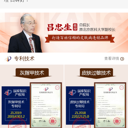
专利技术
查看详情