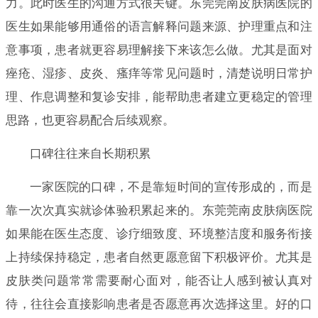
力。此时医生的沟通方式很关键。东莞莞南皮肤病医院的
医生如果能够用通俗的语言解释问题来源、护理重点和注
意事项，患者就更容易理解接下来该怎么做。尤其是面对
痤疮、湿疹、皮炎、瘙痒等常见问题时，清楚说明日常护
理、作息调整和复诊安排，能帮助患者建立更稳定的管理
思路，也更容易配合后续观察。
口碑往往来自长期积累
一家医院的口碑，不是靠短时间的宣传形成的，而是
靠一次次真实就诊体验积累起来的。东莞莞南皮肤病医院
如果能在医生态度、诊疗细致度、环境整洁度和服务衔接
上持续保持稳定，患者自然更愿意留下积极评价。尤其是
皮肤类问题常常需要耐心面对，能否让人感到被认真对
待，往往会直接影响患者是否愿意再次选择这里。好的口