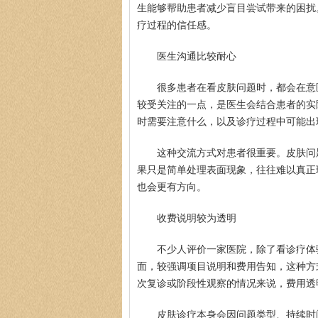
生能够帮助患者减少盲目尝试带来的困扰
疗过程的信任感。
医生沟通比较耐心
很多患者在看皮肤问题时，都会在意
较受关注的一点，是医生会结合患者的实
时需要注意什么，以及诊疗过程中可能出
这种交流方式对患者很重要。皮肤问
果只是简单处理表面现象，往往难以真正
也会更有方向。
收费说明较为透明
不少人评价一家医院，除了看诊疗体
面，较强调项目说明和费用告知，这种方
次复诊或阶段性观察的情况来说，费用透
皮肤诊疗本身会因问题类型、持续时