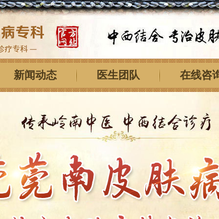
新闻动态
医生团队
在线咨