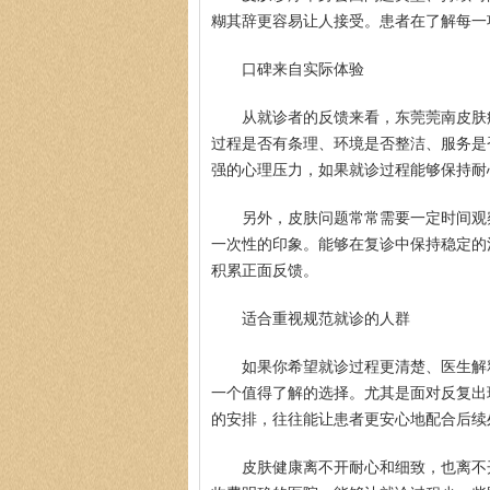
糊其辞更容易让人接受。患者在了解每一
口碑来自实际体验
从就诊者的反馈来看，东莞莞南皮肤
过程是否有条理、环境是否整洁、服务是
强的心理压力，如果就诊过程能够保持耐
另外，皮肤问题常常需要一定时间观
一次性的印象。能够在复诊中保持稳定的
积累正面反馈。
适合重视规范就诊的人群
如果你希望就诊过程更清楚、医生解
一个值得了解的选择。尤其是面对反复出
的安排，往往能让患者更安心地配合后续
皮肤健康离不开耐心和细致，也离不