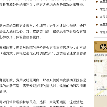
东莞
项检查和处理的用途后，也更方便结合自身情况做出安排。
东莞
东莞
东莞
病医院的口碑更多来自几个细节：医生沟通是否顺畅、诊疗
否让人感到安心。对于皮肤类问题，很多患者本身就会有较
东莞
心和秩序，体验往往会更好。
察和调整，患者对医院的评价也会更看重持续感受，而不是
沟通方式，并根据变化及时调整安排，这类细节通常更容易
释更细致、费用说明更明白，那么东莞莞南皮肤病医院会是
现的皮肤不适、需要长期护理的情况时，规范的沟通和清晰
处理。
开对日常护理的持续关注。选择一家沟通顺畅、流程清楚、