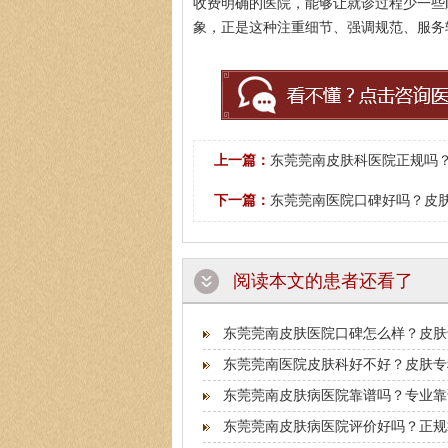
收费明确的医院，能够让就诊过程少一些
象，正是这种注重细节、强调规范、服务
上一篇：
东莞莞南皮肤科医院正规吗？
下一篇：
东莞莞南医院口碑好吗？皮肤
阅读本文的患者还看了
东莞莞南皮肤医院口碑怎么样？皮肤
东莞莞南医院皮肤科好不好？皮肤专
东莞莞南皮肤病医院靠谱吗？专业靠
东莞莞南皮肤病医院评价好吗？正规