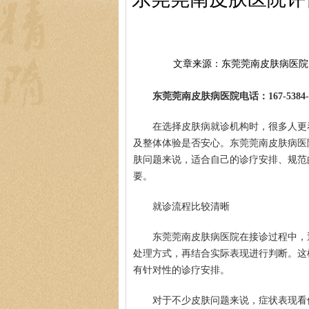
文章来源：东莞莞南皮肤病医院
东莞莞南皮肤病医院电话：167-5384-0
在选择皮肤病就诊机构时，很多人更
及整体体验是否安心。东莞莞南皮肤病医
肤问题来说，适合自己的诊疗安排、规范
要。
就诊流程比较清晰
东莞莞南皮肤病医院在接诊过程中，
处理方式，再结合实际表现进行判断。这
有针对性的诊疗安排。
对于不少皮肤问题来说，症状表现看