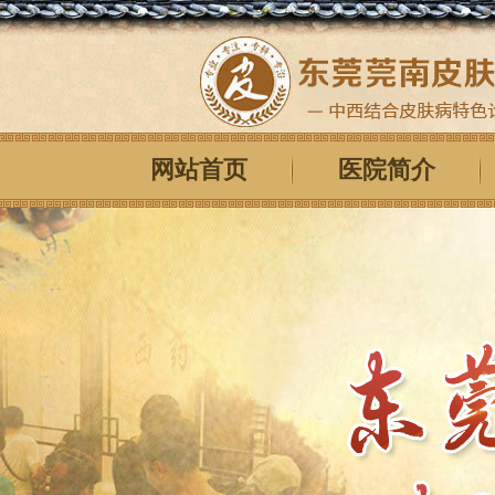
网站首页
医院简介