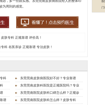
顾虑，多一些踏实感。东莞莞南皮肤病医院给人的整体印
医
较为周到的感觉。
门
皮肤专科 正规靠谱 评价高！
专科 名医亲诊 正规靠谱 专治皮肤！
专科
东莞莞南皮肤病医院好不好？专业靠谱
科
东莞莞南皮肤科医院是正规医院吗？专业
谱
东莞莞南医院皮肤科口碑怎么样？正规诊
靠谱
东莞莞南医院皮肤科怎么样？皮肤专科