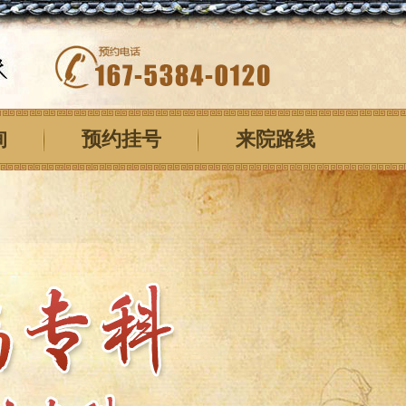
询
预约挂号
来院路线