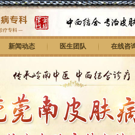
新闻动态
医生团队
在线咨