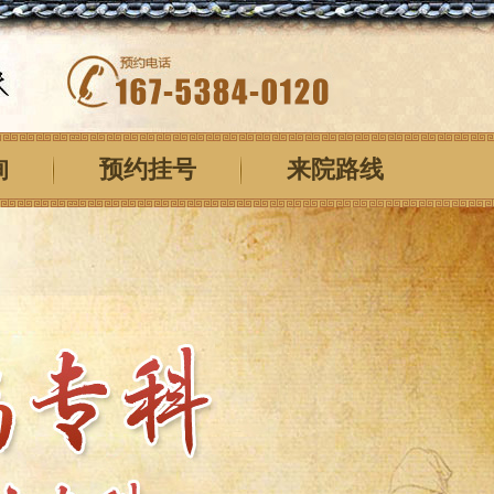
询
预约挂号
来院路线