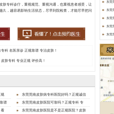
东莞
皮肤专科诊疗，重视规范、重视沟通，也重视患者感受，让
东莞
越久，越容易影响生活状态，尽早到院检查，才能尽早把问
东莞
东莞
东莞
专科 名医亲诊 正规靠谱 专治皮肤！
皮肤专科 专业正规 评价高！
正规
东莞莞南皮肤病专科医院好吗？正规诚信
靠谱
东莞莞南皮肤医院可靠吗？正规专科 专
 看
东莞莞南皮肤医院是不是正规医院？皮肤