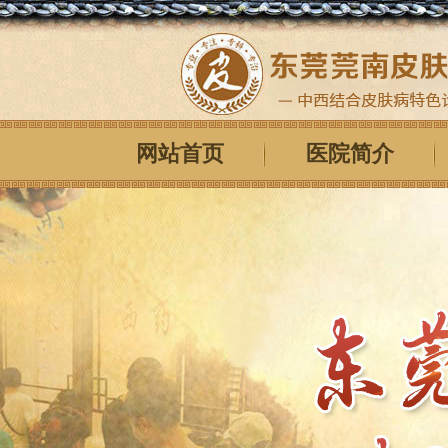
网站首页
医院简介