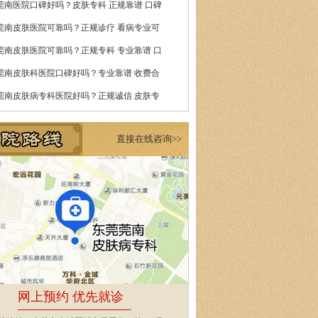
莞南医院口碑好吗？皮肤专科 正规靠谱 口碑
莞南皮肤医院可靠吗？正规诊疗 看病专业可
莞南皮肤医院可靠吗？正规专科 专业靠谱 口
莞南皮肤科医院口碑好吗？专业靠谱 收费合
莞南皮肤病专科医院好吗？正规诚信 皮肤专
直接在线咨询>>
网上预约 优先就诊