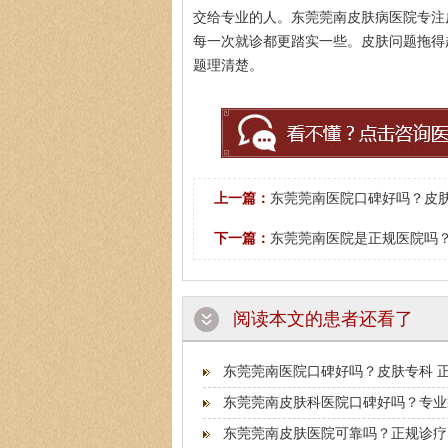
交给专业的人。东莞莞南皮肤病医院专注
每一次就诊都更踏实一些。皮肤问题拖得
题理清楚。
上一篇：
东莞莞南医院口碑好吗？皮肤
下一篇：
东莞莞南医院是正规医院吗？
阅读本文的患者还看了
东莞莞南医院口碑好吗？皮肤专科 
东莞莞南皮肤科医院口碑好吗？专业
东莞莞南皮肤医院可靠吗？正规诊疗