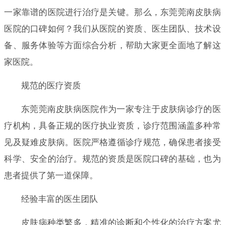
一家靠谱的医院进行治疗是关键。那么，东莞莞南皮肤病
医院的口碑如何？我们从医院的资质、医生团队、技术设
备、服务体验等方面综合分析，帮助大家更全面地了解这
家医院。
规范的医疗资质
东莞莞南皮肤病医院作为一家专注于皮肤病诊疗的医
疗机构，具备正规的医疗执业资质，诊疗范围涵盖多种常
见及疑难皮肤病。医院严格遵循诊疗规范，确保患者接受
科学、安全的治疗。规范的资质是医院口碑的基础，也为
患者提供了第一道保障。
经验丰富的医生团队
皮肤病种类繁多，精准的诊断和个性化的治疗方案尤