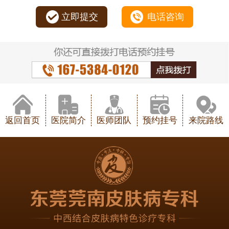
立即提交
电话咨询
返回首页
医院简介
医师团队
预约挂号
来院路线