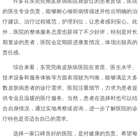
许多在东莞莞南皮肤病医院就诊过的患者反馈，医院
的医生专业负责，能够耐心倾听病情描述并给出明确的治
疗建议。治疗过程规范，护理到位，让患者感到安心。此
外，医院的整体服务态度也获得了不少好评，特别是对长
期复诊的患者，医院会定期跟进康复情况，体现出较高的
责任感。
综合来看，东莞莞南皮肤病医院在资质、医生水平、
技术设备和服务体验等方面表现较为均衡，能够满足大多
数皮肤病患者的诊疗需求。医院注重细节，力求为患者提
供专业且温暖的医疗服务。当然，患者在选择时也可以结
合自身情况，通过实地考察或咨询，进一步了解医院的诊
疗特色是否适合自己的需求。
选择一家口碑良好的医院，是对健康的负责。希望每