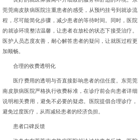
莞莞南皮肤病医院注重患者的感受，从预约挂号到就诊流
程，尽可能简化步骤，减少患者的等待时间。同时，医院
的就诊环境整洁温馨，让患者在放松的状态下接受治疗。
医护人员态度友善，耐心解答患者的疑问，让就医过程更
加顺畅。
合理的收费透明化
医疗费用的透明与否直接影响患者的信任度。东莞莞
南皮肤病医院严格执行收费标准，在诊疗前会向患者详细
说明相关费用，避免不必要的疑虑。医院提倡合理诊疗，
避免过度医疗，从而减轻患者的经济负担。
患者口碑反馈