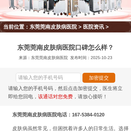
当前位置：
东莞莞南皮肤病医院
>
医院资讯
>
东莞莞南皮肤病医院口碑怎么样？
来源：东莞莞南皮肤病医院
发布时间：2025-10-23
请输入您的手机号码，然后点击加密提交，医生将立
即给您回电，
该通话对您免费
，请放心接听！
东莞莞南皮肤病医院电话：167-5384-0120
皮肤病虽然常见，但困扰着许多人的日常生活。选择