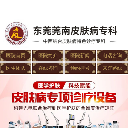
医院首页
医院简介
医院新闻
电话咨询
医生团队
在线咨询
预约挂号
来院路线