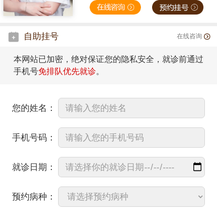
自助挂号
在线咨询
本网站已加密，绝对保证您的隐私安全，就诊前通过
手机号
免排队优先就诊
。
您的姓名：
手机号码：
就诊日期：
预约病种：