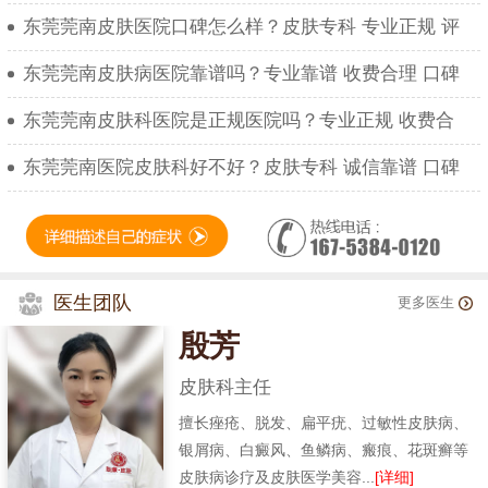
东莞莞南皮肤医院口碑怎么样？皮肤专科 专业正规 评
东莞莞南皮肤病医院靠谱吗？专业靠谱 收费合理 口碑
东莞莞南皮肤科医院是正规医院吗？专业正规 收费合
东莞莞南医院皮肤科好不好？皮肤专科 诚信靠谱 口碑
医生团队
更多医生
殷芳
皮肤科主任
擅长痤疮、脱发、扁平疣、过敏性皮肤病、
银屑病、白癜风、鱼鳞病、瘢痕、花斑癣等
皮肤病诊疗及皮肤医学美容...
[详细]