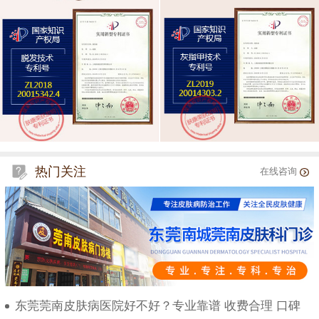
热门关注
在线咨询
东莞莞南皮肤病医院好不好？专业靠谱 收费合理 口碑