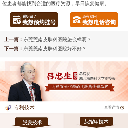
位患者都能找到合适的医疗资源，早日恢复健康。
上一篇：
东莞莞南皮肤科医院怎么样啊？
下一篇：
东莞莞南皮肤科医院好不好？
专利技术
查看详情