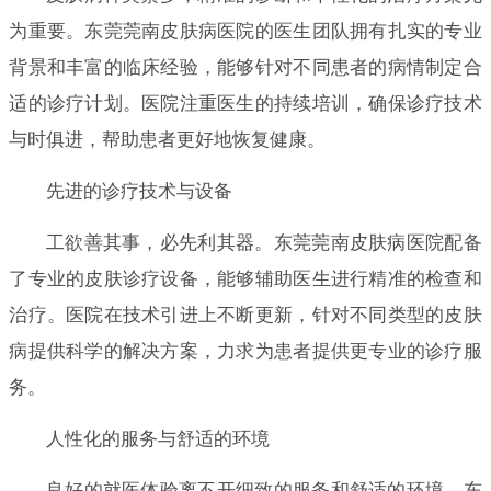
为重要。东莞莞南皮肤病医院的医生团队拥有扎实的专业
背景和丰富的临床经验，能够针对不同患者的病情制定合
适的诊疗计划。医院注重医生的持续培训，确保诊疗技术
与时俱进，帮助患者更好地恢复健康。
先进的诊疗技术与设备
工欲善其事，必先利其器。东莞莞南皮肤病医院配备
了专业的皮肤诊疗设备，能够辅助医生进行精准的检查和
治疗。医院在技术引进上不断更新，针对不同类型的皮肤
病提供科学的解决方案，力求为患者提供更专业的诊疗服
务。
人性化的服务与舒适的环境
良好的就医体验离不开细致的服务和舒适的环境。东