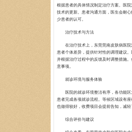
根据患者的具体情况制定治疗方案。医院
技术的更新。患者沟通方面，医生会耐心
少患者的认可。
治疗技术与方法
在治疗技术上，东莞莞南皮肤病医院
患者个体差异，提供针对性的调理建议。
并根据治疗过程中的反馈及时调整措施。
意事项。
就诊环境与服务体验
医院的就诊环境整洁有序，各功能区
患者完成各项就诊流程。等候区域设有座
也做得较好，收费项目会提前告知，减轻
综合评价与建议