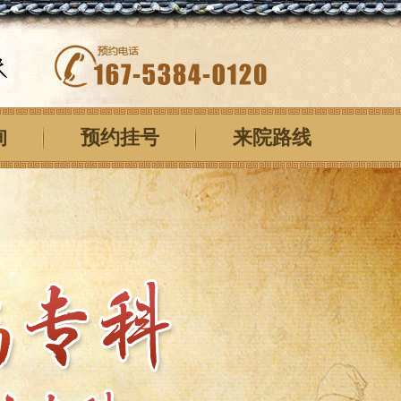
询
预约挂号
来院路线