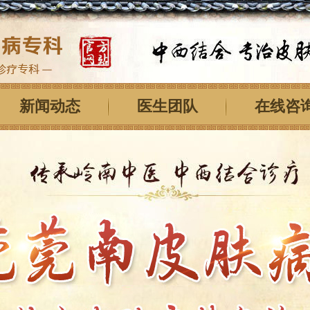
新闻动态
医生团队
在线咨