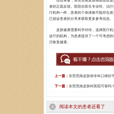
综合来看，东莞莞南皮肤病医院在皮
者的正面反馈。医院在医生专业性、治疗
疗机构一样，患者的个体体验可能存在差
已就诊患者的分享来获取更多参考信息。
皮肤健康需要科学对待，选择医疗机
诊疗的机构，为患者提供了一个可考虑的
日恢复健康。
上一篇：
东莞莞南皮肤病专科口碑好
下一篇：
东莞莞南皮肤科医院可靠吗
阅读本文的患者还看了