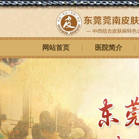
网站首页
医院简介