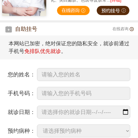
化、美白嫩肤、色斑等皮肤常...
[详细]
自助挂号
在线咨询
本网站已加密，绝对保证您的隐私安全，就诊前通过
手机号
免排队优先就诊
。
您的姓名：
手机号码：
就诊日期：
预约病种：