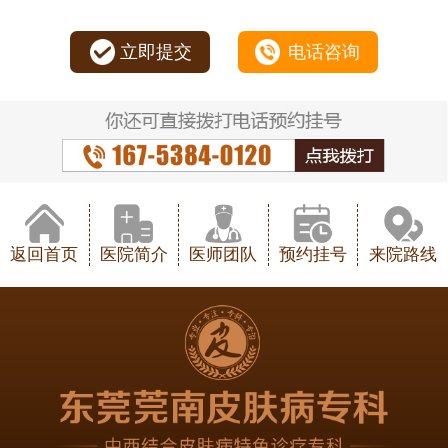
立即提交
电话咨询
返回首页
医院简介
医师团队
预约挂号
来院路线