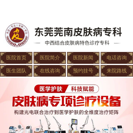
医院首页
医院简介
医院新闻
电话咨询
医生团队
在线咨询
预约挂号
来院路线