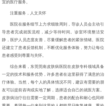
宜的医疗服务。
注重服务，人文关怀
医院在服务细节上力求细致周到，导诊人员会主动引
导患者完成就医流程，减少等待时间。诊室环境整洁安
静，医护人员态度友善，尽量缓解患者的紧张情绪。医院
还建立了患者反馈机制，不断优化服务体验，努力让每位
患者感受到尊重与关怀。
综合来看，东莞莞南皮肤病医院在皮肤专科领域具备
一定的技术和服务优势，许多患者在这里获得了满意的治
疗体验。当然，每个人的具体情况不同，建议有需要的朋
友可以提前咨询或实地了解，选择适合自己的就医方案。
皮肤病治疗往往需要一定周期，患者的配合和耐心也同样
重要。希望每一位来到这里的人都能早日恢复健康，重拾