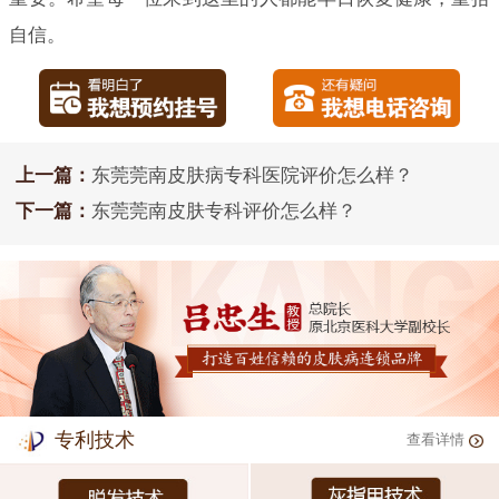
自信。
上一篇：
东莞莞南皮肤病专科医院评价怎么样？
下一篇：
东莞莞南皮肤专科评价怎么样？
专利技术
查看详情