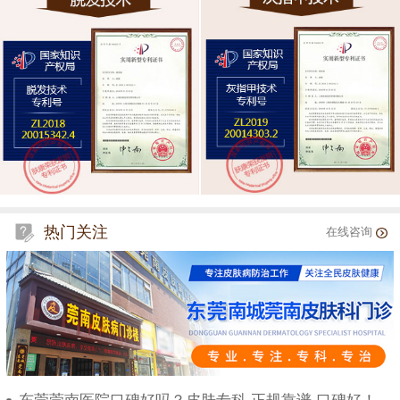
热门关注
在线咨询