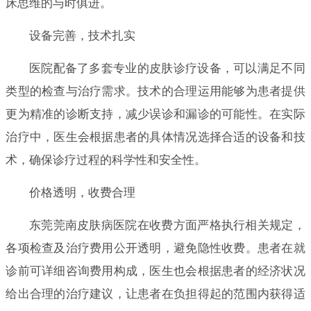
床思维的与时俱进。
设备完善，技术扎实
医院配备了多套专业的皮肤诊疗设备，可以满足不同
类型的检查与治疗需求。技术的合理运用能够为患者提供
更为精准的诊断支持，减少误诊和漏诊的可能性。在实际
治疗中，医生会根据患者的具体情况选择合适的设备和技
术，确保诊疗过程的科学性和安全性。
价格透明，收费合理
东莞莞南皮肤病医院在收费方面严格执行相关规定，
各项检查及治疗费用公开透明，避免隐性收费。患者在就
诊前可详细咨询费用构成，医生也会根据患者的经济状况
给出合理的治疗建议，让患者在负担得起的范围内获得适