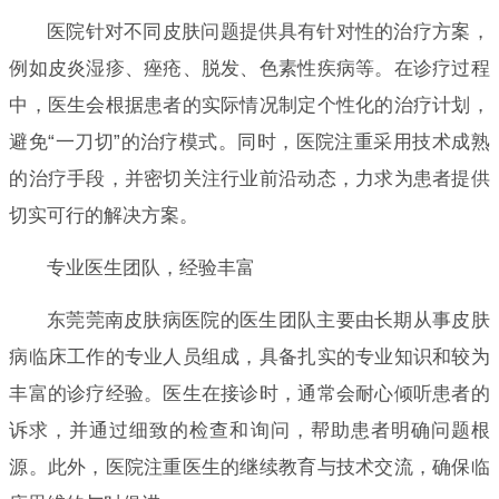
医院针对不同皮肤问题提供具有针对性的治疗方案，
例如皮炎湿疹、痤疮、脱发、色素性疾病等。在诊疗过程
中，医生会根据患者的实际情况制定个性化的治疗计划，
避免“一刀切”的治疗模式。同时，医院注重采用技术成熟
的治疗手段，并密切关注行业前沿动态，力求为患者提供
切实可行的解决方案。
专业医生团队，经验丰富
东莞莞南皮肤病医院的医生团队主要由长期从事皮肤
病临床工作的专业人员组成，具备扎实的专业知识和较为
丰富的诊疗经验。医生在接诊时，通常会耐心倾听患者的
诉求，并通过细致的检查和询问，帮助患者明确问题根
源。此外，医院注重医生的继续教育与技术交流，确保临