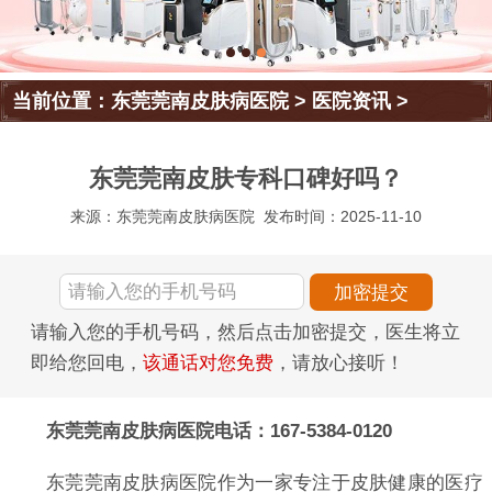
当前位置：
东莞莞南皮肤病医院
>
医院资讯
>
东莞莞南皮肤专科口碑好吗？
来源：东莞莞南皮肤病医院
发布时间：2025-11-10
请输入您的手机号码，然后点击加密提交，医生将立
即给您回电，
该通话对您免费
，请放心接听！
东莞莞南皮肤病医院电话：167-5384-0120
东莞莞南皮肤病医院作为一家专注于皮肤健康的医疗