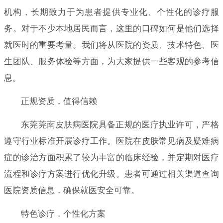
机构，长期致力于为患者提供专业化、个性化的诊疗服
务。对于不少本地居民而言，这里的口碑如何是他们选择
就医时的重要考量。我们将从医院的资质、技术特色、医
生团队、服务体验等方面，为大家提供一些客观的参考信
息。
正规资质，值得信赖
东莞莞南皮肤病医院具备正规的医疗执业许可，严格
遵守行业标准开展诊疗工作。医院在皮肤常见病及疑难病
症的诊治方面积累了较为丰富的临床经验，并定期对医疗
流程和诊疗方案进行优化升级。患者可通过相关渠道查询
医院资质信息，确保就医安全可靠。
特色诊疗，个性化方案