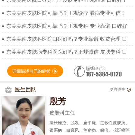
东莞莞南医院口碑好吗？皮肤专科 正规靠谱 口碑好！
东莞莞南皮肤医院可靠吗？正规诊疗 看病专业可信！
东莞莞南皮肤医院可靠吗？正规专科 专业靠谱 口碑好
东莞莞南皮肤科医院口碑好吗？专业靠谱 收费合理 口
东莞莞南皮肤病专科医院好吗？正规诚信 皮肤专科 口
医生团队
更多医生
殷芳
皮肤科主任
擅长痤疮、脱发、扁平疣、过敏性皮肤病、
银屑病、白癜风、鱼鳞病、瘢痕、花斑癣等