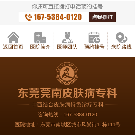
返回首页
医院简介
医师团队
预约挂号
来院路线
咨询热线：
167-5384-0120
医院地址：
东莞市南城区城市风景街11栋111号