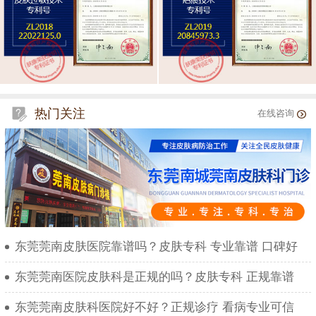
热门关注
在线咨询
东莞莞南皮肤医院靠谱吗？皮肤专科 专业靠谱 口碑好
东莞莞南医院皮肤科是正规的吗？皮肤专科 正规靠谱
东莞莞南皮肤科医院好不好？正规诊疗 看病专业可信