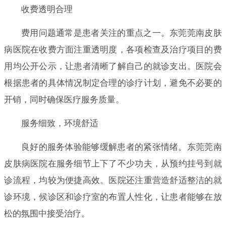
收费透明合理
费用问题通常是患者关注的重点之一。东莞莞南皮肤
病医院在收费方面注重透明度，各项检查及治疗项目的费
用均公开公示，让患者清晰了解自己的就诊支出。医院会
根据患者的具体情况制定合理的诊疗计划，避免不必要的
开销，同时确保医疗服务质量。
服务细致，环境舒适
良好的服务体验能够缓解患者的紧张情绪。东莞莞南
皮肤病医院在服务细节上下了不少功夫，从预约挂号到就
诊流程，均较为便捷高效。医院还注重营造舒适整洁的就
诊环境，候诊区和诊疗室的布置人性化，让患者能够在放
松的氛围中接受治疗。