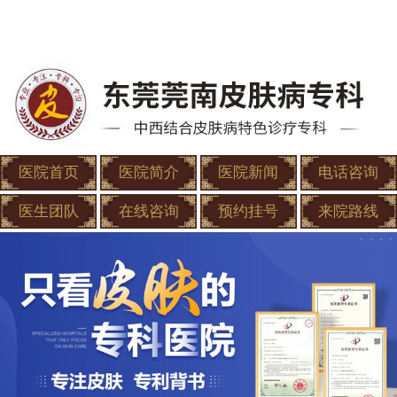
医院首页
医院简介
医院新闻
电话咨询
医生团队
在线咨询
预约挂号
来院路线