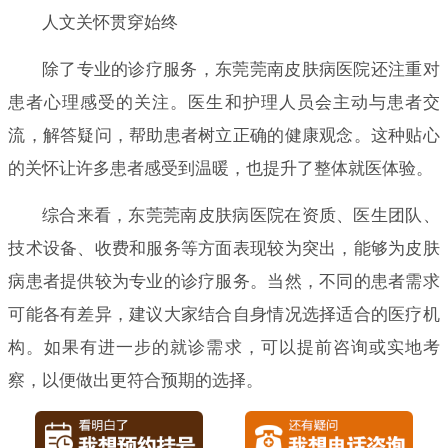
人文关怀贯穿始终
除了专业的诊疗服务，东莞莞南皮肤病医院还注重对
患者心理感受的关注。医生和护理人员会主动与患者交
流，解答疑问，帮助患者树立正确的健康观念。这种贴心
的关怀让许多患者感受到温暖，也提升了整体就医体验。
综合来看，东莞莞南皮肤病医院在资质、医生团队、
技术设备、收费和服务等方面表现较为突出，能够为皮肤
病患者提供较为专业的诊疗服务。当然，不同的患者需求
可能各有差异，建议大家结合自身情况选择适合的医疗机
构。如果有进一步的就诊需求，可以提前咨询或实地考
察，以便做出更符合预期的选择。