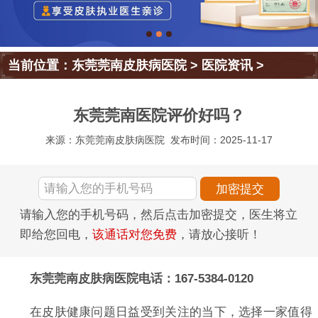
当前位置：
东莞莞南皮肤病医院
>
医院资讯
>
东莞莞南医院评价好吗？
来源：东莞莞南皮肤病医院
发布时间：2025-11-17
请输入您的手机号码，然后点击加密提交，医生将立
即给您回电，
该通话对您免费
，请放心接听！
东莞莞南皮肤病医院电话：167-5384-0120
在皮肤健康问题日益受到关注的当下，选择一家值得