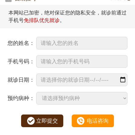
本网站已加密，绝对保证您的隐私安全，就诊前通过
手机号
免排队优先就诊
。
您的姓名：
手机号码：
就诊日期：
预约病种：
立即提交
电话咨询