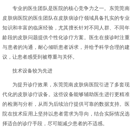
专业的医生团队是医院的核心竞争力之一。东莞莞南
皮肤病医院的医生团队在皮肤病诊疗领域具备扎实的专业
知识和丰富的临床经验，尤其擅长针对不同人群、不同年
龄段的皮肤问题提供个性化诊疗方案。医生在接诊时注重
与患者的沟通，耐心倾听患者诉求，并给予科学合理的建
议，让患者感受到被尊重与关怀。
技术设备较为先进
为提升诊疗效果，东莞莞南皮肤病医院引进了多套现
代化的皮肤诊疗设备。这些设备能够辅助医生进行更精准
的检测与分析，从而为后续治疗提供可靠的数据支持。医
院在技术应用上坚持以患者需求为导向，结合实际情况选
择适合的诊疗手段，尽可能减少患者的不适感。