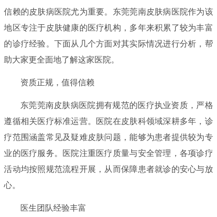
信赖的皮肤病医院尤为重要。东莞莞南皮肤病医院作为该
地区专注于皮肤健康的医疗机构，多年来积累了较为丰富
的诊疗经验。下面从几个方面对其实际情况进行分析，帮
助大家更全面地了解这家医院。
资质正规，值得信赖
东莞莞南皮肤病医院拥有规范的医疗执业资质，严格
遵循相关医疗标准运营。医院在皮肤科领域深耕多年，诊
疗范围涵盖常见及疑难皮肤问题，能够为患者提供较为专
业的医疗服务。医院注重医疗质量与安全管理，各项诊疗
活动均按照规范流程开展，从而保障患者就诊的安心与放
心。
医生团队经验丰富