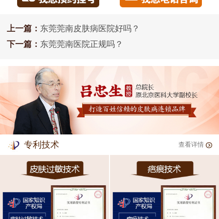
上一篇：
东莞莞南皮肤病医院好吗？
下一篇：
东莞莞南医院正规吗？
专利技术
查看详情