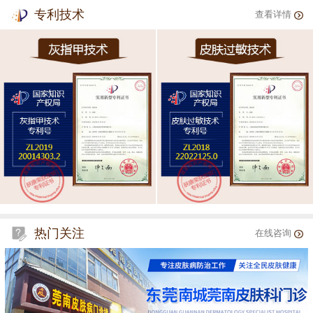
专利技术
查看详情
热门关注
在线咨询