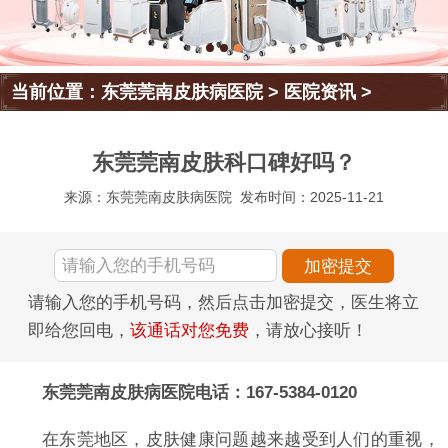
当前位置：
东莞莞南皮肤病医院
>
医院资讯
>
东莞莞南皮肤科口碑好吗？
来源：东莞莞南皮肤病医院
发布时间：2025-11-21
请输入您的手机号码，然后点击加密提交，医生将立
即给您回电，
该通话对您免费
，请放心接听！
东莞莞南皮肤病医院电话：167-5384-0120
在东莞地区，皮肤健康问题越来越受到人们的重视，