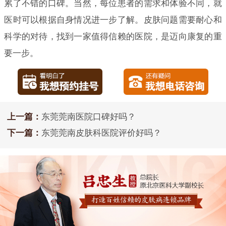
累了不错的口碑。当然，每位患者的需求和体验不同，就
医时可以根据自身情况进一步了解。皮肤问题需要耐心和
科学的对待，找到一家值得信赖的医院，是迈向康复的重
要一步。
上一篇：
东莞莞南医院口碑好吗？
下一篇：
东莞莞南皮肤科医院评价好吗？