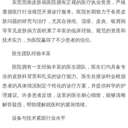
东莞莞南皮肤病医院拥有正规的医疗执业资质，严格
遵循医疗行业规范开展诊疗服务。医院长期致力于各类皮
肤问题的研究与治疗，尤其在痤疮、湿疹、皮炎、银屑病
等常见皮肤病方面积累了丰富的临床经验。规范的资质和
技术实力，为医院赢得了不少患者的信任。
医生团队经验丰富
医院拥有一支经验丰富的医生团队，医生们均具备专
业的皮肤科背景和扎实的诊疗能力。医生在接诊时会根据
患者的具体情况制定个性化的诊疗方案，并提供科学的护
理建议。许多患者反馈，这里的医生耐心细致，能够清晰
解答疑惑，帮助缓解就医时的紧张情绪。
设备与技术紧跟行业水平