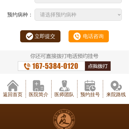
预约病种：
立即提交
电话咨询
返回首页
医院简介
医师团队
预约挂号
来院路线