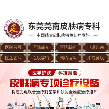
医院首页
医院简介
医院新闻
电话咨询
医生团队
在线咨询
预约挂号
来院路线