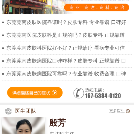
东莞莞南皮肤医院靠谱吗？皮肤专科 专业靠谱 口碑好
东莞莞南医院皮肤科是正规的吗？皮肤专科 正规靠谱
东莞莞南皮肤科医院好不好？正规诊疗 看病专业可信
东莞莞南皮肤病医院口碑咋样？皮肤专科 正规靠谱 口
东莞莞南皮肤病医院可靠吗？专业靠谱 收费合理 口碑
医生团队
更多医生
殷芳