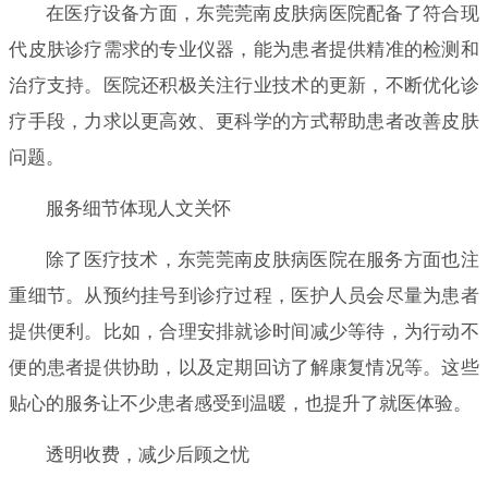
在医疗设备方面，东莞莞南皮肤病医院配备了符合现
代皮肤诊疗需求的专业仪器，能为患者提供精准的检测和
治疗支持。医院还积极关注行业技术的更新，不断优化诊
疗手段，力求以更高效、更科学的方式帮助患者改善皮肤
问题。
服务细节体现人文关怀
除了医疗技术，东莞莞南皮肤病医院在服务方面也注
重细节。从预约挂号到诊疗过程，医护人员会尽量为患者
提供便利。比如，合理安排就诊时间减少等待，为行动不
便的患者提供协助，以及定期回访了解康复情况等。这些
贴心的服务让不少患者感受到温暖，也提升了就医体验。
透明收费，减少后顾之忧