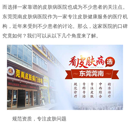
而选择一家靠谱的皮肤病医院也成为不少患者的关注点。
东莞莞南皮肤病医院作为一家专注皮肤健康服务的医疗机
构，近年来受到不少患者的讨论。那么，这家医院的口碑
究竟如何？我们可以从以下几个角度来了解。
规范资质，专注皮肤问题