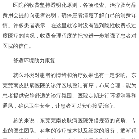
医院的收费坚持透明化原则，各项检查、治疗及药品
费用会提前向患者说明，确保患者清楚了解自己的消费详
情。许多患者表示，在这里就诊时没有遇到隐性收费或过
度医疗的情况，收费合理程度的把控进一步增强了患者对
医院的信任。
舒适环境助力康复
就医环境对患者的情绪和治疗效果也有一定影响。东
莞莞南皮肤病医院的诊疗区域整洁有序，布局合理，能为
患者提供安静舒适的诊疗氛围。医院定期进行环境消毒和
通风，确保卫生安全，让患者可以安心接受治疗。
总的来说，东莞莞南皮肤病医院凭借规范的资质、专
业的医生团队、科学的诊疗技术以及细致的服务，逐渐积