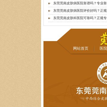
东莞莞南皮肤病医院靠谱吗？专业靠
东莞莞南皮肤病医院评价好吗？正规
东莞莞南皮肤科医院可靠吗？正规专
网站首页
医