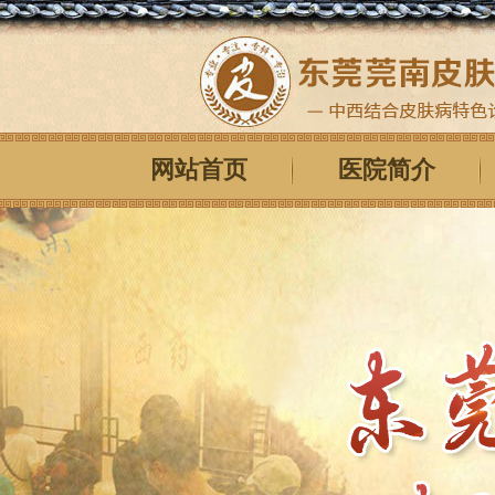
网站首页
医院简介