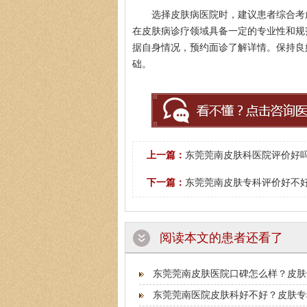
选择皮肤病医院时，建议患者综合考
在皮肤病诊疗领域具备一定的专业性和规
据自身情况，预约面诊了解详情。保持良
础。
上一篇：
东莞莞南皮肤科医院评价好
下一篇：
东莞莞南皮肤专科评价好不
阅读本文的患者还看了
东莞莞南皮肤医院口碑怎么样？皮肤
东莞莞南医院皮肤科好不好？皮肤专