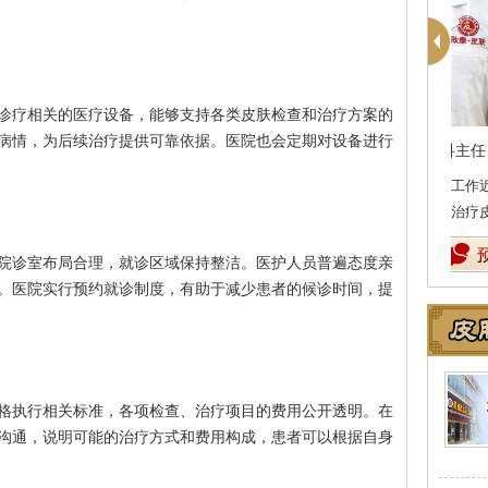
诊疗相关的医疗设备，能够支持各类皮肤检查和治疗方案的
病情，为后续治疗提供可靠依据。医院也会定期对设备进行
殷芳
皮肤科主任
医生简介
：从事皮肤病临床工作近十年，始终
医
坚持中医理论与实践相结合治疗皮…
[详细]
湖
院诊室布局合理，就诊区域保持整洁。医护人员普遍态度亲
。医院实行预约就诊制度，有助于减少患者的候诊时间，提
格执行相关标准，各项检查、治疗项目的费用公开透明。在
沟通，说明可能的治疗方式和费用构成，患者可以根据自身