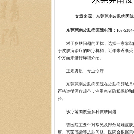
文章来源：东莞莞南皮肤病医院
东莞莞南皮肤病医院电话：167-5384-0
对于皮肤问题的困扰，选择一家靠谱
于皮肤病诊疗的医疗机构，近年来逐渐受
个方面来进行详细介绍。
正规资质，专业诊疗
东莞莞南皮肤病医院在皮肤病领域具
严格遵循医疗规范，注重患者隐私保护和
验。
诊疗范围覆盖多种皮肤问题
该医院主要针对常见及部分疑难皮肤
疹、真菌感染等皮肤问题。医院会根据患