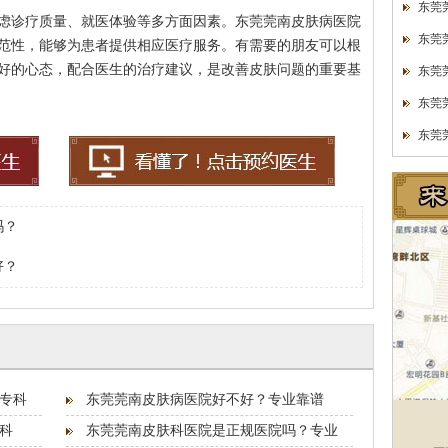
东莞
虑诊疗质量、就医体验等多方面因素。东莞莞南皮肤病医院
东莞
范性，能够为患者提供相应医疗服务。有需要的朋友可以根
好的心态，配合医生的治疗建议，是改善皮肤问题的重要基
东莞
东莞
东莞
吗？
好？
专科
东莞莞南皮肤病医院好不好？专业靠谱
科
东莞莞南皮肤科医院是正规医院吗？专业