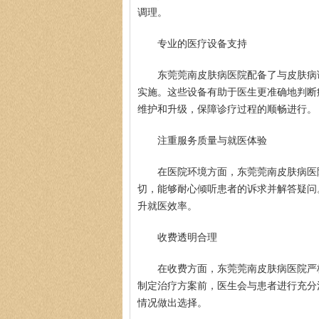
调理。
专业的医疗设备支持
东莞莞南皮肤病医院配备了与皮肤病
实施。这些设备有助于医生更准确地判断
维护和升级，保障诊疗过程的顺畅进行。
注重服务质量与就医体验
在医院环境方面，东莞莞南皮肤病医
切，能够耐心倾听患者的诉求并解答疑问
升就医效率。
收费透明合理
在收费方面，东莞莞南皮肤病医院严
制定治疗方案前，医生会与患者进行充分
情况做出选择。