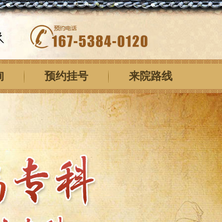
询
预约挂号
来院路线