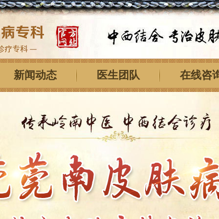
新闻动态
医生团队
在线咨