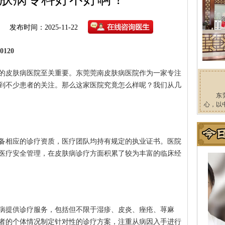
发布时间：2025-11-22
120
的皮肤病医院至关重要。东莞莞南皮肤病医院作为一家专注
到不少患者的关注。那么这家医院究竟怎么样呢？我们从几
东
心，以
备相应的诊疗资质，医疗团队均持有规定的执业证书。医院
医疗安全管理，在皮肤病诊疗方面积累了较为丰富的临床经
病提供诊疗服务，包括但不限于湿疹、皮炎、痤疮、荨麻
者的个体情况制定针对性的诊疗方案，注重从病因入手进行