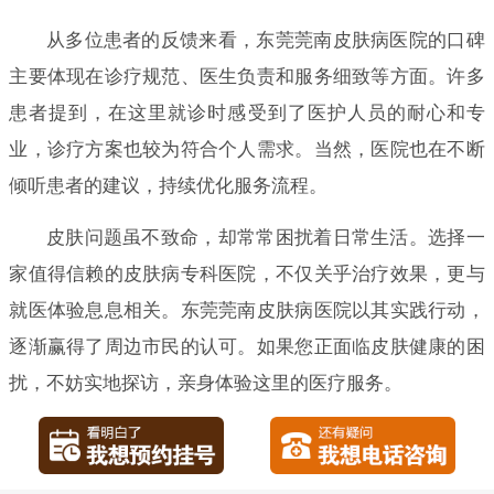
从多位患者的反馈来看，东莞莞南皮肤病医院的口碑
主要体现在诊疗规范、医生负责和服务细致等方面。许多
患者提到，在这里就诊时感受到了医护人员的耐心和专
业，诊疗方案也较为符合个人需求。当然，医院也在不断
倾听患者的建议，持续优化服务流程。
皮肤问题虽不致命，却常常困扰着日常生活。选择一
家值得信赖的皮肤病专科医院，不仅关乎治疗效果，更与
就医体验息息相关。东莞莞南皮肤病医院以其实践行动，
逐渐赢得了周边市民的认可。如果您正面临皮肤健康的困
扰，不妨实地探访，亲身体验这里的医疗服务。