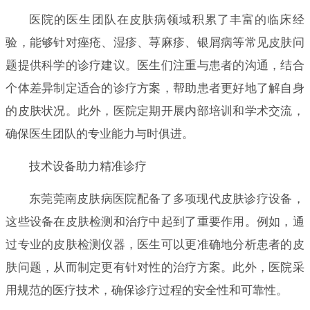
医院的医生团队在皮肤病领域积累了丰富的临床经
验，能够针对痤疮、湿疹、荨麻疹、银屑病等常见皮肤问
题提供科学的诊疗建议。医生们注重与患者的沟通，结合
个体差异制定适合的诊疗方案，帮助患者更好地了解自身
的皮肤状况。此外，医院定期开展内部培训和学术交流，
确保医生团队的专业能力与时俱进。
技术设备助力精准诊疗
东莞莞南皮肤病医院配备了多项现代皮肤诊疗设备，
这些设备在皮肤检测和治疗中起到了重要作用。例如，通
过专业的皮肤检测仪器，医生可以更准确地分析患者的皮
肤问题，从而制定更有针对性的治疗方案。此外，医院采
用规范的医疗技术，确保诊疗过程的安全性和可靠性。