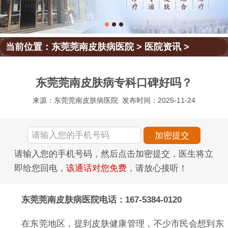
当前位置：
东莞莞南皮肤病医院
>
医院资讯
>
东莞莞南皮肤病专科口碑好吗？
来源：东莞莞南皮肤病医院
发布时间：2025-11-24
请输入您的手机号码，然后点击加密提交，医生将立
即给您回电，
该通话对您免费
，请放心接听！
东莞莞南皮肤病医院电话：167-5384-0120
在东莞地区，提到皮肤健康管理，不少市民会想到东