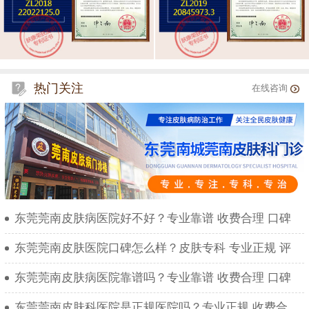
热门关注
在线咨询
东莞莞南皮肤病医院好不好？专业靠谱 收费合理 口碑
东莞莞南皮肤医院口碑怎么样？皮肤专科 专业正规 评
东莞莞南皮肤病医院靠谱吗？专业靠谱 收费合理 口碑
东莞莞南皮肤科医院是正规医院吗？专业正规 收费合