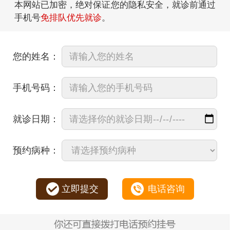
本网站已加密，绝对保证您的隐私安全，就诊前通过
手机号
免排队优先就诊
。
您的姓名：
手机号码：
就诊日期：
预约病种：
立即提交
电话咨询