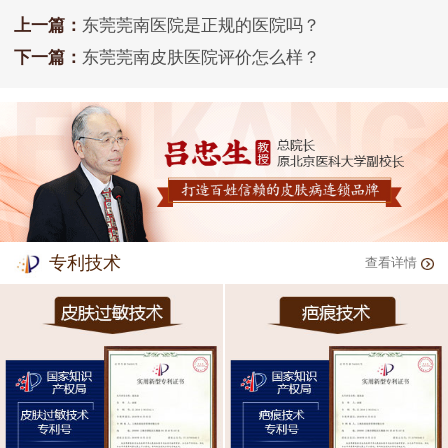
上一篇：
东莞莞南医院是正规的医院吗？
下一篇：
东莞莞南皮肤医院评价怎么样？
专利技术
查看详情