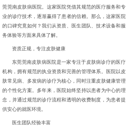
莞莞南皮肤病医院。这家医院凭借其规范的医疗服务和专
业的诊疗技术，逐渐赢得了患者的信赖。那么，这家医院
的口碑究竟如何？我们从资质、医生团队、技术设备和服
务体验等方面来具体了解。
资质正规，专注皮肤健康
东莞莞南皮肤病医院是一家专注于皮肤病诊疗的医疗
机构，拥有规范的执业资质和完善的管理体系。医院以皮
肤常见病、多发病的诊疗为核心，同时注重皮肤健康管理
的个性化方案。多年来，医院始终坚持以患者为中心的理
念，并通过规范的诊疗流程和透明的收费制度，为患者提
供安心的就医环境。
医生团队经验丰富