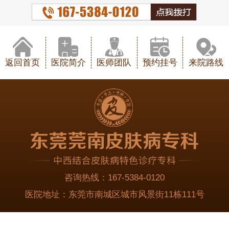
返回首页
医院简介
医师团队
预约挂号
来院路线
咨询热线：
167-5384-0120
医院地址：
东莞市南城区城市风景街11栋111号