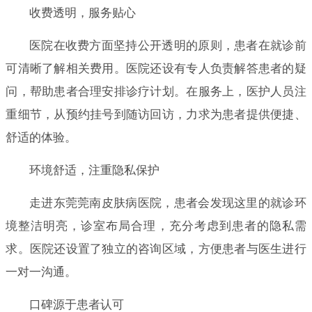
收费透明，服务贴心
医院在收费方面坚持公开透明的原则，患者在就诊前
可清晰了解相关费用。医院还设有专人负责解答患者的疑
问，帮助患者合理安排诊疗计划。在服务上，医护人员注
重细节，从预约挂号到随访回访，力求为患者提供便捷、
舒适的体验。
环境舒适，注重隐私保护
走进东莞莞南皮肤病医院，患者会发现这里的就诊环
境整洁明亮，诊室布局合理，充分考虑到患者的隐私需
求。医院还设置了独立的咨询区域，方便患者与医生进行
一对一沟通。
口碑源于患者认可