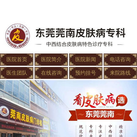
医院首页
医院简介
医院新闻
电话咨询
医生团队
在线咨询
预约挂号
来院路线