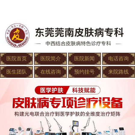
医院首页
医院简介
医院新闻
电话咨询
医生团队
在线咨询
预约挂号
来院路线