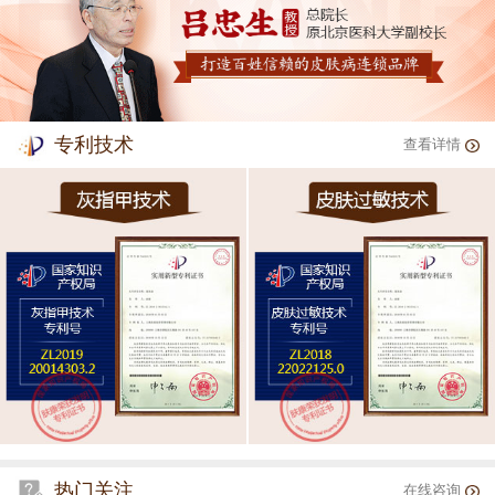
专利技术
查看详情
热门关注
在线咨询