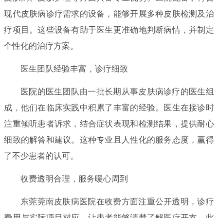
现代皮肤病诊疗需求的设备，能够开展多种皮肤检测及治
疗项目。这些设备有助于医生更准确地判断病情，并制定
个性化的治疗方案。
医生团队经验丰富，诊疗细致
医院的医生团队由一批长期从事皮肤病诊疗的医生组
成，他们在临床实践中积累了丰富的经验。医生在接诊时
注重倾听患者诉求，结合症状表现和检测结果，提供耐心
细致的解答和建议。这种专业且人性化的服务态度，赢得
了不少患者的认可。
收费透明合理，服务暖心周到
东莞莞南皮肤病医院在收费方面注重公开透明，诊疗
费用与实际项目对应，让患者能够清楚了解医疗开支。此