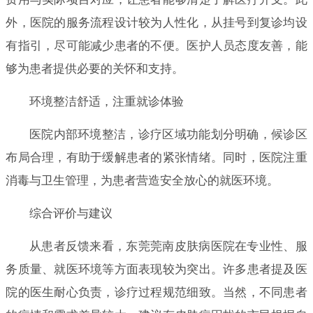
外，医院的服务流程设计较为人性化，从挂号到复诊均设
有指引，尽可能减少患者的不便。医护人员态度友善，能
够为患者提供必要的关怀和支持。
环境整洁舒适，注重就诊体验
医院内部环境整洁，诊疗区域功能划分明确，候诊区
布局合理，有助于缓解患者的紧张情绪。同时，医院注重
消毒与卫生管理，为患者营造安全放心的就医环境。
综合评价与建议
从患者反馈来看，东莞莞南皮肤病医院在专业性、服
务质量、就医环境等方面表现较为突出。许多患者提及医
院的医生耐心负责，诊疗过程规范细致。当然，不同患者