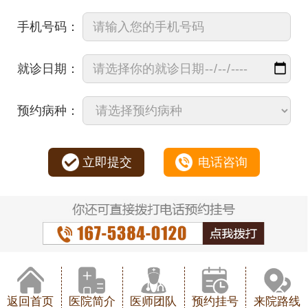
手机号码：
就诊日期：
预约病种：
立即提交
电话咨询
返回首页
医院简介
医师团队
预约挂号
来院路线