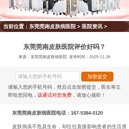
当前位置：
东莞莞南皮肤病医院
>
医院资讯
>
东莞莞南皮肤医院评价好吗？
来源：东莞莞南皮肤病医院
发布时间：2025-11-26
请输入您的手机号码，然后点击加密提交，医生将立
即给您回电，
该通话对您免费
，请放心接听！
东莞莞南皮肤病医院电话：167-5384-0120
皮肤病虽不危及生命，却往往直接影响患者的生活质