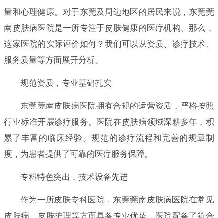
量和心理健康。对于东莞及周边地区的居民来说，东莞莞
南皮肤病医院是一所专注于皮肤健康的医疗机构。那么，
这家医院的实际评价如何？我们可以从资质、诊疗技术、
服务质量等方面展开分析。
规范资质，专业基础扎实
东莞莞南皮肤病医院拥有合规的运营资质，严格按照
行业标准开展诊疗服务。医院在皮肤病领域深耕多年，积
累了丰富的临床经验。规范的诊疗流程和完善的规章制
度，为患者提供了可靠的医疗服务保障。
专科特色突出，技术设备先进
作为一所皮肤专科医院，东莞莞南皮肤病医院在常见
皮肤病、皮肤护理等方面具备专业优势。医院配备了符合