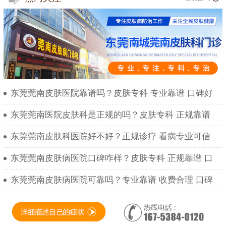
东莞莞南皮肤医院靠谱吗？皮肤专科 专业靠谱 口碑好
东莞莞南医院皮肤科是正规的吗？皮肤专科 正规靠谱
东莞莞南皮肤科医院好不好？正规诊疗 看病专业可信
东莞莞南皮肤病医院口碑咋样？皮肤专科 正规靠谱 口
东莞莞南皮肤病医院可靠吗？专业靠谱 收费合理 口碑