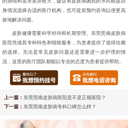
的病情和需求差异较大，建议有皮肤病困扰的市民根据自
身情况选择合适的医疗机构，也可提前预约咨询以便更高
效地解决问题。
皮肤健康需要科学对待和长期管理。东莞莞南皮肤病
医院凭借其专科特色和细致服务，为患者提供了值得信赖
的选择。无论是常见皮肤问题还是需要进一步护理的情
况，这里的医疗团队都能以专业的态度为患者提供帮助。
上一篇：
东莞莞南皮肤病医院是不是正规医院？
下一篇：
东莞莞南皮肤病专科口碑怎么样？