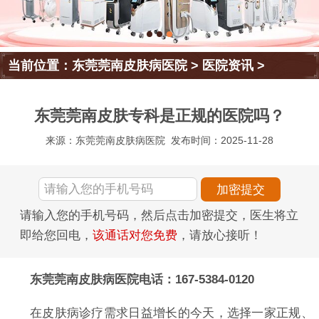
当前位置：
东莞莞南皮肤病医院
>
医院资讯
>
东莞莞南皮肤专科是正规的医院吗？
来源：东莞莞南皮肤病医院
发布时间：2025-11-28
请输入您的手机号码，然后点击加密提交，医生将立
即给您回电，
该通话对您免费
，请放心接听！
东莞莞南皮肤病医院电话：167-5384-0120
在皮肤病诊疗需求日益增长的今天，选择一家正规、