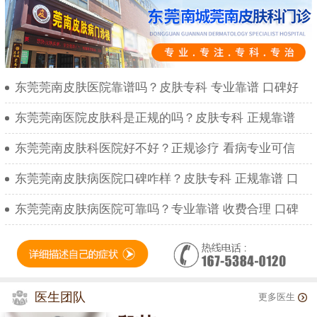
东莞莞南皮肤医院靠谱吗？皮肤专科 专业靠谱 口碑好
东莞莞南医院皮肤科是正规的吗？皮肤专科 正规靠谱
东莞莞南皮肤科医院好不好？正规诊疗 看病专业可信
东莞莞南皮肤病医院口碑咋样？皮肤专科 正规靠谱 口
东莞莞南皮肤病医院可靠吗？专业靠谱 收费合理 口碑
医生团队
更多医生