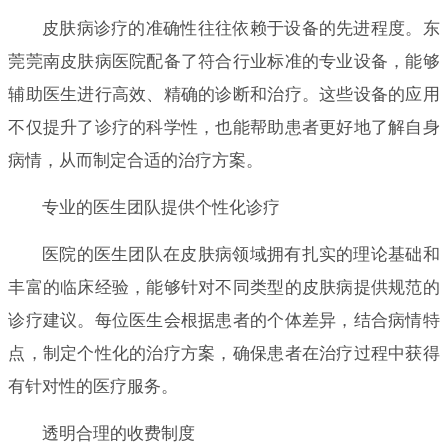
皮肤病诊疗的准确性往往依赖于设备的先进程度。东
莞莞南皮肤病医院配备了符合行业标准的专业设备，能够
辅助医生进行高效、精确的诊断和治疗。这些设备的应用
不仅提升了诊疗的科学性，也能帮助患者更好地了解自身
病情，从而制定合适的治疗方案。
专业的医生团队提供个性化诊疗
医院的医生团队在皮肤病领域拥有扎实的理论基础和
丰富的临床经验，能够针对不同类型的皮肤病提供规范的
诊疗建议。每位医生会根据患者的个体差异，结合病情特
点，制定个性化的治疗方案，确保患者在治疗过程中获得
有针对性的医疗服务。
透明合理的收费制度