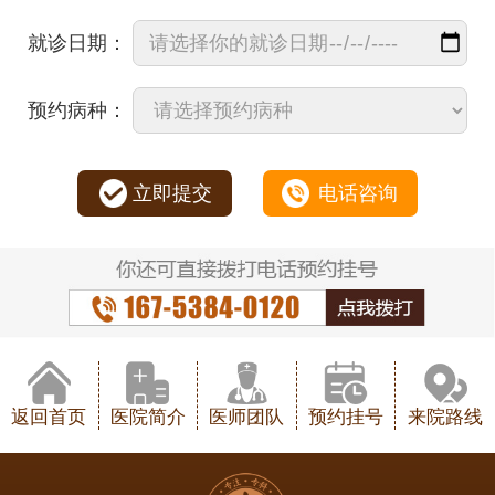
就诊日期：
预约病种：
立即提交
电话咨询
返回首页
医院简介
医师团队
预约挂号
来院路线