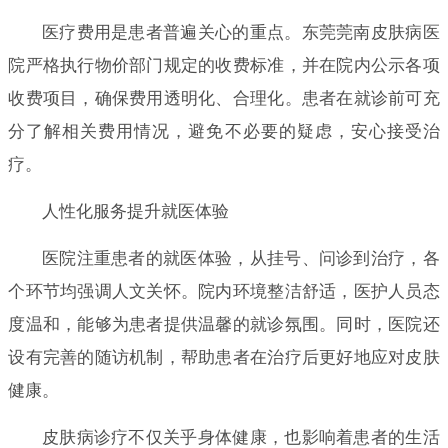
医疗费用是患者普遍关心的重点。东莞莞南皮肤病医
院严格执行物价部门规定的收费标准，并在院内公示各项
收费项目，确保费用透明化、合理化。患者在就诊前可充
分了解相关费用情况，避免不必要的疑虑，安心接受治
疗。
人性化服务提升就医体验
医院注重患者的就医体验，从挂号、问诊到治疗，各
个环节均强调人文关怀。院内环境整洁舒适，医护人员态
度温和，能够为患者提供温馨的就诊氛围。同时，医院还
设有完善的随访机制，帮助患者在治疗后更好地应对皮肤
健康。
皮肤病诊疗不仅关乎身体健康，也影响着患者的生活