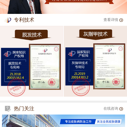
专利技术
查看详情
热门关注
在线咨询