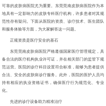
可靠的皮肤病医院尤为重要。东莞莞南皮肤病医院作为本
地具有一定影响力的皮肤专科医疗机构，许多患者对其规
范性存有疑问。下面从医院的资质、诊疗技术、医生团队
和服务体验等方面，为大家解答这一问题。
正规资质是医疗安全的基石
东莞莞南皮肤病医院严格遵循国家医疗管理规定，具
备合法的医疗机构执业许可证，并在相关部门的监管下规
范运营。医院的诊疗科目设置符合标准，能够为患者提供
合法、安全的皮肤病诊疗服务。此外，医院的医护人员均
持有相应的执业资格证书，确保医疗行为规范化、专业
化。
先进的诊疗设备助力精准治疗