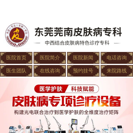
医院首页
医院简介
医院新闻
电话咨询
医生团队
在线咨询
预约挂号
来院路线