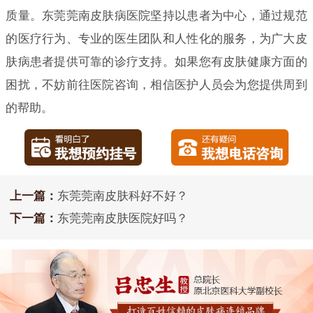
质量。东莞莞南皮肤病医院坚持以患者为中心，通过规范
的医疗行为、专业的医生团队和人性化的服务，为广大皮
肤病患者提供可靠的诊疗支持。如果您有皮肤健康方面的
困扰，不妨前往医院咨询，相信医护人员会为您提供周到
的帮助。
上一篇：
东莞莞南皮肤科好不好？
下一篇：
东莞莞南皮肤医院好吗？