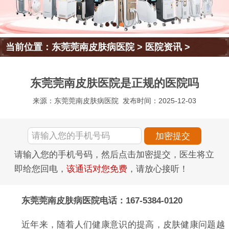
当前位置：
东莞莞南皮肤病医院
>
医院资讯
>
东莞莞南皮肤医院是正规的医院吗
来源：东莞莞南皮肤病医院
发布时间：2025-12-03
请输入您的手机号码，然后点击加密提交，医生将立
即给您回电，
该通话对您免费
，请放心接听！
东莞莞南皮肤病医院电话：167-5384-0120
近年来，随着人们健康意识的提高，皮肤健康问题越