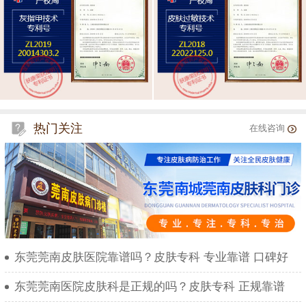
热门关注
在线咨询
东莞莞南皮肤医院靠谱吗？皮肤专科 专业靠谱 口碑好
东莞莞南医院皮肤科是正规的吗？皮肤专科 正规靠谱