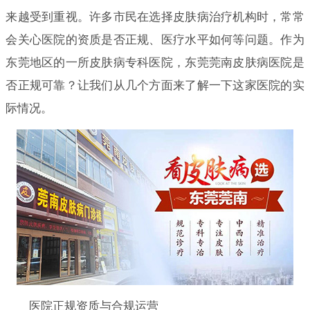
来越受到重视。许多市民在选择皮肤病治疗机构时，常常
会关心医院的资质是否正规、医疗水平如何等问题。作为
东莞地区的一所皮肤病专科医院，东莞莞南皮肤病医院是
否正规可靠？让我们从几个方面来了解一下这家医院的实
际情况。
医院正规资质与合规运营