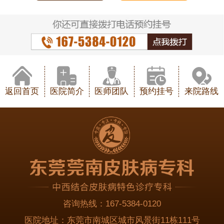
返回首页
医院简介
医师团队
预约挂号
来院路线
咨询热线：
167-5384-0120
医院地址：
东莞市南城区城市风景街11栋111号