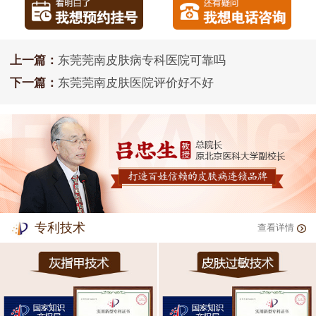
上一篇：
东莞莞南皮肤病专科医院可靠吗
下一篇：
东莞莞南皮肤医院评价好不好
专利技术
查看详情