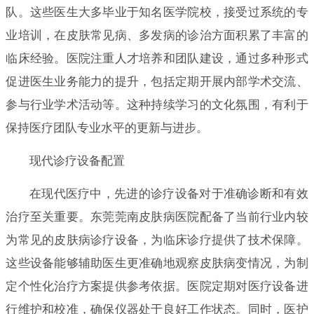
队。这些医生大多毕业于知名医学院校，接受过系统的专
业培训，在皮肤常见病、多发病的诊治方面积累了丰富的
临床经验。医院注重人才培养和团队建设，通过多种形式
促进医生业务能力的提升，包括定期开展内部学术交流、
参与行业学术活动等。这种持续学习的文化氛围，有利于
保持医疗团队专业水平的更新与进步。
现代诊疗设备配置
在现代医疗中，先进的诊疗设备对于准确诊断和有效
治疗至关重要。东莞莞南皮肤病医院配备了当前行业内较
为常见的皮肤病诊疗设备，为临床诊疗提供了技术保障。
这些设备能够辅助医生更准确地观察皮肤病变情况，为制
定个性化治疗方案提供参考依据。医院定期对医疗设备进
行维护和校准，确保仪器处于良好工作状态。同时，医护