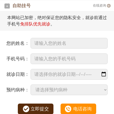
自助挂号
在线咨询
本网站已加密，绝对保证您的隐私安全，就诊前通过
手机号
免排队优先就诊
。
您的姓名：
手机号码：
就诊日期：
预约病种：
立即提交
电话咨询