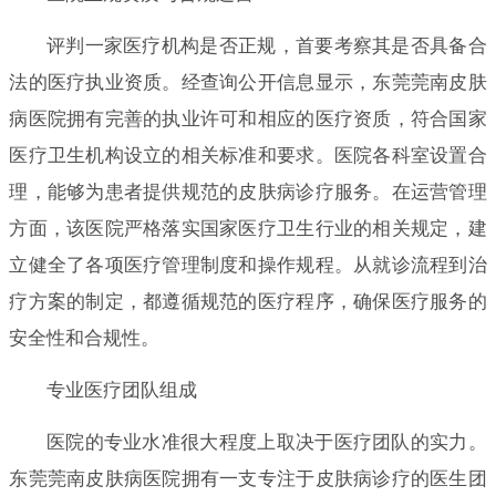
评判一家医疗机构是否正规，首要考察其是否具备合
法的医疗执业资质。经查询公开信息显示，东莞莞南皮肤
病医院拥有完善的执业许可和相应的医疗资质，符合国家
医疗卫生机构设立的相关标准和要求。医院各科室设置合
理，能够为患者提供规范的皮肤病诊疗服务。在运营管理
方面，该医院严格落实国家医疗卫生行业的相关规定，建
立健全了各项医疗管理制度和操作规程。从就诊流程到治
疗方案的制定，都遵循规范的医疗程序，确保医疗服务的
安全性和合规性。
专业医疗团队组成
医院的专业水准很大程度上取决于医疗团队的实力。
东莞莞南皮肤病医院拥有一支专注于皮肤病诊疗的医生团