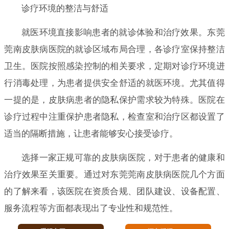
诊疗环境的整洁与舒适
就医环境直接影响患者的就诊体验和治疗效果。东莞
莞南皮肤病医院的就诊区域布局合理，各诊疗室保持整洁
卫生。医院按照感染控制的相关要求，定期对诊疗环境进
行消毒处理，为患者提供安全舒适的就医环境。尤其值得
一提的是，皮肤病患者的隐私保护需求较为特殊。医院在
诊疗过程中注重保护患者隐私，检查室和治疗区都设置了
适当的隔断措施，让患者能够安心接受诊疗。
选择一家正规可靠的皮肤病医院，对于患者的健康和
治疗效果至关重要。通过对东莞莞南皮肤病医院几个方面
的了解来看，该医院在资质合规、团队建设、设备配置、
服务流程等方面都表现出了专业性和规范性。