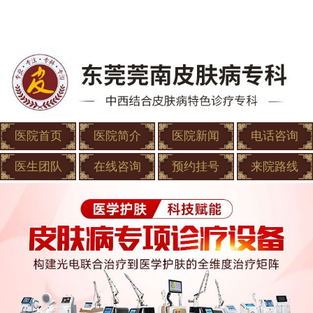
医院首页
医院简介
医院新闻
电话咨询
医生团队
在线咨询
预约挂号
来院路线