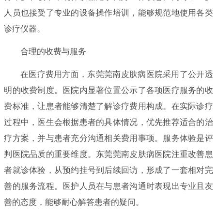
人员也接受了专业的设备操作培训，能够规范地使用各类
诊疗仪器。
合理的收费与服务
在医疗费用方面，东莞莞南皮肤病医院采用了公开透
明的收费制度。医院内显著位置公示了各项医疗服务的收
费标准，让患者能够清楚了解诊疗费用构成。在实际诊疗
过程中，医生会根据患者的具体情况，优先推荐适合的治
疗方案，并与患者充分沟通相关费用事项。服务体验是评
判医院品质的重要维度。东莞莞南皮肤病医院注重改善患
者就诊体验，从预约挂号到后续回访，形成了一套相对完
善的服务流程。医护人员在与患者沟通时表现出专业且友
善的态度，能够耐心解答患者的疑问。